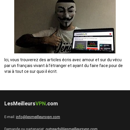
Ici, vous trouverez des articles écris avec amour et sur du vécu
par un français vivant à l’étranger et ayant du faire face pour de
vrai à tout ce sur quoi il écrit.
LesMeilleurs
VPN
.com
E-mail:
info@lesmeilleursvpn.com
Demande ou partenariat:
outreach@lesmeilleursvpn.com