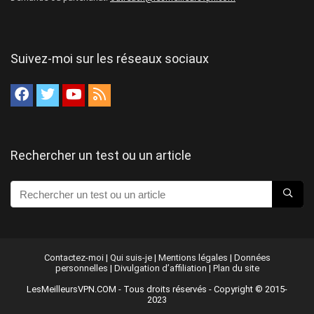
Suivez-moi sur les réseaux sociaux
Rechercher un test ou un article
Contactez-moi
|
Qui suis-je
|
Mentions légales
|
Données
personnelles
|
Divulgation d’affiliation
|
Plan du site
LesMeilleursVPN.COM - Tous droits réservés - Copyright © 2015-
2023