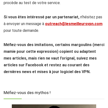
procède au test de votre service.
Si vous êtes intéressé par un partenariat,
n’hésitez pas
à envoyer un message à
outreach@lesmeilleursvpn.com
pour toute demande.
Méfiez-vous des imitations, certains margoulins (merci
mamie pour cette expression) copient ou adaptent
mes articles, mais rien ne vaut l’orignal, suivez mes
articles sur Facebook et restez au courant des
dernières news et mises à jour logiciel des VPN.
Méfiez-vous des mythos !