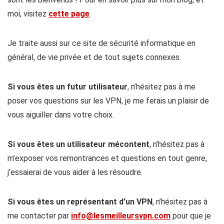
moi, visitez
cette page
.
Je traite aussi sur ce site de sécurité informatique en
général, de vie privée et de tout sujets connexes.
Si vous êtes un futur utilisateur
, n’hésitez pas à me
poser vos questions sur les VPN, je me ferais un plaisir de
vous aiguiller dans votre choix.
Si vous êtes un utilisateur mécontent
, n’hésitez pas à
m’exposer vos remontrances et questions en tout genre,
j’essaierai de vous aider à les résoudre.
Si vous êtes un représentant d’un VPN
, n’hésitez pas à
me contacter par
info@lesmeilleursvpn.com
pour que je