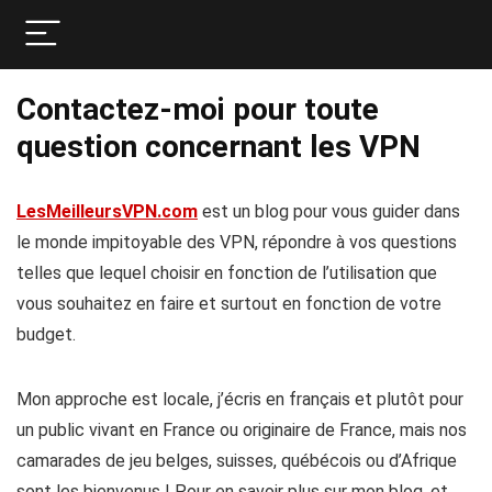
Contactez-moi pour toute
question concernant les VPN
LesMeilleursVPN.com
est un blog pour vous guider dans
le monde impitoyable des VPN, répondre à vos questions
telles que lequel choisir en fonction de l’utilisation que
vous souhaitez en faire et surtout en fonction de votre
budget.
Mon approche est locale, j’écris en français et plutôt pour
un public vivant en France ou originaire de France, mais nos
camarades de jeu belges, suisses, québécois ou d’Afrique
sont les bienvenus ! Pour en savoir plus sur mon blog, et