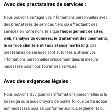
Avec des prestataires de services :
Nous pouvons partager vos informations personnelles avec
des prestataires de services tiers qui effectuent des
services en notre nom, tels que l’
hébergement de sites
web, l’analyse de données, le traitement des paiements,
le service clientèle et l’assistance marketing
. Ces
prestataires de services sont autorisés à utiliser vos
informations personnelles uniquement dans la mesure
nécessaire pour nous fournir des services.
Avec des exigences légales :
Nous pouvons divulguer vos informations personnelles si la
loi l’exige ou si nous croyons de bonne foi que cette action
est nécessaire pour se conformer aux lois, règlements ou