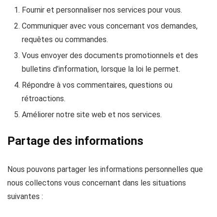
Fournir et personnaliser nos services pour vous.
Communiquer avec vous concernant vos demandes,
requêtes ou commandes.
Vous envoyer des documents promotionnels et des
bulletins d’information, lorsque la loi le permet.
Répondre à vos commentaires, questions ou
rétroactions.
Améliorer notre site web et nos services.
Partage des informations
Nous pouvons partager les informations personnelles que
nous collectons vous concernant dans les situations
suivantes :