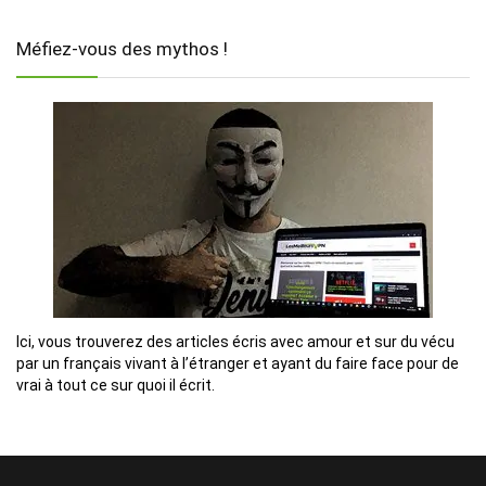
Méfiez-vous des mythos !
Ici, vous trouverez des articles écris avec amour et sur du vécu
par un français vivant à l’étranger et ayant du faire face pour de
vrai à tout ce sur quoi il écrit.