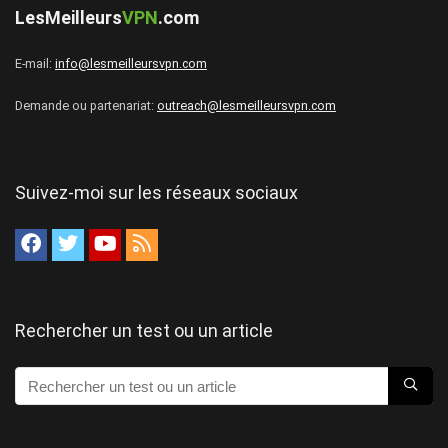
LesMeilleurs
VPN
.com
E-mail:
info@lesmeilleursvpn.com
Demande ou partenariat:
outreach@lesmeilleursvpn.com
Suivez-moi sur les réseaux sociaux
Rechercher un test ou un article