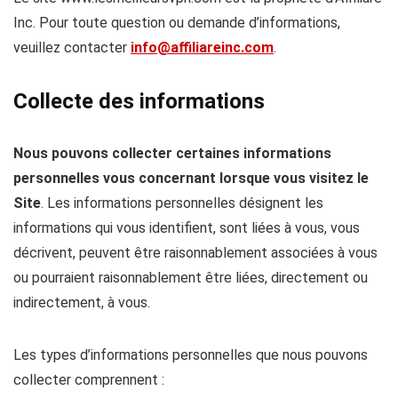
Inc. Pour toute question ou demande d’informations,
veuillez contacter
info@affiliareinc.com
.
Collecte des informations
Nous pouvons collecter certaines informations
personnelles vous concernant lorsque vous visitez le
Site
. Les informations personnelles désignent les
informations qui vous identifient, sont liées à vous, vous
décrivent, peuvent être raisonnablement associées à vous
ou pourraient raisonnablement être liées, directement ou
indirectement, à vous.
Les types d’informations personnelles que nous pouvons
collecter comprennent :