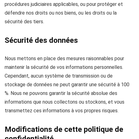
procédures judiciaires applicables, ou pour protéger et
défendre nos droits ou nos biens, ou les droits ou la
sécurité des tiers.
Sécurité des données
Nous mettons en place des mesures raisonnables pour
maintenir la sécurité de vos informations personnelles.
Cependant, aucun système de transmission ou de
stockage de données ne peut garantir une sécurité à 100
%. Nous ne pouvons garantir la sécurité absolue des
informations que nous collectons ou stockons, et vous
transmettez ces informations à vos propres risques.
Modifications de cette politique de
confidentialité