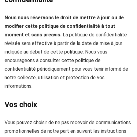
Nous nous réservons le droit de mettre à jour ou de
modifier cette politique de confidentialité à tout
moment et sans préavis.
La politique de confidentialité
révisée sera effective à partir de la date de mise à jour
indiquée au début de cette politique. Nous vous
encourageons à consulter cette politique de
confidentialité périodiquement pour vous tenir informé de
notre collecte, utilisation et protection de vos
informations.
Vos choix
Vous pouvez choisir de ne pas recevoir de communications
promotionnelles de notre part en suivant les instructions