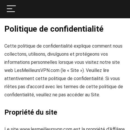
Politique de confidentialité
Cette politique de confidentialité explique comment nous
collectons, utilisons, divulguons et protégeons vos
informations personnelles lorsque vous visitez notre site
web LesMeilleursVPN.com (le « Site »). Veuillez lire
attentivement cette politique de confidentialité. Si vous
n’êtes pas d’accord avec les termes de cette politique de
confidentialité, veuillez ne pas accéder au Site.
Propriété du site
Le site www.lesmeilleursvpn.com est la propriété d’Affiliare