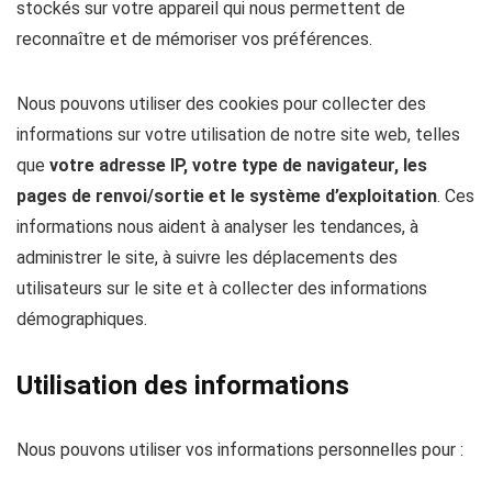
stockés sur votre appareil qui nous permettent de
reconnaître et de mémoriser vos préférences.
Nous pouvons utiliser des cookies pour collecter des
informations sur votre utilisation de notre site web, telles
que
votre adresse IP, votre type de navigateur, les
pages de renvoi/sortie et le système d’exploitation
. Ces
informations nous aident à analyser les tendances, à
administrer le site, à suivre les déplacements des
utilisateurs sur le site et à collecter des informations
démographiques.
Utilisation des informations
Nous pouvons utiliser vos informations personnelles pour :