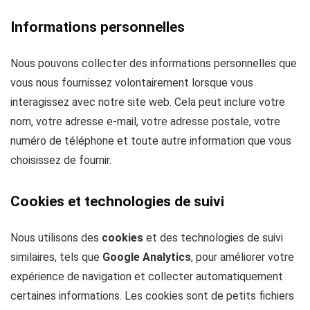
Informations personnelles
Nous pouvons collecter des informations personnelles que
vous nous fournissez volontairement lorsque vous
interagissez avec notre site web. Cela peut inclure votre
nom, votre adresse e-mail, votre adresse postale, votre
numéro de téléphone et toute autre information que vous
choisissez de fournir.
Cookies et technologies de suivi
Nous utilisons des
cookies
et des technologies de suivi
similaires, tels que
Google Analytics
, pour améliorer votre
expérience de navigation et collecter automatiquement
certaines informations. Les cookies sont de petits fichiers