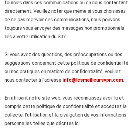
fournies dans ces communications ou en nous contactant
directement. Veuillez noter que même si vous choisissez
de ne pas recevoir ces communications, nous pouvons
toujours vous envoyer des messages non promotionnels
liés à votre utilisation du Site.
Si vous avez des questions, des préoccupations ou des
suggestions concernant cette politique de confidentialité
ou nos pratiques en matière de confidentialité, veuillez
nous contacter à l’adresse
info@lesmeilleursvpn.com
.
En utilisant notre site web, vous reconnaissez avoir lu et
compris cette politique de confidentialité et acceptez la
collecte, l’utilisation et la divulgation de vos informations
personnelles telles que décrites ici.