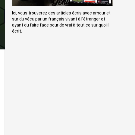
Ici, vous trouverez des articles écris avec amour et
sur du vécu par un français vivant à l’étranger et
ayant du faire face pour de vrai à tout ce sur quoi il
écrit.