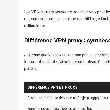
Les VPN gratuits peuvent être dangereux pour les
recommande ont mis en place
un chiffrage fort 
utilisateurs
.
Différence VPN proxy : synthès
Je pense que vous avez bien compris la différenc
lecture plus simple, j’ai préparé un tableau récap
parlant…
DIFFÉRENCE VPN ET PROXY
Protège l’ensemble de votre trafic (jeux, apps, etc.)
Fonctionne avec les mobiles et tablettes