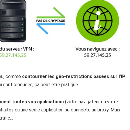
njeu, comme
contourner les géo-restrictions basées sur l’IP
.
i sont bloquées, ça peut être pratique.
ment toutes vos applications
(votre navigateur ou votre
ouhaitez qu’une seule application se connecte au proxy. Mais
trafic…