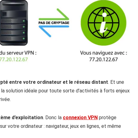
pté entre votre ordinateur et le réseau distant
. Et une
la solution idéale pour toute sorte d’activités à forts enjeux
rivée.
tème d’exploitation
. Donc la
connexion VPN
protège
 sur votre ordinateur : navigateur, jeux en lignes, et même