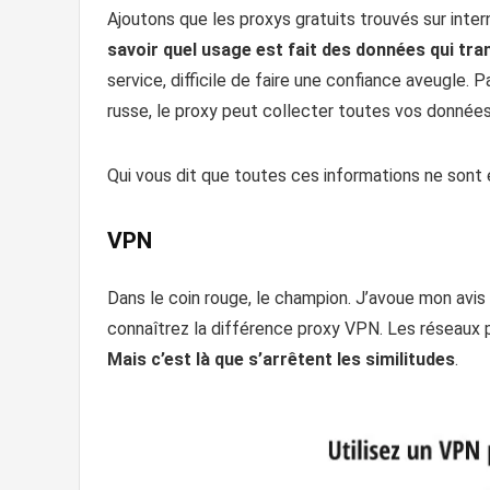
Ajoutons que les proxys gratuits trouvés sur inter
savoir quel usage est fait des données qui tra
service, difficile de faire une confiance aveugle. 
russe, le proxy peut collecter toutes vos données d
Qui vous dit que toutes ces informations ne sont e
VPN
Dans le coin rouge, le champion. J’avoue mon avis 
connaîtrez la différence proxy VPN. Les réseaux p
Mais c’est là que s’arrêtent les similitudes
.