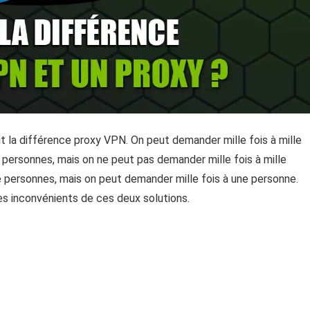
it la différence proxy VPN. On peut demander mille fois à mille
 personnes, mais on ne peut pas demander mille fois à mille
e personnes, mais on peut demander mille fois à une personne.
s inconvénients de ces deux solutions.