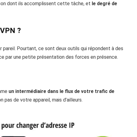
açon dont ils accomplissent cette tâche, et
le degré de
t VPN ?
 pareil. Pourtant, ce sont deux outils qui répondent à des
e par une petite présentation des forces en présence.
omme
un intermédiaire dans le flux de votre trafic de
n pas de votre appareil, mais d’ailleurs.