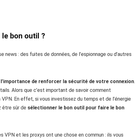
le bon outil ?
se news : des fuites de données, de l’espionnage ou d’autres
e
l’importance de renforcer la sécurité de votre connexion
.
étails. Alors que c’est important de savoir comment
 VPN. En effet, si vous investissez du temps et de l’énergie
z être sûr de
sélectionner le bon outil pour faire le bon
les VPN et les proxys ont une chose en commun : ils vous