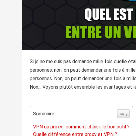
Si je ne me suis pas demandé mille fois quelle éta
personnes, non, on peut demander une fois à mille
personnes. Non, on peut demander une fois à mill
Non… Voyons plutôt ensemble les avantages et le
Sommaire
VPN ou proxy : comment choisir le bon outil ?
Quelle différence entre proxy et VPN ?