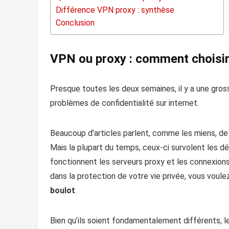
Différence VPN proxy : synthèse
Conclusion
VPN ou proxy : comment choisir 
Presque toutes les deux semaines, il y a une gros
problèmes de confidentialité sur internet.
Beaucoup d’articles parlent, comme les miens, d
Mais la plupart du temps, ceux-ci survolent les d
fonctionnent les serveurs proxy et les connexions
dans la protection de votre vie privée, vous voule
boulot
.
Bien qu’ils soient fondamentalement différents, 