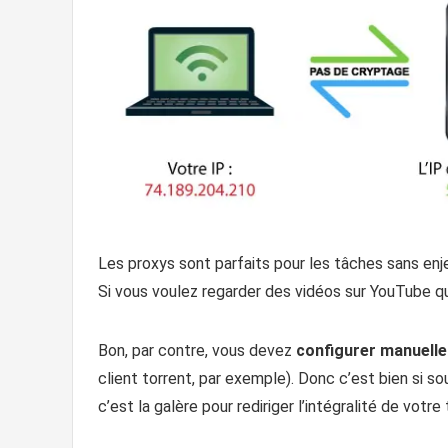
Les proxys sont parfaits pour les tâches sans e
Si vous voulez regarder des vidéos sur YouTube qu
Bon, par contre, vous devez
configurer manuelle
client torrent, par exemple). Donc c’est bien si s
c’est la galère pour rediriger l’intégralité de votre 