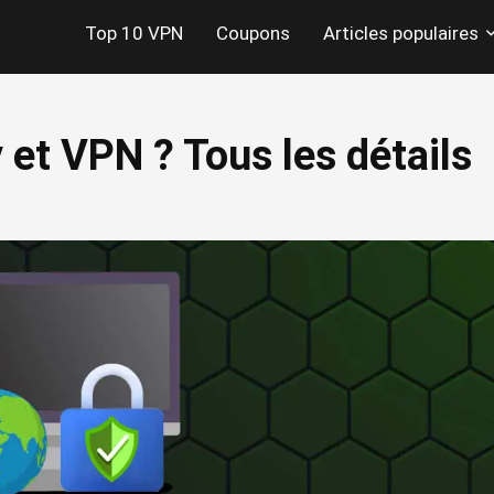
Top 10 VPN
Coupons
Articles populaires
 et VPN ? Tous les détails