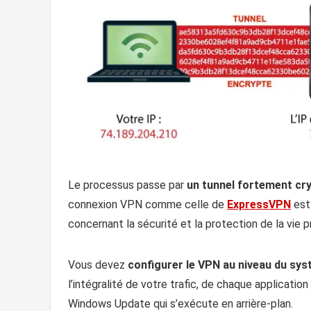
Le processus passe par
un tunnel fortement cry
connexion VPN comme celle de
ExpressVPN
est 
concernant la sécurité et la protection de la vie p
Vous devez
configurer le VPN au niveau du sys
l’intégralité de votre trafic, de chaque application
Windows Update qui s’exécute en arrière-plan.