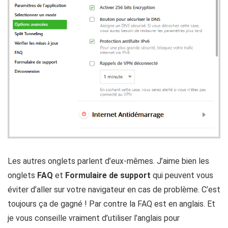
Les autres onglets parlent d’eux-mêmes. J’aime bien les
onglets
FAQ
et
Formulaire de support
qui peuvent vous
éviter d’aller sur votre navigateur en cas de problème. C’est
toujours ça de gagné ! Par contre la FAQ est en anglais. Et
je vous conseille vraiment d’utiliser l’anglais pour