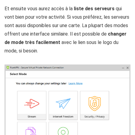
Et ensuite vous aurez accès à la
liste des serveurs
qui
vont bien pour votre activité. Si vous préférez, les serveurs
sont aussi disponibles sur une carte. La plupart des modes
offrent une interface similaire. Il est possible de
changer
de mode très facilement
avec le lien sous le logo du
mode, si besoin.