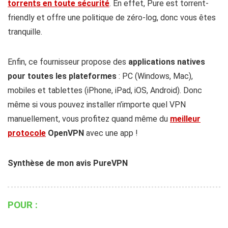
torrents en toute sécurité
. En effet, Pure est torrent-
friendly et offre une politique de zéro-log, donc vous êtes
tranquille.
Enfin, ce fournisseur propose des
applications natives
pour toutes les plateformes
: PC (Windows, Mac),
mobiles et tablettes (iPhone, iPad, iOS, Android). Donc
même si vous pouvez installer n’importe quel VPN
manuellement, vous profitez quand même du
meilleur
protocole
OpenVPN
avec une app !
Synthèse de mon avis PureVPN
POUR :