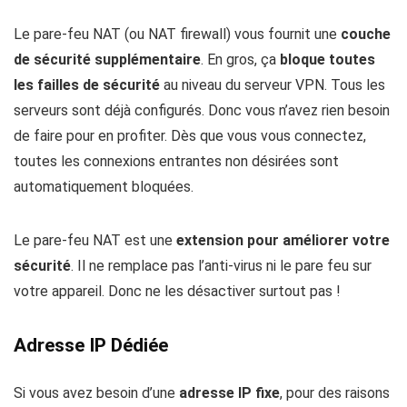
Le pare-feu NAT (ou NAT firewall) vous fournit une
couche
de sécurité supplémentaire
. En gros, ça
bloque toutes
les failles de sécurité
au niveau du serveur VPN. Tous les
serveurs sont déjà configurés. Donc vous n’avez rien besoin
de faire pour en profiter. Dès que vous vous connectez,
toutes les connexions entrantes non désirées sont
automatiquement bloquées.
Le pare-feu NAT est une
extension pour améliorer votre
sécurité
. Il ne remplace pas l’anti-virus ni le pare feu sur
votre appareil. Donc ne les désactiver surtout pas !
Adresse IP Dédiée
Si vous avez besoin d’une
adresse IP fixe
, pour des raisons