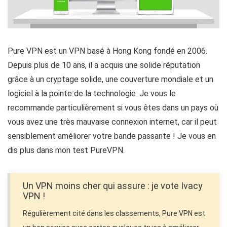
Pure VPN est un VPN basé à Hong Kong fondé en 2006.
Depuis plus de 10 ans, il a acquis une solide réputation
grâce à un cryptage solide, une couverture mondiale et un
logiciel à la pointe de la technologie. Je vous le
recommande particulièrement si vous êtes dans un pays où
vous avez une très mauvaise connexion internet, car il peut
sensiblement améliorer votre bande passante ! Je vous en
dis plus dans mon test PureVPN.
Un VPN moins cher qui assure : je vote Ivacy
VPN !
Régulièrement cité dans les classements, Pure VPN est