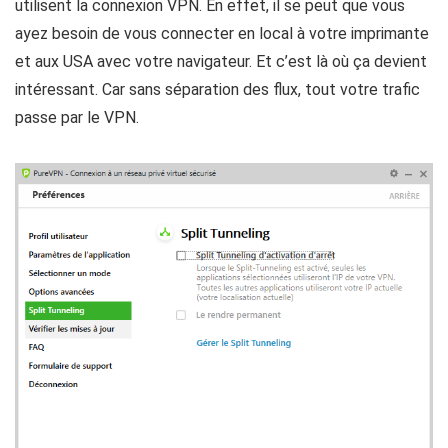
utilisent la connexion VPN. En effet, il se peut que vous
ayez besoin de vous connecter en local à votre imprimante
et aux USA avec votre navigateur. Et c’est là où ça devient
intéressant. Car sans séparation des flux, tout votre trafic
passe par le VPN.