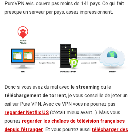
PureVPN avis, couvre pas moins de 141 pays. Ce qui fait
presque un serveur par pays, assez impressionnant.
Donc si vous avez du mal avec le
streaming
ou le
téléchargement de torrent
, je vous conseille de jeter un
œil sur Pure VPN. Avec ce VPN vous ne pourrez pas
regarder Netflix US
(c’était mieux avant…). Mais vous
pourrez
regarder les chaînes de télévision françaises
depuis l’étranger
. Et vous pourrez aussi
télécharger des