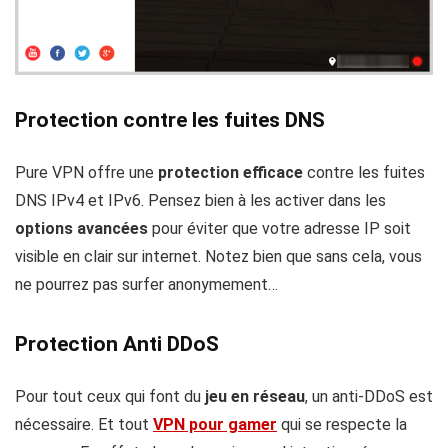
Protection contre les fuites DNS
Pure VPN offre une
protection efficace
contre les fuites
DNS IPv4 et IPv6. Pensez bien à les activer dans les
options avancées
pour éviter que votre adresse IP soit
visible en clair sur internet. Notez bien que sans cela, vous
ne pourrez pas surfer anonymement…
Protection Anti DDoS
Pour tout ceux qui font du
jeu en réseau
, un anti-DDoS est
nécessaire. Et tout
VPN pour gamer
qui se respecte la