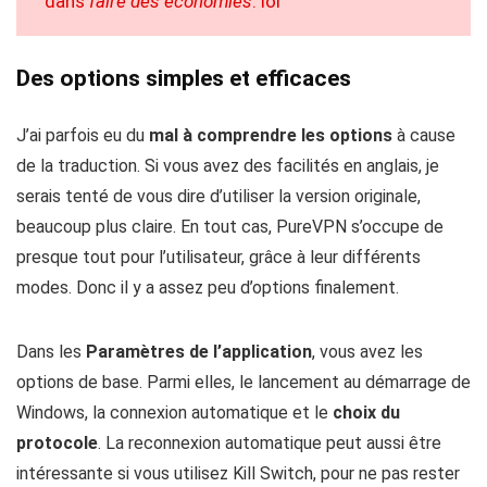
dans
faire des économies
. lol
Des options simples et efficaces
J’ai parfois eu du
mal à comprendre les options
à cause
de la traduction. Si vous avez des facilités en anglais, je
serais tenté de vous dire d’utiliser la version originale,
beaucoup plus claire. En tout cas, PureVPN s’occupe de
presque tout pour l’utilisateur, grâce à leur différents
modes. Donc il y a assez peu d’options finalement.
Dans les
Paramètres de l’application
, vous avez les
options de base. Parmi elles, le lancement au démarrage de
Windows, la connexion automatique et le
choix du
protocole
. La reconnexion automatique peut aussi être
intéressante si vous utilisez Kill Switch, pour ne pas rester