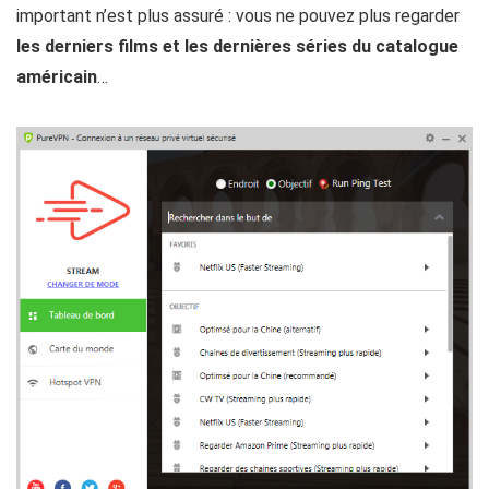
important n’est plus assuré : vous ne pouvez plus regarder
les derniers films et les dernières séries du catalogue
américain
…