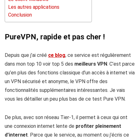
Les autres applications
Conclusion
PureVPN, rapide et pas cher !
Depuis que j’ai créé
ce blog
, ce service est régulièrement
dans mon top 10 voir top 5 des
meilleurs VPN
. C’est parce
qu’en plus des fonctions classique d’un accès à internet via
un VPN sécurisé et anonyme, le VPN offre des
fonctionnalités supplémentaires intéressantes. Je vais
vous les détailler un peu plus bas de ce test Pure VPN.
De plus, avec son réseau Tier-1, il permet à ceux qui ont
une connexion internet lente de
profiter pleinement
d’internet
. Parce que le service, au moment ou j’écris ce