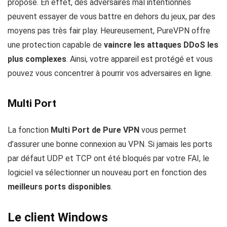
propose. En effet, des adversaires mal intentionnés
peuvent essayer de vous battre en dehors du jeux, par des
moyens pas très fair play. Heureusement, PureVPN offre
une protection capable de
vaincre les attaques DDoS les
plus complexes
. Ainsi, votre appareil est protégé et vous
pouvez vous concentrer à pourrir vos adversaires en ligne.
Multi Port
La fonction
Multi Port de Pure VPN
vous permet
d’assurer une bonne connexion au VPN. Si jamais les ports
par défaut UDP et TCP ont été bloqués par votre FAI, le
logiciel va sélectionner un nouveau port en fonction des
meilleurs ports disponibles
.
Le client Windows