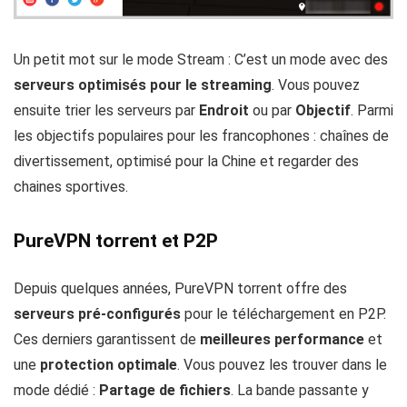
Un petit mot sur le mode Stream : C’est un mode avec des
serveurs optimisés pour le streaming
. Vous pouvez
ensuite trier les serveurs par
Endroit
ou par
Objectif
. Parmi
les objectifs populaires pour les francophones : chaînes de
divertissement, optimisé pour la Chine et regarder des
chaines sportives.
PureVPN torrent et P2P
Depuis quelques années, PureVPN torrent offre des
serveurs pré-configurés
pour le téléchargement en P2P.
Ces derniers garantissent de
meilleures performance
et
une
protection optimale
. Vous pouvez les trouver dans le
mode dédié :
Partage de fichiers
. La bande passante y