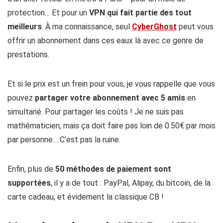
protection… Et pour un
VPN qui fait partie des tout
meilleurs
. À ma connaissance, seul
CyberGhost
peut vous
offrir un abonnement dans ces eaux là avec ce genre de
prestations.
Et si le prix est un frein pour vous, je vous rappelle que vous
pouvez
partager votre abonnement avec 5 amis
en
simultané. Pour partager les coûts ! Je ne suis pas
mathématicien, mais ça doit faire pas loin de 0.50€ par mois
par personne… C’est pas la ruine.
Enfin, plus de
50
méthodes de paiement sont
supportées
, il y a de tout : PayPal, Alipay, du bitcoin, de la
carte cadeau, et évidement la classique CB !