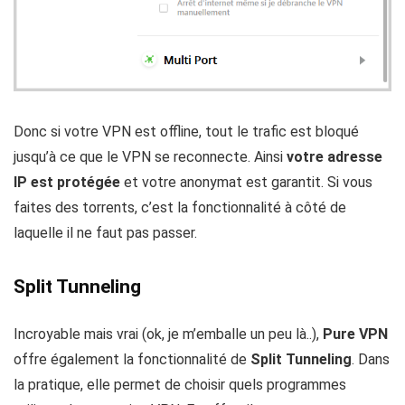
Donc si votre VPN est offline, tout le trafic est bloqué
jusqu’à ce que le VPN se reconnecte. Ainsi
votre adresse
IP est protégée
et votre anonymat est garantit. Si vous
faites des torrents, c’est la fonctionnalité à côté de
laquelle il ne faut pas passer.
Split Tunneling
Incroyable mais vrai (ok, je m’emballe un peu là..),
Pure VPN
offre également la fonctionnalité de
Split Tunneling
. Dans
la pratique, elle permet de choisir quels programmes