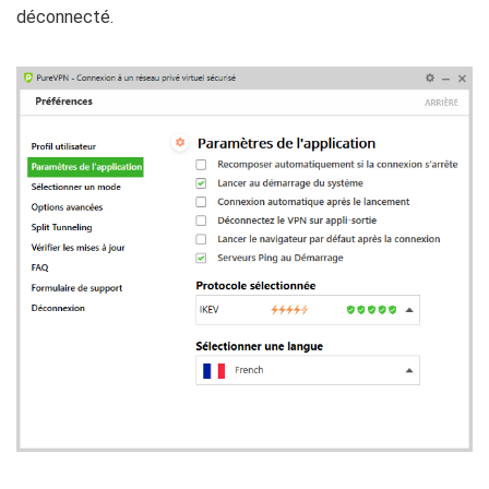
déconnecté.