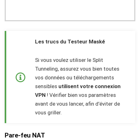
Les trucs du Testeur Maské
Si vous voulez utiliser le Split
Tunneling, assurez vous bien toutes
vos données ou téléchargements
sensibles
utilisent votre connexion
VPN
! Vérifier bien vos paramètres
avant de vous lancer, afin d’éviter de
vous griller.
Pare-feu NAT