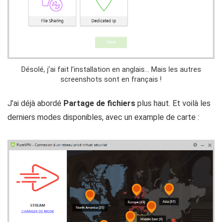
Désolé, j’ai fait l’installation en anglais… Mais les autres
screenshots sont en français !
J’ai déjà abordé
Partage de fichiers
plus haut. Et voilà les
derniers modes disponibles, avec un example de carte :