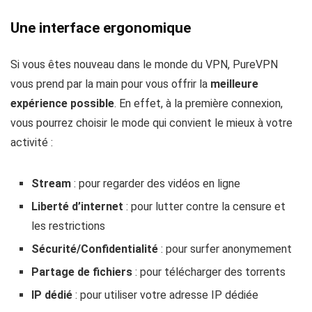
Une interface ergonomique
Si vous êtes nouveau dans le monde du VPN, PureVPN
vous prend par la main pour vous offrir la
meilleure
expérience possible
. En effet, à la première connexion,
vous pourrez choisir le mode qui convient le mieux à votre
activité :
Stream
: pour regarder des vidéos en ligne
Liberté d’internet
: pour lutter contre la censure et
les restrictions
Sécurité/Confidentialité
: pour surfer anonymement
Partage de fichiers
: pour télécharger des torrents
IP dédié
: pour utiliser votre adresse IP dédiée