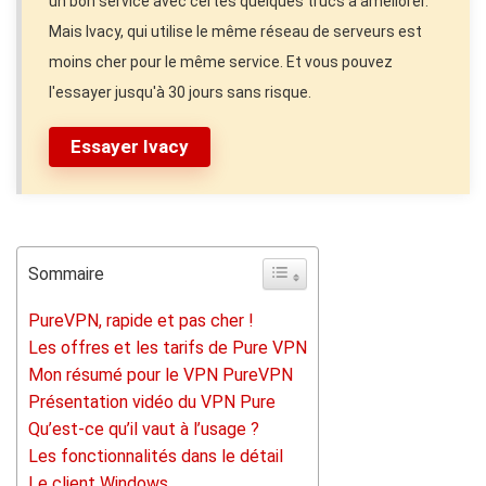
un bon service avec certes quelques trucs à améliorer.
Mais Ivacy, qui utilise le même réseau de serveurs est
moins cher pour le même service. Et vous pouvez
l'essayer jusqu'à 30 jours sans risque.
Essayer Ivacy
Sommaire
PureVPN, rapide et pas cher !
Les offres et les tarifs de Pure VPN
Mon résumé pour le VPN PureVPN
Présentation vidéo du VPN Pure
Qu’est-ce qu’il vaut à l’usage ?
Les fonctionnalités dans le détail
Le client Windows