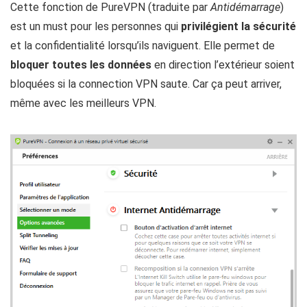
Cette fonction de PureVPN (traduite par
Antidémarrage
)
est un must pour les personnes qui
privilégient la sécurité
et la confidentialité lorsqu’ils naviguent. Elle permet de
bloquer toutes les données
en direction l’extérieur soient
bloquées si la connection VPN saute. Car ça peut arriver,
même avec les meilleurs VPN.