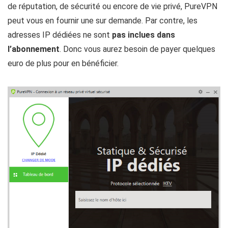
de réputation, de sécurité ou encore de vie privé, PureVPN
peut vous en fournir une sur demande. Par contre, les
adresses IP dédiées ne sont
pas inclues dans
l’abonnement
. Donc vous aurez besoin de payer quelques
euro de plus pour en bénéficier.