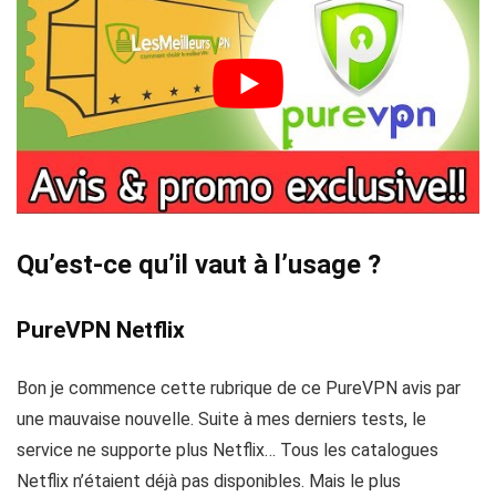
Qu’est-ce qu’il vaut à l’usage ?
PureVPN Netflix
Bon je commence cette rubrique de ce PureVPN avis par
une mauvaise nouvelle. Suite à mes derniers tests, le
service ne supporte plus Netflix… Tous les catalogues
Netflix n’étaient déjà pas disponibles. Mais le plus