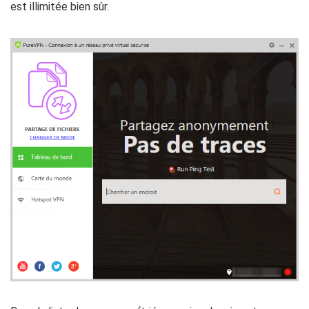
est illimitée bien sûr.