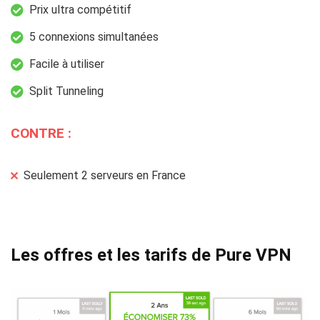
Prix ultra compétitif
5 connexions simultanées
Facile à utiliser
Split Tunneling
CONTRE :
Seulement 2 serveurs en France
Les offres et les tarifs de Pure VPN