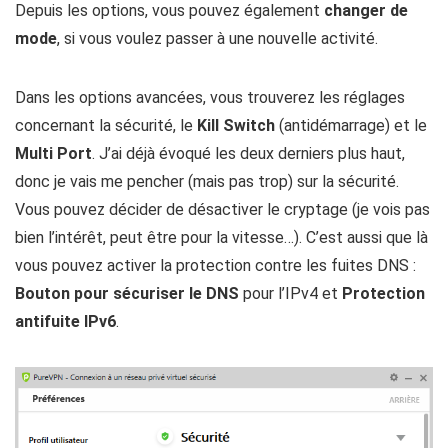
Depuis les options, vous pouvez également
changer de
mode
, si vous voulez passer à une nouvelle activité.
Dans les options avancées, vous trouverez les réglages
concernant la sécurité, le
Kill Switch
(antidémarrage) et le
Multi Port
. J’ai déjà évoqué les deux derniers plus haut,
donc je vais me pencher (mais pas trop) sur la sécurité.
Vous pouvez décider de désactiver le cryptage (je vois pas
bien l’intérêt, peut être pour la vitesse…). C’est aussi que là
vous pouvez activer la protection contre les fuites DNS :
Bouton pour sécuriser le DNS
pour l’IPv4 et
Protection
antifuite IPv6
.