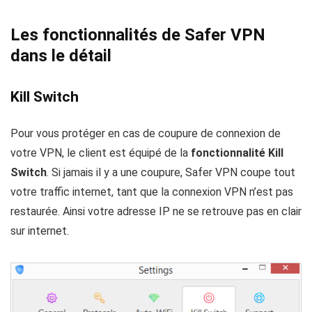
Les fonctionnalités de Safer VPN
dans le détail
Kill Switch
Pour vous protéger en cas de coupure de connexion de
votre VPN, le client est équipé de la
fonctionnalité Kill
Switch
. Si jamais il y a une coupure, Safer VPN coupe tout
votre traffic internet, tant que la connexion VPN n’est pas
restaurée. Ainsi votre adresse IP ne se retrouve pas en clair
sur internet.