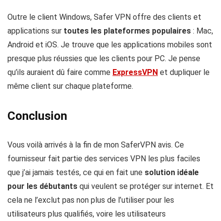
Outre le client Windows, Safer VPN offre des clients et
applications sur
toutes les plateformes populaires
: Mac,
Android et iOS. Je trouve que les applications mobiles sont
presque plus réussies que les clients pour PC. Je pense
qu’ils auraient dû faire comme
ExpressVPN
et dupliquer le
même client sur chaque plateforme.
Conclusion
Vous voilà arrivés à la fin de mon SaferVPN avis. Ce
fournisseur fait partie des services VPN les plus faciles
que j’ai jamais testés, ce qui en fait une
solution idéale
pour les débutants
qui veulent se protéger sur internet. Et
cela ne l’exclut pas non plus de l’utiliser pour les
utilisateurs plus qualifiés, voire les utilisateurs