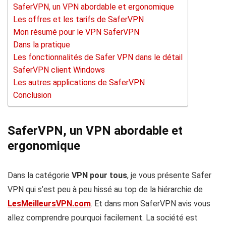
SaferVPN, un VPN abordable et ergonomique
Les offres et les tarifs de SaferVPN
Mon résumé pour le VPN SaferVPN
Dans la pratique
Les fonctionnalités de Safer VPN dans le détail
SaferVPN client Windows
Les autres applications de SaferVPN
Conclusion
SaferVPN, un VPN abordable et
ergonomique
Dans la catégorie
VPN pour tous
, je vous présente Safer
VPN qui s’est peu à peu hissé au top de la hiérarchie de
LesMeilleursVPN.com
. Et dans mon SaferVPN avis vous
allez comprendre pourquoi facilement. La société est