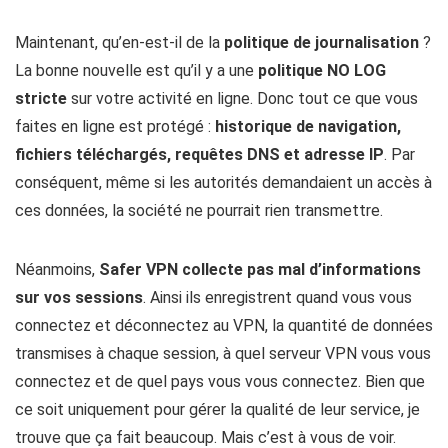
Maintenant, qu’en-est-il de la
politique de journalisation
?
La bonne nouvelle est qu’il y a une
politique NO LOG
stricte
sur votre activité en ligne. Donc tout ce que vous
faites en ligne est protégé :
historique de navigation,
fichiers téléchargés, requêtes DNS et adresse IP
. Par
conséquent, même si les autorités demandaient un accès à
ces données, la société ne pourrait rien transmettre.
Néanmoins,
Safer VPN collecte pas mal d’informations
sur vos sessions
. Ainsi ils enregistrent quand vous vous
connectez et déconnectez au VPN, la quantité de données
transmises à chaque session, à quel serveur VPN vous vous
connectez et de quel pays vous vous connectez. Bien que
ce soit uniquement pour gérer la qualité de leur service, je
trouve que ça fait beaucoup. Mais c’est à vous de voir.