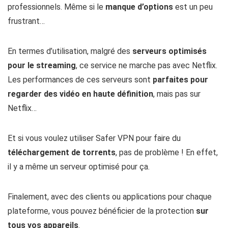
professionnels. Même si le
manque d’options
est un peu
frustrant…
En termes d’utilisation, malgré des
serveurs optimisés
pour le streaming
, ce service ne marche pas avec Netflix.
Les performances de ces serveurs sont
parfaites pour
regarder des vidéo en haute définition
, mais pas sur
Netflix…
Et si vous voulez utiliser Safer VPN pour faire du
téléchargement de torrents
, pas de problème ! En effet,
il y a même un serveur optimisé pour ça.
Finalement, avec des clients ou applications pour chaque
plateforme, vous pouvez bénéficier de la protection
sur
tous vos appareils
.