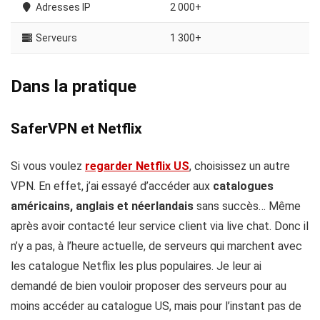
Adresses IP
2 000+
Serveurs
1 300+
Dans la pratique
SaferVPN et Netflix
Si vous voulez
regarder Netflix US
, choisissez un autre
VPN. En effet, j’ai essayé d’accéder aux
catalogues
américains, anglais et néerlandais
sans succès… Même
après avoir contacté leur service client via live chat. Donc il
n’y a pas, à l’heure actuelle, de serveurs qui marchent avec
les catalogue Netflix les plus populaires. Je leur ai
demandé de bien vouloir proposer des serveurs pour au
moins accéder au catalogue US, mais pour l’instant pas de