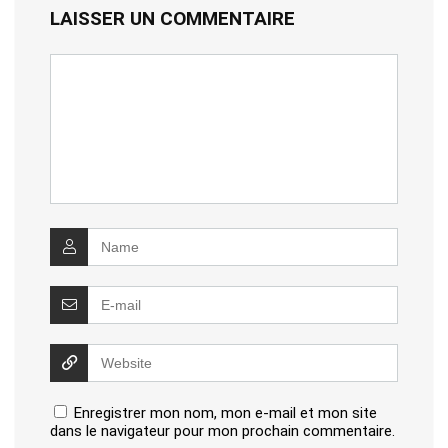
LAISSER UN COMMENTAIRE
Enregistrer mon nom, mon e-mail et mon site
dans le navigateur pour mon prochain commentaire.