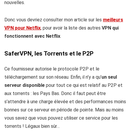
nouvelles.
Donc vous devriez consulter mon article sur les
meilleurs
VPN pour Netflix
, pour avoir la liste des autres
VPN qui
fonctionnent avec Netflix
.
SaferVPN, les Torrents et le P2P
Ce fournisseur autorise le protocole P2P et le
téléchargement sur son réseau. Enfin, il n’y a qu’
un seul
serveur disponible
pour tout ce qui est relatif au P2P et
aux torrents : les Pays Bas. Donc il faut peut être
s’attendre à une charge élevée et des performances moins
bonnes sur ce serveur en période de pointe. Mais au moins
vous savez que vous pouvez utiliser ce service pour les
torrents ! Légaux bien sûr…