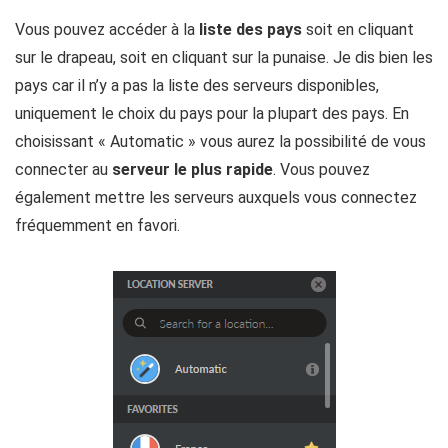
Vous pouvez accéder à la
liste des pays
soit en cliquant
sur le drapeau, soit en cliquant sur la punaise. Je dis bien les
pays car il n’y a pas la liste des serveurs disponibles,
uniquement le choix du pays pour la plupart des pays. En
choisissant « Automatic » vous aurez la possibilité de vous
connecter au
serveur le plus rapide
. Vous pouvez
également mettre les serveurs auxquels vous connectez
fréquemment en favori.