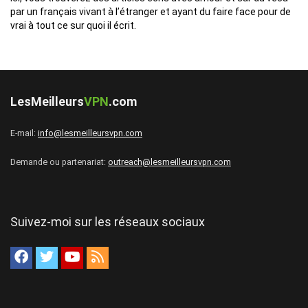
par un français vivant à l’étranger et ayant du faire face pour de
vrai à tout ce sur quoi il écrit.
LesMeilleurs
VPN
.com
E-mail:
info@lesmeilleursvpn.com
Demande ou partenariat:
outreach@lesmeilleursvpn.com
Suivez-moi sur les réseaux sociaux