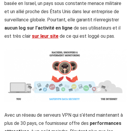
basée en Israel, un pays sous constante menace militaire
et un allié proche des États Unis dans leur entreprise de
surveillance globale. Pourtant, elle garantit n’enregistrer
aucun log sur l’activité en ligne
de ses utilisateurs et il
est très clair
sur leur site
de ce qui est loggé ou pas.
Avec un réseau de serveurs VPN qui s’étend maintenant à
plus de 30 pays, ce fournisseur offre des
performances