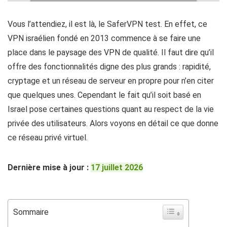
Vous l’attendiez, il est là, le SaferVPN test. En effet, ce
VPN israélien fondé en 2013 commence à se faire une
place dans le paysage des VPN de qualité. Il faut dire qu’il
offre des fonctionnalités digne des plus grands : rapidité,
cryptage et un réseau de serveur en propre pour n’en citer
que quelques unes. Cependant le fait qu’il soit basé en
Israel pose certaines questions quant au respect de la vie
privée des utilisateurs. Alors voyons en détail ce que donne
ce réseau privé virtuel.
Dernière mise à jour :
17 juillet 2026
Sommaire