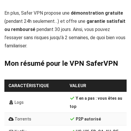
En plus, Safer VPN propose une
démonstration gratuite
(pendant 24h seulement…) et offre une
garantie satisfait
ou remboursé
pendant 30 jours. Ainsi, vous pouvez
l’essayer sans risques jusqu’à 2 semaines, de quoi bien vous
familiariser.
Mon résumé pour le VPN SaferVPN
CARACTÉRISTIQUE
VALEUR
Y en a pas : vous êtes au
Logs
top
Torrents
P2P autorisé