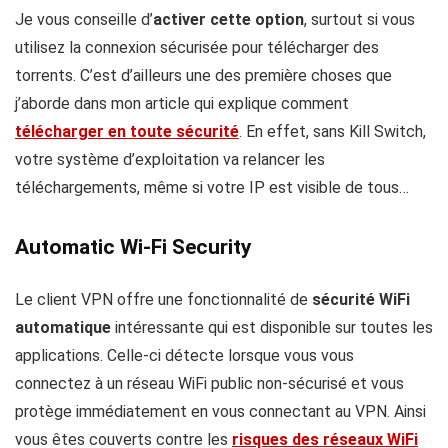
Je vous conseille d’
activer cette option
, surtout si vous
utilisez la connexion sécurisée pour télécharger des
torrents. C’est d’ailleurs une des première choses que
j’aborde dans mon article qui explique comment
télécharger en toute sécurité
. En effet, sans Kill Switch,
votre système d’exploitation va relancer les
téléchargements, même si votre IP est visible de tous…
Automatic Wi-Fi Security
Le client VPN offre une fonctionnalité de
sécurité WiFi
automatique
intéressante qui est disponible sur toutes les
applications. Celle-ci détecte lorsque vous vous
connectez à un réseau WiFi public non-sécurisé et vous
protège immédiatement en vous connectant au VPN. Ainsi
vous êtes couverts contre les
risques des réseaux WiFi