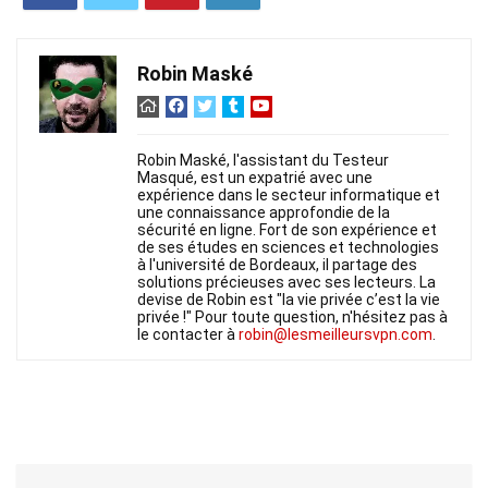
Robin Maské
Robin Maské, l'assistant du Testeur
Masqué, est un expatrié avec une
expérience dans le secteur informatique et
une connaissance approfondie de la
sécurité en ligne. Fort de son expérience et
de ses études en sciences et technologies
à l'université de Bordeaux, il partage des
solutions précieuses avec ses lecteurs. La
devise de Robin est "la vie privée c’est la vie
privée !" Pour toute question, n'hésitez pas à
le contacter à
robin@lesmeilleursvpn.com
.