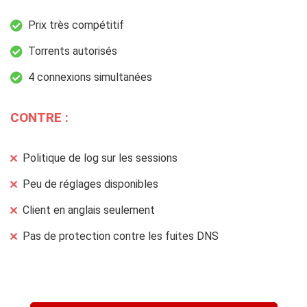
Prix très compétitif
Torrents autorisés
4 connexions simultanées
CONTRE :
Politique de log sur les sessions
Peu de réglages disponibles
Client en anglais seulement
Pas de protection contre les fuites DNS