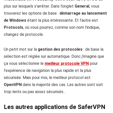
plus sur lesquels s’arrêter. Dans l’onglet
General
, vous
trouverez les options de base :
démarrage au lancement
de Windows
étant la plus intéressante. Et l’autre est
Protocols
, où vous pourrez, comme son nom l’indique,
changez de protocole.
Un petit mot sur la
gestion des protocoles
: de base la
sélection est réglée sur automatique. Donc j’imagine que
ça vous sélectionne le
meilleur protocole VPN
pour
l’expérience de navigation la plus rapide et la plus
sécurisée. Mais pour moi, le meilleur protocol est
OpenVPN
dans la majorité des cas. Les autres sont soit
trop lents ou pas assez sécurisés…
Les autres applications de SaferVPN