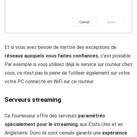
Et si vous avez besoin de mettre des exceptions de
réseaux auxquels vous faites confiances
, c’est possible.
Par exemple si vous utilisez déjà le service sur routeur chez
vous, ce n’est pas la peine de l’utiliser également sur votre
votre PC connecté en WiFi sur ce routeur.
Serveurs streaming
Ce fournisseur offre des serveurs
paramétrés
spécialement pour le streaming
, aux États Unis et en
Angleterre. Donc ils sont censés garantir une
expérience