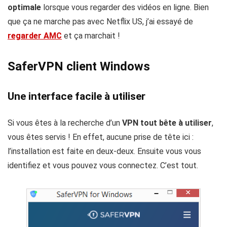
optimale
lorsque vous regarder des vidéos en ligne. Bien
que ça ne marche pas avec Netflix US, j’ai essayé de
regarder AMC
et ça marchait !
SaferVPN client Windows
Une interface facile à utiliser
Si vous êtes à la recherche d’un
VPN tout bête à utiliser
,
vous êtes servis ! En effet, aucune prise de tête ici :
l’installation est faite en deux-deux. Ensuite vous vous
identifiez et vous pouvez vous connectez. C’est tout.