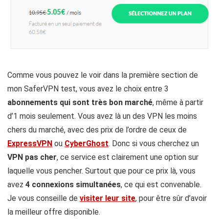
Comme vous pouvez le voir dans la première section de
mon SaferVPN test, vous avez le choix entre 3
abonnements qui sont très bon marché
, même à partir
d’1 mois seulement. Vous avez là un des VPN les moins
chers du marché, avec des prix de l’ordre de ceux de
ExpressVPN
ou
CyberGhost
. Donc si vous cherchez un
VPN pas cher
, ce service est clairement une option sur
laquelle vous pencher. Surtout que pour ce prix là, vous
avez
4 connexions simultanées
, ce qui est convenable.
Je vous conseille de
visiter leur site
, pour être sûr d’avoir
la meilleur offre disponible.