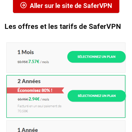
Aller sur le site de SaferVPN
Les offres et les tarifs de SaferVPN