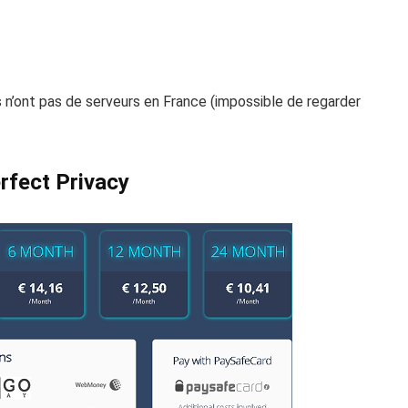
ls n’ont pas de serveurs en France (impossible de regarder
rfect Privacy