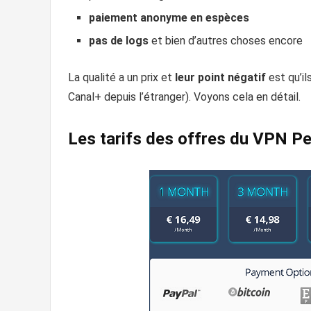
paiement anonyme en espèces
pas de logs
et bien d’autres choses encore
La qualité a un prix et
leur point négatif
est qu’i
Canal+ depuis l’étranger). Voyons cela en détail.
Les tarifs des offres du VPN Pe