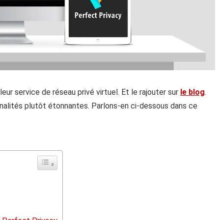
eur service de réseau privé virtuel. Et le rajouter sur
le blog
.
onnalités plutôt étonnantes. Parlons-en ci-dessous dans ce