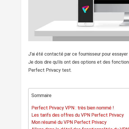
J’ai été contacté par ce fournisseur pour essayer l
Je dois dire qu’ils ont des options et des foncti
Perfect Privacy test.
Sommaire
Perfect Privacy VPN : très bien nommé !
Les tarifs des offres du VPN Perfect Privacy
Mon résumé du VPN Perfect Privacy