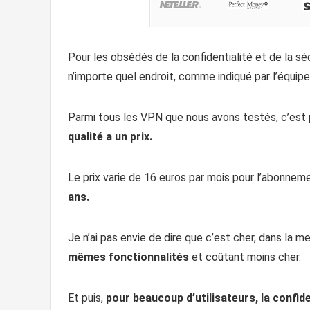
Pour les obsédés de la confidentialité et de la sé
n’importe quel endroit, comme indiqué par l’équi
Parmi tous les VPN que nous avons testés, c’est
qualité a un prix.
Le prix varie de 16 euros par mois pour l’abonnem
ans.
Je n’ai pas envie de dire que c’est cher, dans la 
mêmes fonctionnalités
et coûtant moins cher.
Et puis,
pour beaucoup d’utilisateurs, la confiden