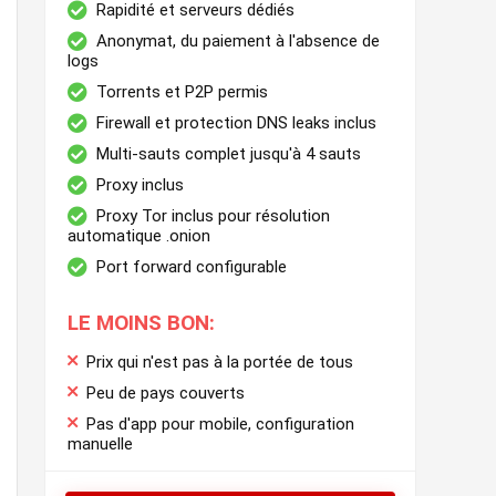
Rapidité et serveurs dédiés
Anonymat, du paiement à l'absence de
logs
Torrents et P2P permis
Firewall et protection DNS leaks inclus
Multi-sauts complet jusqu'à 4 sauts
Proxy inclus
Proxy Tor inclus pour résolution
automatique .onion
Port forward configurable
LE MOINS BON:
Prix qui n'est pas à la portée de tous
Peu de pays couverts
Pas d'app pour mobile, configuration
manuelle