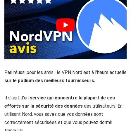
Pari réussi pour les amis : le VPN Nord est à l’heure actuelle
sur le podium des meilleurs fournisseurs.
Il s’agit d’un
service qui concentre la plupart de ces
efforts sur la sécurité des données
des utilisateurs. En
utilisant Nord, vous savez que vos données sont
correctement sécurisées et que vous pouvez dormir
tranquille.