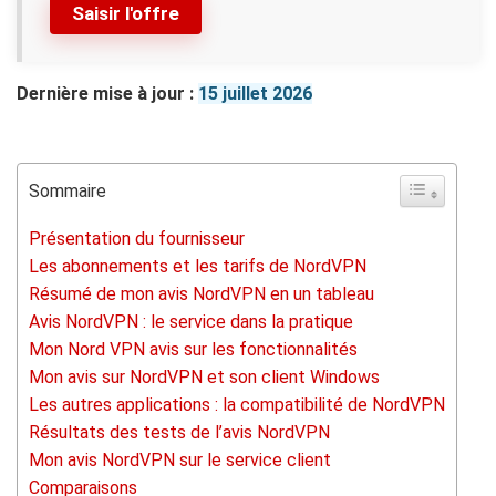
Saisir l'offre
Dernière mise à jour :
15 juillet 2026
Sommaire
Présentation du fournisseur
Les abonnements et les tarifs de NordVPN
Résumé de mon avis NordVPN en un tableau
Avis NordVPN : le service dans la pratique
Mon Nord VPN avis sur les fonctionnalités
Mon avis sur NordVPN et son client Windows
Les autres applications : la compatibilité de NordVPN
Résultats des tests de l’avis NordVPN
Mon avis NordVPN sur le service client
Comparaisons