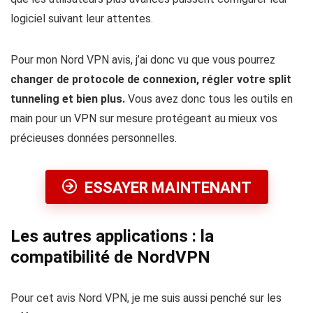
logiciel suivant leur attentes.
Pour mon Nord VPN avis, j’ai donc vu que vous pourrez
changer de protocole de connexion, régler votre split
tunneling et bien plus.
Vous avez donc tous les outils en
main pour un VPN sur mesure protégeant au mieux vos
précieuses données personnelles.
ESSAYER MAINTENANT
Les autres applications : la
compatibilité de NordVPN
Pour cet avis Nord VPN, je me suis aussi penché sur les