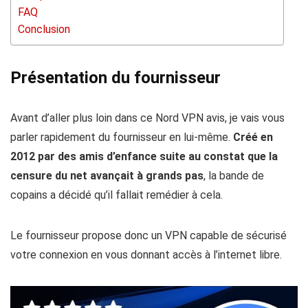
FAQ
Conclusion
Présentation du fournisseur
Avant d’aller plus loin dans ce Nord VPN avis, je vais vous
parler rapidement du fournisseur en lui-même.
Créé en
2012 par des amis d’enfance suite au constat que la
censure du net avançait à grands pas
, la bande de
copains a décidé qu’il fallait remédier à cela.
Le fournisseur propose donc un VPN capable de sécurisé
votre connexion en vous donnant accès à l’internet libre.