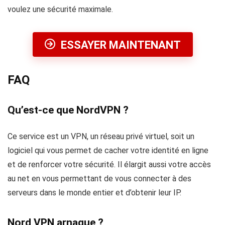
voulez une sécurité maximale.
ESSAYER MAINTENANT
FAQ
Qu’est-ce que NordVPN ?
Ce service est un VPN, un réseau privé virtuel, soit un
logiciel qui vous permet de cacher votre identité en ligne
et de renforcer votre sécurité. Il élargit aussi votre accès
au net en vous permettant de vous connecter à des
serveurs dans le monde entier et d’obtenir leur IP.
Nord VPN arnaque ?