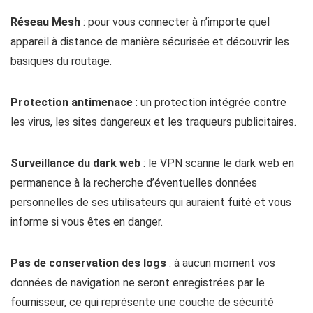
Réseau Mesh
: pour vous connecter à n’importe quel
appareil à distance de manière sécurisée et découvrir les
basiques du routage.
Protection antimenace
: un protection intégrée contre
les virus, les sites dangereux et les traqueurs publicitaires.
Surveillance du dark web
: le VPN scanne le dark web en
permanence à la recherche d’éventuelles données
personnelles de ses utilisateurs qui auraient fuité et vous
informe si vous êtes en danger.
Pas de conservation des logs
: à aucun moment vos
données de navigation ne seront enregistrées par le
fournisseur, ce qui représente une couche de sécurité