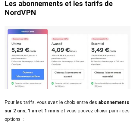
Les abonnements et les tarifs de
NordVPN
Pour les tarifs, vous avez le choix entre des
abonnements
sur 2 ans, 1 an et 1 mois
et vous pouvez choisir parmi ces
options :