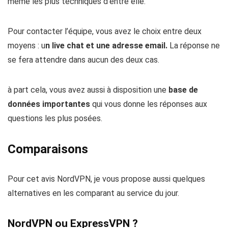
même les plus techniques d’entre elle.
Pour contacter l’équipe, vous avez le choix entre deux
moyens : u
n live chat et une adresse email.
La réponse ne
se fera attendre dans aucun des deux cas.
à part cela, vous avez aussi à disposition une
base de
données importantes
qui vous donne les réponses aux
questions les plus posées.
Comparaisons
Pour cet avis NordVPN, je vous propose aussi quelques
alternatives en les comparant au service du jour.
NordVPN ou ExpressVPN ?