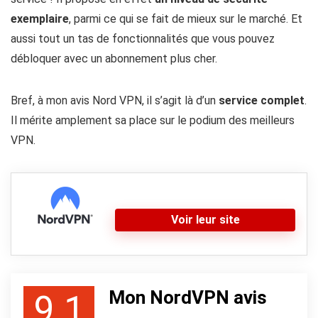
exemplaire
, parmi ce qui se fait de mieux sur le marché. Et
aussi tout un tas de fonctionnalités que vous pouvez
débloquer avec un abonnement plus cher.
Bref, à mon avis Nord VPN, il s’agit là d’un
service complet
.
Il mérite amplement sa place sur le podium des meilleurs
VPN.
Voir leur site
Mon NordVPN avis
9.1