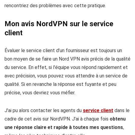
rencontriez des problèmes avec cette pratique.
Mon avis NordVPN sur le service
client
Évaluer le service client d’un fournisseur est toujours un
bon moyen de se faire un Nord VPN avis précis de la qualité
du service. En effet, si l’équipe vous répond rapidement et
avec précision, vous pouvez vous attendre à un service de
qualité. Si en revanche la réponse est fuyante et peu
précise, vous devriez vous méfier.
J’ai pu alors contacter les agents du
service client
dans le
cadre de cet avis sur NordVPN. J’ai à chaque fois
obtenu
une réponse claire et rapide à toutes mes questions
,