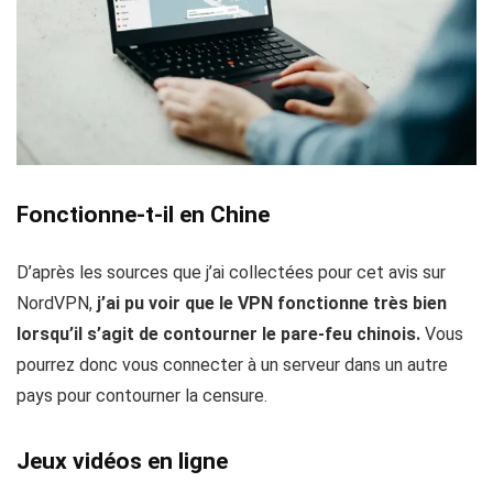
Fonctionne-t-il en Chine
D’après les sources que j’ai collectées pour cet avis sur
NordVPN,
j’ai pu voir que le VPN fonctionne très bien
lorsqu’il s’agit de contourner le pare-feu chinois.
Vous
pourrez donc vous connecter à un serveur dans un autre
pays pour contourner la censure.
Jeux vidéos en ligne