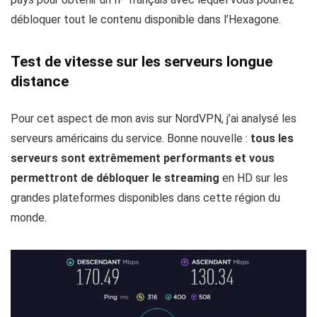
débloquer tout le contenu disponible dans l’Hexagone.
Test de vitesse sur les serveurs longue
distance
Pour cet aspect de mon avis sur NordVPN, j’ai analysé les
serveurs américains du service. Bonne nouvelle :
tous les
serveurs sont extrêmement performants et vous
permettront de débloquer le streaming
en HD sur les
grandes plateformes disponibles dans cette région du
monde.