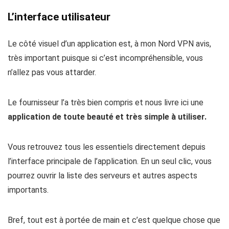
L’interface utilisateur
Le côté visuel d’un application est, à mon Nord VPN avis,
très important puisque si c’est incompréhensible, vous
n’allez pas vous attarder.
Le fournisseur l’a très bien compris et nous livre ici une
application de toute beauté et très simple à utiliser.
Vous retrouvez tous les essentiels directement depuis
l’interface principale de l’application. En un seul clic, vous
pourrez ouvrir la liste des serveurs et autres aspects
importants.
Bref, tout est à portée de main et c’est quelque chose que