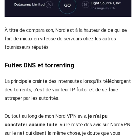
À titre de comparaison, Nord est à la hauteur de ce qui se
fait de mieux en vitesse de serveurs chez les autres
fournisseurs réputés.
Fuites DNS et torrenting
La principale crainte des internautes lorsqu’ils téléchargent
des torrents, c’est de voir leur IP fuiter et de se faire
attraper par les autorités.
Or, tout au long de mon Nord VPN avis,
je n’ai pu
constater aucune fuite
. Vu le reste des avis sur NordVPN
sur le net qui disent la même chose, je doute que vous