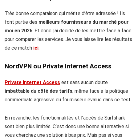
Très bonne comparaison qui mérite d’être adressée ! Ils
font partie des
meilleurs fournisseurs du marché pour
moi en 2026
. Et donc j’ai décidé de les mettre face à face
pour comparer les services. Je vous laisse lire les résultats
de ce match
ici
.
NordVPN ou Private Internet Access
Private Internet Access
est sans aucun doute
imbattable du côté des tarifs
, même face à la politique
commerciale agréssive du fournisseur évalué dans ce test.
En revanche, les fonctionnalités et l’accès de Surfshark
sont bien plus limités. C’est donc une bonne alternative si
vous cherchez une solution à bas prix. Mais pas si vous