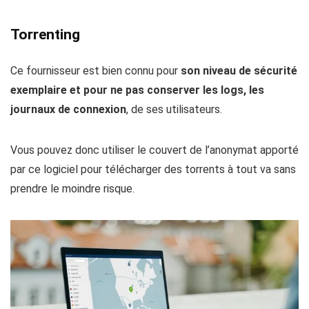
Torrenting
Ce fournisseur est bien connu pour
son niveau de sécurité
exemplaire et pour ne pas conserver les logs, les
journaux de connexion
, de ses utilisateurs.
Vous pouvez donc utiliser le couvert de l’anonymat apporté
par ce logiciel pour télécharger des torrents à tout va sans
prendre le moindre risque.