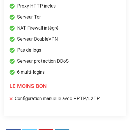
Proxy HTTP inclus
Serveur Tor
NAT Firewall intégré
Serveur DoubleVPN
Pas de logs
Serveur protection DDoS
6 multi-logins
LE MOINS BON
Configuration manuelle avec PPTP/L2TP