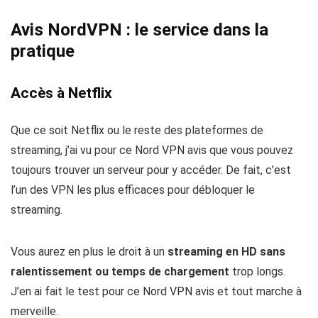
Avis NordVPN : le service dans la
pratique
Accès à Netflix
Que ce soit Netflix ou le reste des plateformes de
streaming, j’ai vu pour ce Nord VPN avis que vous pouvez
toujours trouver un serveur pour y accéder. De fait, c’est
l’un des VPN les plus efficaces pour débloquer le
streaming.
Vous aurez en plus le droit à un
streaming en HD sans
ralentissement ou temps de chargement
trop longs.
J’en ai fait le test pour ce Nord VPN avis et tout marche à
merveille.