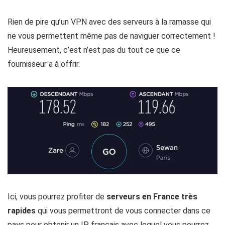
Rien de pire qu’un VPN avec des serveurs à la ramasse qui
ne vous permettent même pas de naviguer correctement !
Heureusement, c’est n’est pas du tout ce que ce
fournisseur a à offrir.
Ici, vous pourrez profiter de
serveurs en France très
rapides
qui vous permettront de vous connecter dans ce
pays pour obtenir un IP français avec lequel vous pourrez