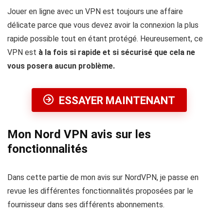
Jouer en ligne avec un VPN est toujours une affaire
délicate parce que vous devez avoir la connexion la plus
rapide possible tout en étant protégé. Heureusement, ce
VPN est
à la fois si rapide et si sécurisé que cela ne
vous posera aucun problème.
ESSAYER MAINTENANT
Mon Nord VPN avis sur les
fonctionnalités
Dans cette partie de mon avis sur NordVPN, je passe en
revue les différentes fonctionnalités proposées par le
fournisseur dans ses différents abonnements.