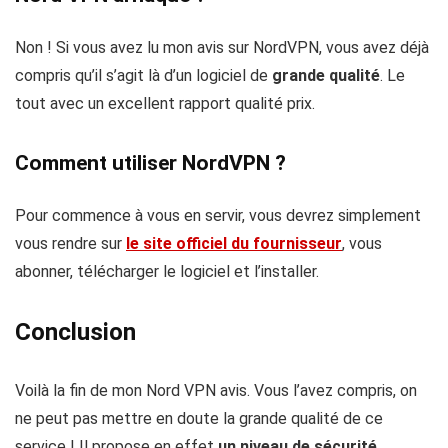
Non ! Si vous avez lu mon avis sur NordVPN, vous avez déjà
compris qu’il s’agit là d’un logiciel de
grande qualité
. Le
tout avec un excellent rapport qualité prix.
Comment utiliser NordVPN ?
Pour commence à vous en servir, vous devrez simplement
vous rendre sur
le site officiel du fournisseur
, vous
abonner, télécharger le logiciel et l’installer.
Conclusion
Voilà la fin de mon Nord VPN avis. Vous l’avez compris, on
ne peut pas mettre en doute la grande qualité de ce
service ! Il propose en effet
un niveau de sécurité