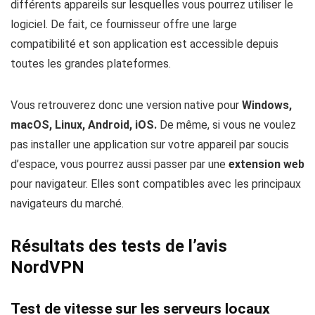
différents appareils sur lesquelles vous pourrez utiliser le
logiciel. De fait, ce fournisseur offre une large
compatibilité et son application est accessible depuis
toutes les grandes plateformes.
Vous retrouverez donc une version native pour
Windows,
macOS, Linux, Android, iOS
.
De même, si vous ne voulez
pas installer une application sur votre appareil par soucis
d’espace, vous pourrez aussi passer par une
extension web
pour navigateur. Elles sont compatibles avec les principaux
navigateurs du marché.
Résultats des tests de l’avis
NordVPN
Test de vitesse sur les serveurs locaux