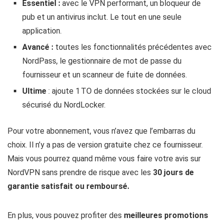
Essentiel :
avec le VPN performant, un bloqueur de
pub et un antivirus inclut. Le tout en une seule
application.
Avancé :
toutes les fonctionnalités précédentes avec
NordPass, le gestionnaire de mot de passe du
fournisseur et un scanneur de fuite de données.
Ultime
: ajoute 1 TO de données stockées sur le cloud
sécurisé du NordLocker.
Pour votre abonnement, vous n’avez que l’embarras du
choix. Il n’y a pas de version gratuite chez ce fournisseur.
Mais vous pourrez quand même vous faire votre avis sur
NordVPN sans prendre de risque avec les
30
jours de
garantie satisfait ou remboursé.
En plus, vous pouvez profiter des
meilleures promotions