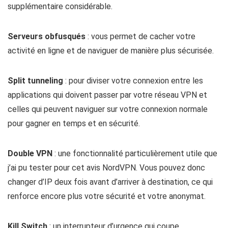
supplémentaire considérable.
Serveurs obfusqués
: vous permet de cacher votre
activité en ligne et de naviguer de manière plus sécurisée.
Split tunneling
: pour diviser votre connexion entre les
applications qui doivent passer par votre réseau VPN et
celles qui peuvent naviguer sur votre connexion normale
pour gagner en temps et en sécurité.
Double VPN
: une fonctionnalité particulièrement utile que
j’ai pu tester pour cet avis NordVPN. Vous pouvez donc
changer d’IP deux fois avant d’arriver à destination, ce qui
renforce encore plus votre sécurité et votre anonymat.
Kill Switch
: un interrupteur d’urgence qui coupe