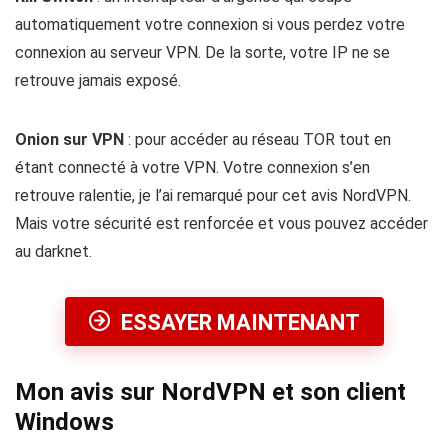
automatiquement votre connexion si vous perdez votre
connexion au serveur VPN. De la sorte, votre IP ne se
retrouve jamais exposé.
Onion sur VPN
: pour accéder au réseau TOR tout en
étant connecté à votre VPN. Votre connexion s’en
retrouve ralentie, je l’ai remarqué pour cet avis NordVPN.
Mais votre sécurité est renforcée et vous pouvez accéder
au darknet.
ESSAYER MAINTENANT
Mon avis sur NordVPN et son client
Windows