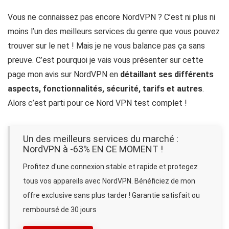
Vous ne connaissez pas encore NordVPN ? C’est ni plus ni
moins l’un des meilleurs services du genre que vous pouvez
trouver sur le net ! Mais je ne vous balance pas ça sans
preuve. C’est pourquoi je vais vous présenter sur cette
page mon avis sur NordVPN en
détaillant ses différents
aspects, fonctionnalités, sécurité, tarifs et autres
.
Alors c’est parti pour ce Nord VPN test complet !
Un des meilleurs services du marché :
NordVPN à -63% EN CE MOMENT !
Profitez d'une connexion stable et rapide et protegez
tous vos appareils avec NordVPN. Bénéficiez de mon
offre exclusive sans plus tarder ! Garantie satisfait ou
remboursé de 30 jours