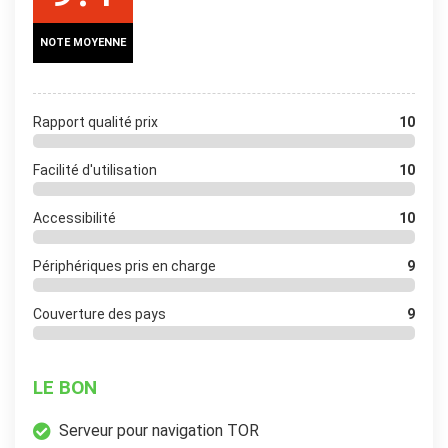
NOTE MOYENNE
Rapport qualité prix
10
Facilité d'utilisation
10
Accessibilité
10
Périphériques pris en charge
9
Couverture des pays
9
LE BON
Serveur pour navigation TOR