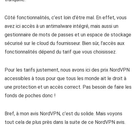
Côté fonctionnalités, c’est loin d’être mal. En effet, vous
avez ici accès à un antimalware intégré, mais aussi un
gestionnaire de mots de passes et un espace de stockage
sécurisé sur le cloud du fournisseur. Bien sûr, l’accès aux
fonctionnalités dépend du tarif que vous choisissez.
Pour les tarifs justement, nous avons ici des prix NordVPN
accessibles à tous pour que tous les monde ait le droit à
une protection et un accès correct. Pas besoin de faire les
fonds de poches donc !
Bref, à mon avis NordVPN, c’est du solide. Mais voyons
tout cela de plus près dans la suite de ce NordVPN avis.