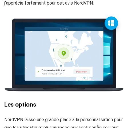
j’apprécie fortement pour cet avis NordVPN.
Les options
NordVPN laisse une grande place à la personnalisation pour
que les utilisateurs plus avancés puissent configurer leur