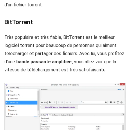
d’un fichier torrent.
BitTorrent
Très populaire et très fiable, BitTorrent est le meilleur
logiciel torrent pour beaucoup de personnes qui aiment
télécharger et partager des fichiers. Avec lui, vous profitez
d’une
bande passante amplifiée,
vous allez voir que la
vitesse de téléchargement est très satisfaisante.