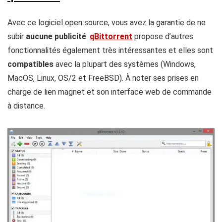
Avec ce logiciel open source, vous avez la garantie de ne
subir
aucune publicité
.
qBittorrent
propose d’autres
fonctionnalités également très intéressantes et elles sont
compatibles
avec la plupart des systèmes (Windows,
MacOS, Linux, OS/2 et FreeBSD). À noter ses prises en
charge de lien magnet et son interface web de commande
à distance.