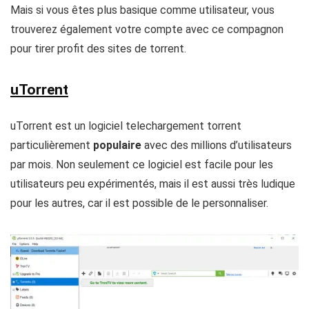
Mais si vous êtes plus basique comme utilisateur, vous
trouverez également votre compte avec ce compagnon
pour tirer profit des sites de torrent.
uTorrent
uTorrent est un logiciel telechargement torrent
particulièrement
populaire
avec des millions d’utilisateurs
par mois. Non seulement ce logiciel est facile pour les
utilisateurs peu expérimentés, mais il est aussi très ludique
pour les autres, car il est possible de le personnaliser.