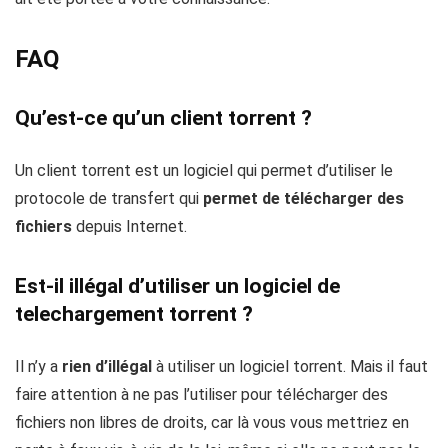
FAQ
Qu’est-ce qu’un client torrent ?
Un client torrent est un logiciel qui permet d’utiliser le
protocole de transfert qui
permet de télécharger des
fichiers
depuis Internet.
Est-il illégal d’utiliser un logiciel de
telechargement torrent ?
Il n’y a
rien d’illégal
à utiliser un logiciel torrent. Mais il faut
faire attention à ne pas l’utiliser pour télécharger des
fichiers non libres de droits, car là vous vous mettriez en