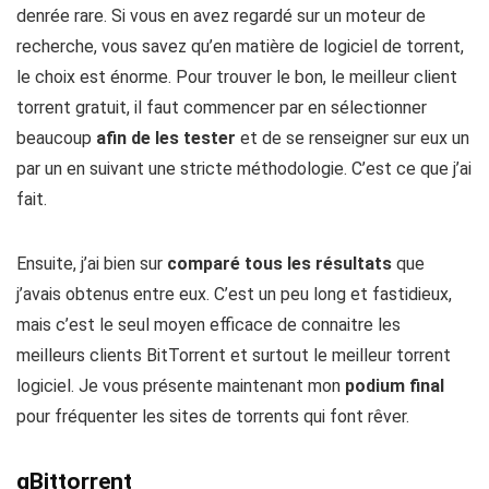
denrée rare. Si vous en avez regardé sur un moteur de
recherche, vous savez qu’en matière de logiciel de torrent,
le choix est énorme. Pour trouver le bon, le meilleur client
torrent gratuit, il faut commencer par en sélectionner
beaucoup
afin de les tester
et de se renseigner sur eux un
par un en suivant une stricte méthodologie. C’est ce que j’ai
fait.
Ensuite, j’ai bien sur
comparé tous les résultats
que
j’avais obtenus entre eux. C’est un peu long et fastidieux,
mais c’est le seul moyen efficace de connaitre les
meilleurs clients BitTorrent et surtout le meilleur torrent
logiciel. Je vous présente maintenant mon
podium final
pour fréquenter les sites de torrents qui font rêver.
qBittorrent