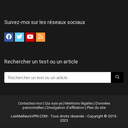
Suivez-moi sur les réseaux sociaux
Rechercher un test ou un article
Contactez-moi
|
Qui suis-je
|
Mentions légales
|
Données
personnelles
|
Divulgation d’affiliation
|
Plan du site
LesMeilleursVPN.COM - Tous droits réservés - Copyright © 2015-
2023