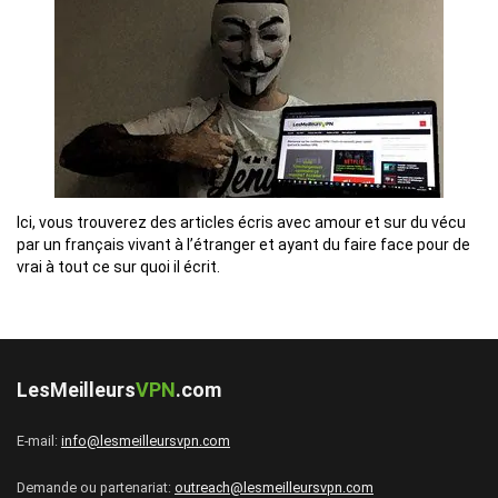
Ici, vous trouverez des articles écris avec amour et sur du vécu
par un français vivant à l’étranger et ayant du faire face pour de
vrai à tout ce sur quoi il écrit.
LesMeilleurs
VPN
.com
E-mail:
info@lesmeilleursvpn.com
Demande ou partenariat:
outreach@lesmeilleursvpn.com