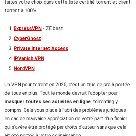
faites votre choix dans cette liste certifié torrent et client
torrent à 100% :
ExpressVPN
- ZE best
CyberGhost
Private Internet Access
IPVanish VPN
NordVPN
Un VPN pour torrent en 2026, c’est un truc de pro à portée
de tous en plus. Tout le monde devrait l’adopter pour
masquer toutes ses activités en ligne
, torrenting y
compris. Cela vous place à l’abri des problèmes juridiques
en cas de mauvaise appréciation de votre part d’un fichier
qui s’avère être protégé par droits d’auteur sans que cela
ait été portée à votre connaissance.