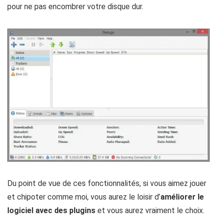
pour ne pas encombrer votre disque dur.
Du point de vue de ces fonctionnalités, si vous aimez jouer
et chipoter comme moi, vous aurez le loisir d’
améliorer le
logiciel avec des plugins
et vous aurez vraiment le choix.