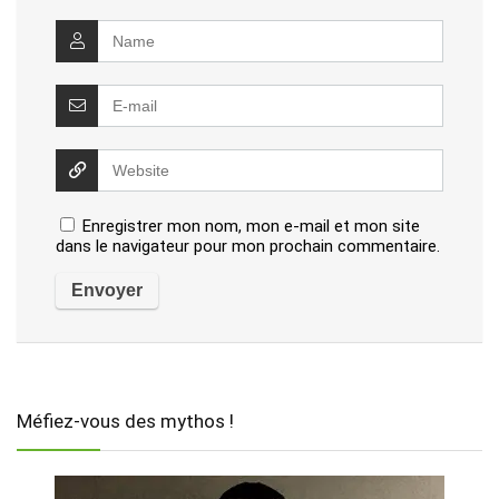
Enregistrer mon nom, mon e-mail et mon site
dans le navigateur pour mon prochain commentaire.
Méfiez-vous des mythos !