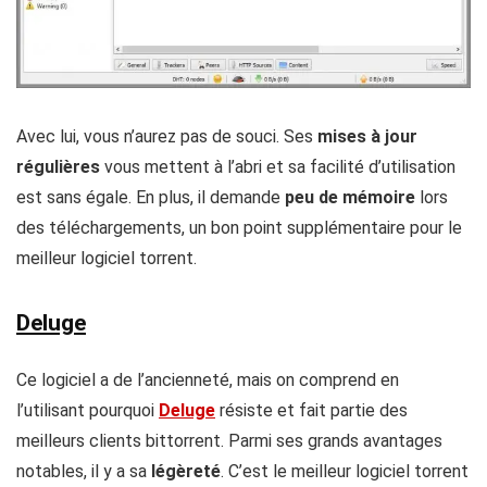
Avec lui, vous n’aurez pas de souci. Ses
mises à jour
régulières
vous mettent à l’abri et sa facilité d’utilisation
est sans égale. En plus, il demande
peu de mémoire
lors
des téléchargements, un bon point supplémentaire pour le
meilleur logiciel torrent.
Deluge
Ce logiciel a de l’ancienneté, mais on comprend en
l’utilisant pourquoi
Deluge
résiste et fait partie des
meilleurs clients bittorrent. Parmi ses grands avantages
notables, il y a sa
légèreté
. C’est le meilleur logiciel torrent