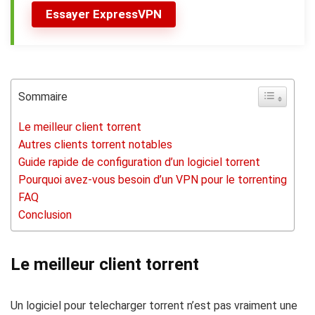
Essayer ExpressVPN
Sommaire
Le meilleur client torrent
Autres clients torrent notables
Guide rapide de configuration d’un logiciel torrent
Pourquoi avez-vous besoin d’un VPN pour le torrenting
FAQ
Conclusion
Le meilleur client torrent
Un logiciel pour telecharger torrent n’est pas vraiment une