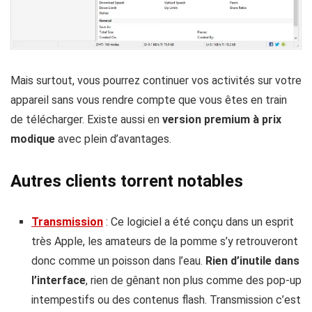
Mais surtout, vous pourrez continuer vos activités sur votre
appareil sans vous rendre compte que vous êtes en train
de télécharger. Existe aussi en
version premium à prix
modique
avec plein d’avantages.
Autres clients torrent notables
Transmission
: Ce logiciel a été conçu dans un esprit
très Apple, les amateurs de la pomme s’y retrouveront
donc comme un poisson dans l’eau.
Rien d’inutile dans
l’interface
, rien de gênant non plus comme des pop-up
intempestifs ou des contenus flash. Transmission c’est