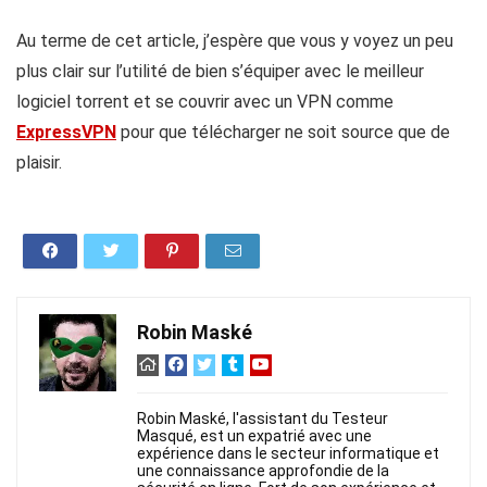
Au terme de cet article, j’espère que vous y voyez un peu
plus clair sur l’utilité de bien s’équiper avec le meilleur
logiciel torrent et se couvrir avec un VPN comme
ExpressVPN
pour que télécharger ne soit source que de
plaisir.
Robin Maské
Robin Maské, l'assistant du Testeur
Masqué, est un expatrié avec une
expérience dans le secteur informatique et
une connaissance approfondie de la