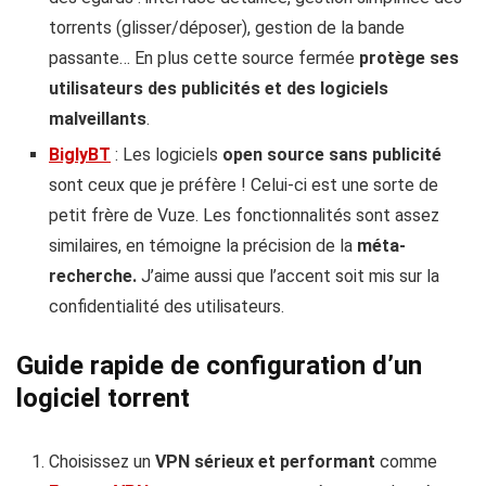
torrents (glisser/déposer), gestion de la bande
passante… En plus cette source fermée
protège ses
utilisateurs des publicités et des logiciels
malveillants
.
BiglyBT
: Les logiciels
open source sans publicité
sont ceux que je préfère ! Celui-ci est une sorte de
petit frère de Vuze. Les fonctionnalités sont assez
similaires, en témoigne la précision de la
méta-
recherche.
J’aime aussi que l’accent soit mis sur la
confidentialité des utilisateurs.
Guide rapide de configuration d’un
logiciel torrent
Choisissez un
VPN sérieux et performant
comme