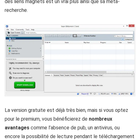
des liens magnets est un vrai plus ainsi que sa méta-
recherche.
La version gratuite est déjà très bien, mais si vous optez
pour le premium, vous bénéficierez de
nombreux
avantages
comme l’absence de pub, un antivirus, ou
encore la possibilité de lecture pendant le téléchargement