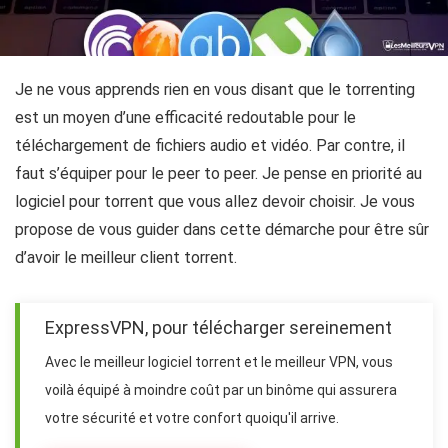
Je ne vous apprends rien en vous disant que le torrenting
est un moyen d’une efficacité redoutable pour le
téléchargement de fichiers audio et vidéo. Par contre, il
faut s’équiper pour le peer to peer. Je pense en priorité au
logiciel pour torrent que vous allez devoir choisir. Je vous
propose de vous guider dans cette démarche pour être sûr
d’avoir le meilleur client torrent.
ExpressVPN, pour télécharger sereinement
Avec le meilleur logiciel torrent et le meilleur VPN, vous
voilà équipé à moindre coût par un binôme qui assurera
votre sécurité et votre confort quoiqu'il arrive.