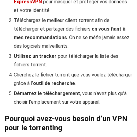
ExpressVPN
pour masquer et protéger vos données
et votre identité.
Téléchargez le meilleur client torrent afin de
télécharger et partager des fichiers
en vous fiant à
mes recommandations
. On ne se méfie jamais assez
des logiciels malveillants.
Utilisez un tracker
pour télécharger la liste des
fichiers torrent.
Cherchez le fichier torrent que vous voulez télécharger
grâce à l’
outil de recherche
.
Démarrez le téléchargement
, vous n’avez plus qu’à
choisir l’emplacement sur votre appareil.
Pourquoi avez-vous besoin d’un VPN
pour le torrenting