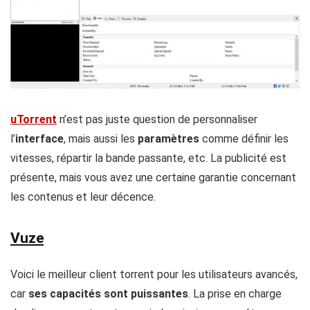
uTorrent
n’est pas juste question de personnaliser
l’
interface
, mais aussi les
paramètres
comme définir les
vitesses, répartir la bande passante, etc. La publicité est
présente, mais vous avez une certaine garantie concernant
les contenus et leur décence.
Vuze
Voici le meilleur client torrent pour les utilisateurs avancés,
car
ses capacités sont puissantes
. La prise en charge