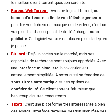
le meilleur client torrent question sérénité.
Bureau WebTorrent
: Avec ce logiciel torrent,
nul
besoin d’attendre la fin de vos téléchargements
pour lire vos fichiers de musique ou de vidéos, c’est un
vrai plus. Il est aussi possible de télécharger
sans
publicité
. Ce logiciel va faire de plus en plus d’adeptes
je pense.
BitLord
: Déjà un ancien sur le marché, mais ses
capacités de recherche sont toujours appréciés. Avec
une
interface minimaliste
la navigation est
naturellement simplifiée. À noter aussi sa fonction de
sous-titres automatique
et ses options de
confidentialité
. Ce client torrent fait mieux que
beaucoup d’autres concurrents.
Tixati
: C’est une plateforme très intéressante à bien
des égards : interface détaillée, gestion simplifiée des