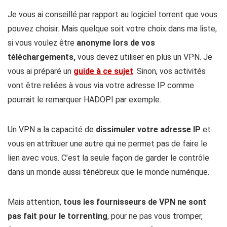
Je vous ai conseillé par rapport au logiciel torrent que vous
pouvez choisir. Mais quelque soit votre choix dans ma liste,
si vous voulez être
anonyme lors de vos
téléchargements,
vous devez utiliser en plus un VPN. Je
vous ai préparé un
guide à ce sujet
. Sinon, vos activités
vont être reliées à vous via votre adresse IP comme
pourrait le remarquer HADOPI par exemple.
Un VPN a la capacité de
dissimuler votre adresse IP
et
vous en attribuer une autre qui ne permet pas de faire le
lien avec vous. C’est la seule façon de garder le contrôle
dans un monde aussi ténébreux que le monde numérique.
Mais attention,
tous les fournisseurs de VPN ne sont
pas fait pour le torrenting
, pour ne pas vous tromper,