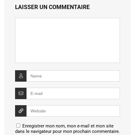
LAISSER UN COMMENTAIRE
Enregistrer mon nom, mon e-mail et mon site
dans le navigateur pour mon prochain commentaire.