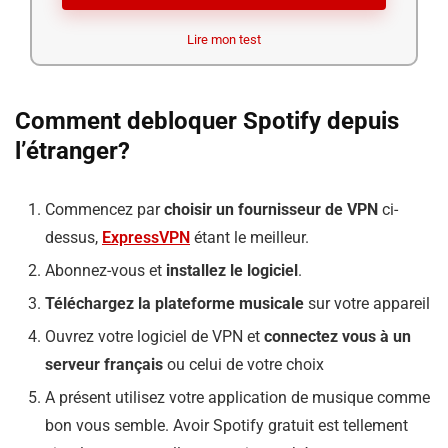
Lire mon test
Comment debloquer Spotify depuis
l’étranger?
Commencez par
choisir un fournisseur de VPN
ci-
dessus,
ExpressVPN
étant le meilleur.
Abonnez-vous et
installez le logiciel
.
Téléchargez la plateforme musicale
sur votre appareil
Ouvrez votre logiciel de VPN et
connectez vous à un
serveur français
ou celui de votre choix
A présent utilisez votre application de musique comme
bon vous semble. Avoir Spotify gratuit est tellement