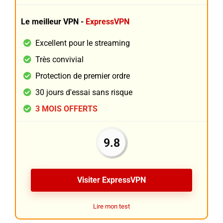
Le meilleur VPN -
ExpressVPN
Excellent pour le streaming
Très convivial
Protection de premier ordre
30 jours d'essai sans risque
3 MOIS OFFERTS
9.8
Visiter ExpressVPN
Lire mon test