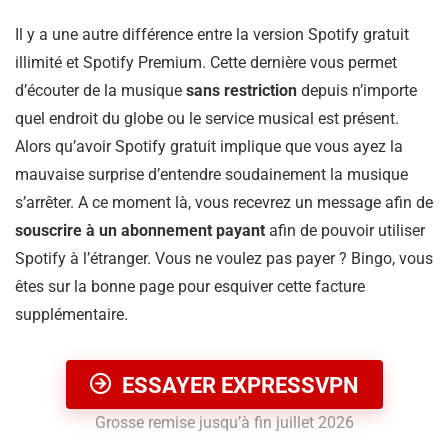
Il y a une autre différence entre la version Spotify gratuit
illimité et Spotify Premium. Cette dernière vous permet
d’écouter de la musique
sans restriction
depuis n’importe
quel endroit du globe ou le service musical est présent.
Alors qu’avoir Spotify gratuit implique que vous ayez la
mauvaise surprise d’entendre soudainement la musique
s’arrêter. A ce moment là, vous recevrez un message afin de
souscrire à un abonnement payant
afin de pouvoir utiliser
Spotify à l’étranger. Vous ne voulez pas payer ? Bingo, vous
êtes sur la bonne page pour esquiver cette facture
supplémentaire.
ESSAYER EXPRESSVPN
Grosse remise jusqu’à fin juillet 2026