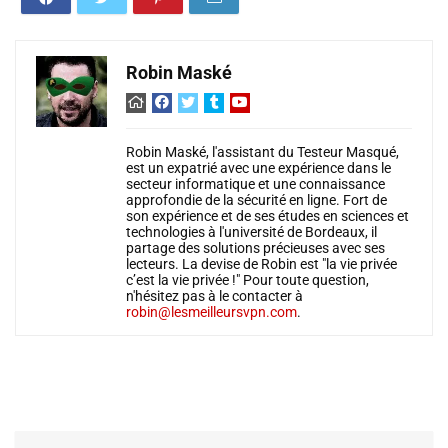
Robin Maské
Robin Maské, l'assistant du Testeur Masqué,
est un expatrié avec une expérience dans le
secteur informatique et une connaissance
approfondie de la sécurité en ligne. Fort de
son expérience et de ses études en sciences et
technologies à l'université de Bordeaux, il
partage des solutions précieuses avec ses
lecteurs. La devise de Robin est "la vie privée
c’est la vie privée !" Pour toute question,
n'hésitez pas à le contacter à
robin@lesmeilleursvpn.com
.