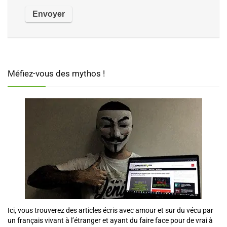
Méfiez-vous des mythos !
Ici, vous trouverez des articles écris avec amour et sur du vécu par
un français vivant à l’étranger et ayant du faire face pour de vrai à