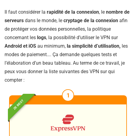
Il faut considérer la
rapidité de la connexion
, le
nombre de
serveurs
dans le monde, le
cryptage de la connexion
afin
de protéger vos données personnelles, la politique
concernant les
logs
, la possibilité d’utiliser le VPN sur
Android et iOS
au minimum,
la simplicité d’utilisation,
les
modes de paiement…. Ça demande quelques tests et
l’élaboration d’un beau tableau. Au terme de ce travail, je
peux vous donner la liste suivantes des VPN sur qui
compter :
1
ZE BEST