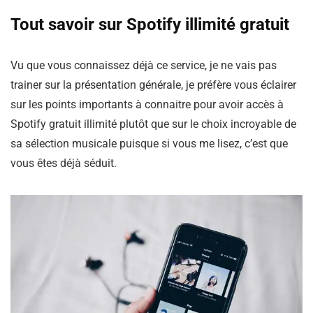
Tout savoir sur Spotify illimité gratuit
Vu que vous connaissez déjà ce service, je ne vais pas
trainer sur la présentation générale, je préfère vous éclairer
sur les points importants à connaitre pour avoir accès à
Spotify gratuit illimité plutôt que sur le choix incroyable de
sa sélection musicale puisque si vous me lisez, c’est que
vous êtes déjà séduit.