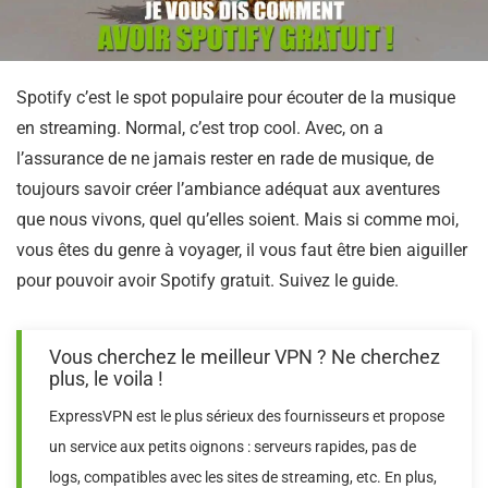
Spotify c’est le spot populaire pour écouter de la musique
en streaming. Normal, c’est trop cool. Avec, on a
l’assurance de ne jamais rester en rade de musique, de
toujours savoir créer l’ambiance adéquat aux aventures
que nous vivons, quel qu’elles soient. Mais si comme moi,
vous êtes du genre à voyager, il vous faut être bien aiguiller
pour pouvoir avoir Spotify gratuit. Suivez le guide.
Vous cherchez le meilleur VPN ? Ne cherchez
plus, le voila !
ExpressVPN est le plus sérieux des fournisseurs et propose
un service aux petits oignons : serveurs rapides, pas de
logs, compatibles avec les sites de streaming, etc. En plus,