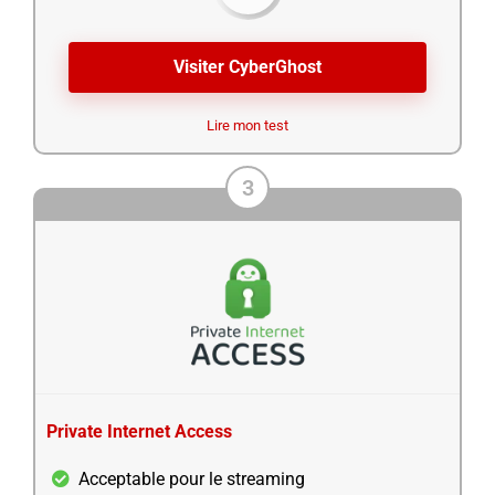
Visiter CyberGhost
Lire mon test
3
Private Internet Access
Acceptable pour le streaming