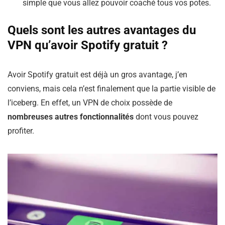
simple que vous allez pouvoir coaché tous vos potes.
Quels sont les autres avantages du
VPN qu’avoir Spotify gratuit ?
Avoir Spotify gratuit est déjà un gros avantage, j’en
conviens, mais cela n’est finalement que la partie visible de
l’iceberg. En effet, un VPN de choix possède de
nombreuses autres fonctionnalités
dont vous pouvez
profiter.