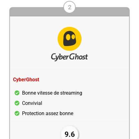
2
CyberGhost
Bonne vitesse de streaming
Convivial
Protection assez bonne
9.6