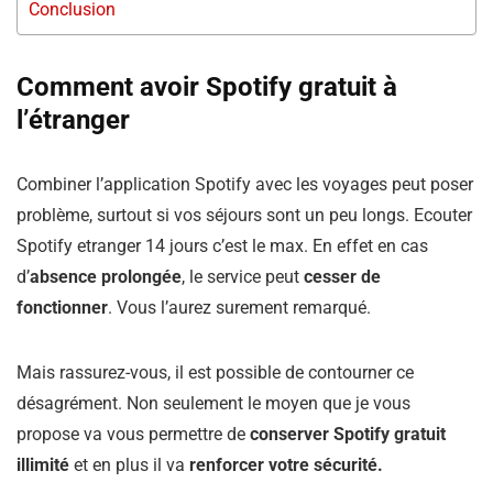
Conclusion
Comment avoir Spotify gratuit à
l’étranger
Combiner l’application Spotify avec les voyages peut poser
problème, surtout si vos séjours sont un peu longs. Ecouter
Spotify etranger 14 jours c’est le max. En effet en cas
d’
absence prolongée
, le service peut
cesser de
fonctionner
. Vous l’aurez surement remarqué.
Mais rassurez-vous, il est possible de contourner ce
désagrément. Non seulement le moyen que je vous
propose va vous permettre de
conserver Spotify gratuit
illimité
et en plus il va
renforcer votre sécurité.