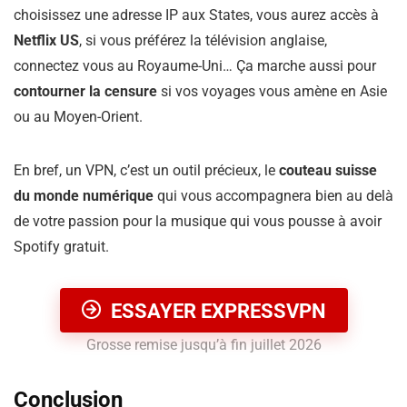
choisissez une adresse IP aux States, vous aurez accès à
Netflix US
, si vous préférez la télévision anglaise,
connectez vous au Royaume-Uni… Ça marche aussi pour
contourner la censure
si vos voyages vous amène en Asie
ou au Moyen-Orient.
En bref, un VPN, c’est un outil précieux, le
couteau suisse
du monde numérique
qui vous accompagnera bien au delà
de votre passion pour la musique qui vous pousse à avoir
Spotify gratuit.
ESSAYER EXPRESSVPN
Grosse remise jusqu’à fin juillet 2026
Conclusion