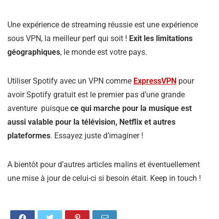
Une expérience de streaming réussie est une expérience
sous VPN, la meilleur perf qui soit !
Exit les limitations
géographiques
, le monde est votre pays.
Utiliser Spotify avec un VPN comme
ExpressVPN
pour
avoir Spotify gratuit est le premier pas d’une grande
aventure puisque
ce qui marche pour la musique est
aussi valable pour la télévision, Netflix et autres
plateformes
. Essayez juste d’imaginer !
A bientôt pour d’autres articles malins et éventuellement
une mise à jour de celui-ci si besoin était. Keep in touch !