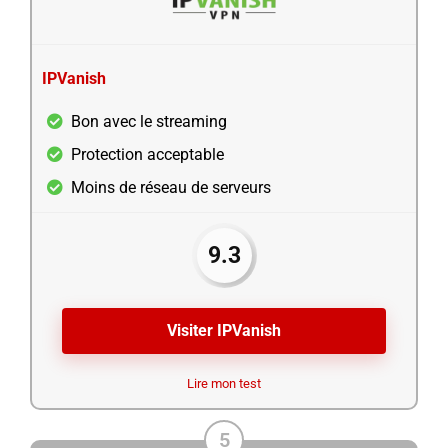
IPVanish
Bon avec le streaming
Protection acceptable
Moins de réseau de serveurs
9.3
Visiter IPVanish
Lire mon test
5