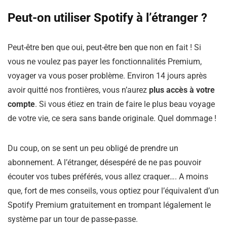
Peut-on utiliser Spotify à l’étranger ?
Peut-être ben que oui, peut-être ben que non en fait ! Si
vous ne voulez pas payer les fonctionnalités Premium,
voyager va vous poser problème. Environ 14 jours après
avoir quitté nos frontières, vous n’aurez
plus accès à votre
compte
. Si vous étiez en train de faire le plus beau voyage
de votre vie, ce sera sans bande originale. Quel dommage !
Du coup, on se sent un peu obligé de prendre un
abonnement. A l’étranger, désespéré de ne pas pouvoir
écouter vos tubes préférés, vous allez craquer…. A moins
que, fort de mes conseils, vous optiez pour l’équivalent d’un
Spotify Premium gratuitement en trompant légalement le
système par un tour de passe-passe.