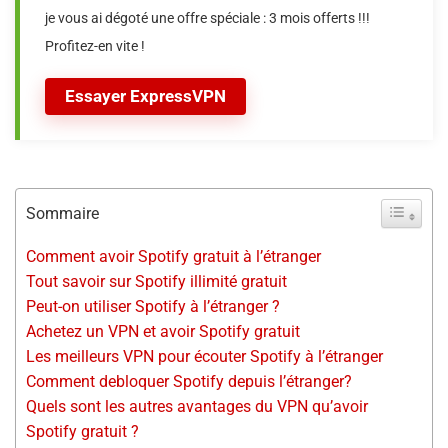
je vous ai dégoté une offre spéciale : 3 mois offerts !!!
Profitez-en vite !
Essayer ExpressVPN
Sommaire
Comment avoir Spotify gratuit à l’étranger
Tout savoir sur Spotify illimité gratuit
Peut-on utiliser Spotify à l’étranger ?
Achetez un VPN et avoir Spotify gratuit
Les meilleurs VPN pour écouter Spotify à l’étranger
Comment debloquer Spotify depuis l’étranger?
Quels sont les autres avantages du VPN qu’avoir
Spotify gratuit ?