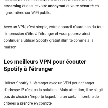
streaming
et assure votre
anonymat
et votre
sécurité
en
ligne, même sur WiFi public.
Avec un VPN, c’est simple, votre appareil n’aura pas du tout
l’impression d’être à l’étranger et vous pourrez ainsi
continuer à utiliser Spotify gratuit illimité comme à la
maison.
Les meilleurs VPN pour écouter
Spotify à l’étranger
Utiliser Spotify à l’étranger avec un VPN pour changer
d’adresse IP c’est ça la solution ! Mais attention, il ne s’agit
pas de choisir n’importe lequel, il a un certain nombre de
critères à prendre en compte.