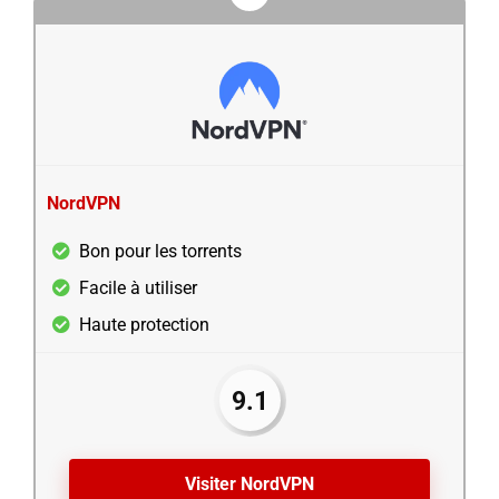
NordVPN
Bon pour les torrents
Facile à utiliser
Haute protection
9.1
Visiter NordVPN