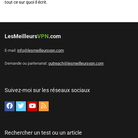
tout ce sur quoi il écrit.
LesMeilleurs
VPN
.com
E-mail:
info@lesmeilleursvpn.com
Demande ou partenariat:
outreach@lesmeilleursvpn.com
Suivez-moi sur les réseaux sociaux
Rechercher un test ou un article