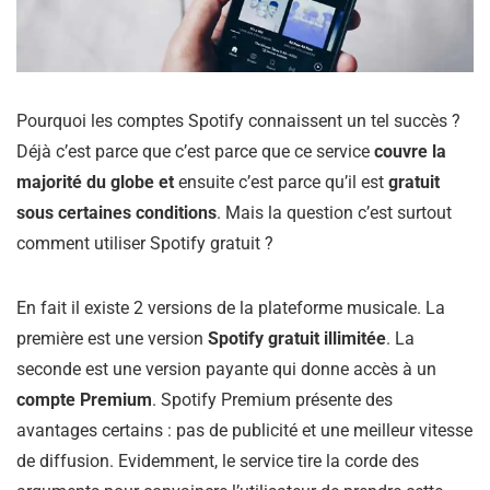
Pourquoi les comptes Spotify connaissent un tel succès ?
Déjà c’est parce que c’est parce que ce service
couvre la
majorité du globe et
ensuite c’est parce qu’il est
gratuit
sous certaines conditions
. Mais la question c’est surtout
comment utiliser Spotify gratuit ?
En fait il existe 2 versions de la plateforme musicale. La
première est une version
Spotify gratuit illimitée
. La
seconde est une version payante qui donne accès à un
compte Premium
. Spotify Premium présente des
avantages certains : pas de publicité et une meilleur vitesse
de diffusion. Evidemment, le service tire la corde des