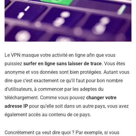
Le VPN masque votre activité en ligne afin que vous
puissiez
surfer en ligne sans laisser de trace
. Vous êtes
anonyme et vos données sont bien protégées. Autant vous
dire que c’est exactement ce qu’il faut pour bon nombre
d’utilisateurs, à commencer par les adeptes du
téléchargement. Comme vous pouvez
changer votre
adresse IP
pour qu’elle soit dans un autre pays, vous avez
également accès au contenu de ce pays.
Concrètement ça veut dire quoi ? Par exemple, si vous