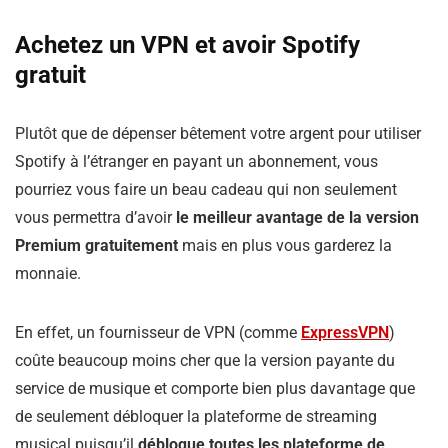
Achetez un VPN et avoir Spotify
gratuit
Plutôt que de dépenser bêtement votre argent pour utiliser
Spotify à l’étranger en payant un abonnement, vous
pourriez vous faire un beau cadeau qui non seulement
vous permettra d’avoir
le meilleur avantage de la version
Premium gratuitement
mais en plus vous garderez la
monnaie.
En effet, un fournisseur de VPN (comme
ExpressVPN
)
coûte beaucoup moins cher que la version payante du
service de musique et comporte bien plus davantage que
de seulement débloquer la plateforme de streaming
musical puisqu’il
débloque toutes les plateforme de