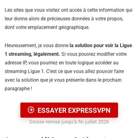
Les sites que vous visitez ont accès à cette information qui
leur donne alors de précieuses données à votre propos,
dont votre emplacement géographique.
Heureusement, je vous donne
la solution pour voir la Ligue
1 streaming, légalement.
Si vous pouviez modifier votre
adresse IP, vous pourriez en toute logique accéder au
streaming Ligue 1. C’est ce que vous allez pouvoir faire
avec la solution que je vous présente dans le prochain
paragraphe !
ESSAYER EXPRESSVPN
Grosse remise jusqu’à fin juillet 2026