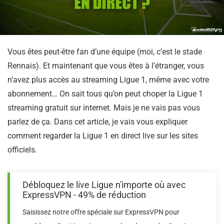
Vous êtes peut-être fan d’une équipe (moi, c’est le stade
Rennais). Et maintenant que vous êtes à l’étranger, vous
n’avez plus accès au streaming Ligue 1, même avec votre
abonnement… On sait tous qu’on peut choper la Ligue 1
streaming gratuit sur internet. Mais je ne vais pas vous
parlez de ça. Dans cet article, je vais vous expliquer
comment regarder la Ligue 1 en direct live sur les sites
officiels.
Débloquez le live Ligue n'importe où avec
ExpressVPN - 49% de réduction
Saisissez notre offre spéciale sur ExpressVPN pour