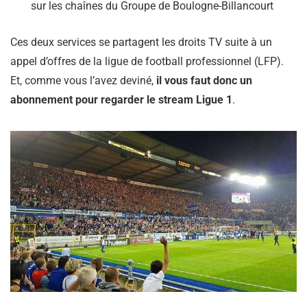
sur les chaînes du Groupe de Boulogne-Billancourt
Ces deux services se partagent les droits TV suite à un
appel d’offres de la ligue de football professionnel (LFP).
Et, comme vous l’avez deviné,
il vous faut donc un
abonnement pour regarder le stream Ligue 1
.