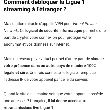
Comment débloquer la Ligue 1
streaming à l’étranger ?
Ma solution miracle s’appelle VPN pour
Virtual Private
Network
. Ce
logiciel de sécurité informatique
permet d’une
part de crypter votre connexion pour protéger votre
anonymat et vos données sur internet.
Mais un réseau prive virtuel permet d’autre part de
simuler
votre présence dans un autre pays de manière 100%
légale et sûre
. Une fois connecté, le logiciel remplace
l’adresse IP de votre appareil par celle du serveur.
Quand le site de la chaine voit que votre appareil possède
une adresse IP française,
il lui donne accès aux
retransmissions live Ligue 1
.