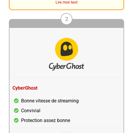
Lire mon test
2
CyberGhost
Bonne vitesse de streaming
Convivial
Protection assez bonne