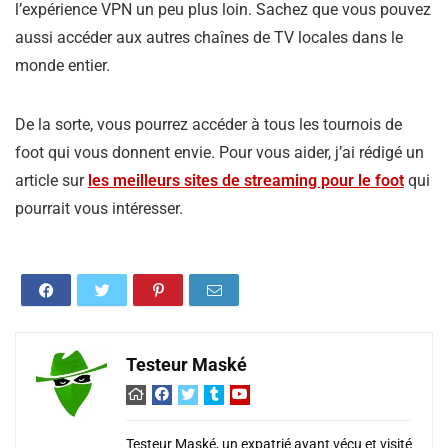
l’expérience VPN un peu plus loin. Sachez que vous pouvez
aussi accéder aux autres chaînes de TV locales dans le
monde entier.
De la sorte, vous pourrez accéder à tous les tournois de
foot qui vous donnent envie. Pour vous aider, j’ai rédigé un
article sur
les meilleurs sites de streaming pour le foot
qui
pourrait vous intéresser.
Testeur Maské
Testeur Maské, un expatrié ayant vécu et visité