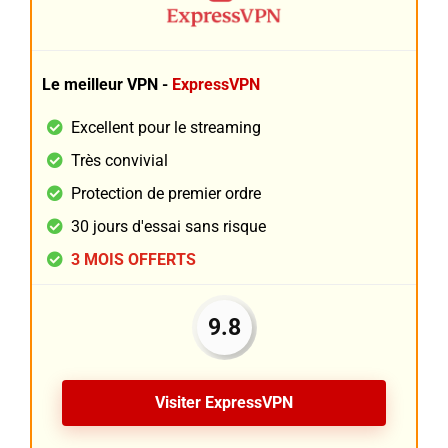
Le meilleur VPN -
ExpressVPN
Excellent pour le streaming
Très convivial
Protection de premier ordre
30 jours d'essai sans risque
3 MOIS OFFERTS
9.8
Visiter ExpressVPN