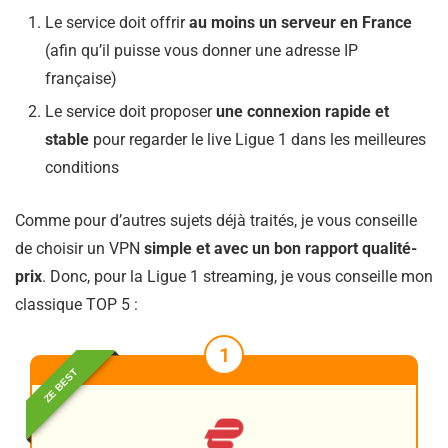
Le service doit offrir
au moins un serveur en France
(afin qu’il puisse vous donner une adresse IP
française)
Le service doit proposer
une connexion rapide et
stable
pour regarder le live Ligue 1 dans les meilleures
conditions
Comme pour d’autres sujets déjà traités, je vous conseille
de choisir un VPN
simple et avec un bon rapport qualité-
prix
. Donc, pour la Ligue 1 streaming, je vous conseille mon
classique TOP 5 :
1
ZE BEST