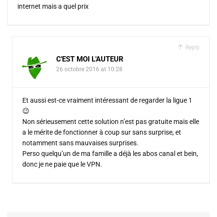
internet mais a quel prix
Reply
C'EST MOI L'AUTEUR
26 octobre 2016 at 10:28
Et aussi est-ce vraiment intéressant de regarder la ligue 1
😉
Non sérieusement cette solution n’est pas gratuite mais elle
a le mérite de fonctionner à coup sur sans surprise, et
notamment sans mauvaises surprises.
Perso quelqu’un de ma famille a déjà les abos canal et bein,
donc je ne paie que le VPN.