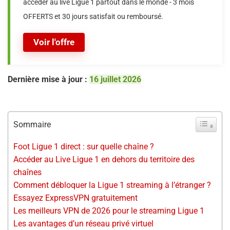
accéder au live Ligue 1 partout dans le monde - 3 mois
OFFERTS et 30 jours satisfait ou remboursé.
Voir l'offre
Dernière mise à jour :
16 juillet 2026
Sommaire
Foot Ligue 1 direct : sur quelle chaîne ?
Accéder au Live Ligue 1 en dehors du territoire des
chaînes
Comment débloquer la Ligue 1 streaming à l’étranger ?
Essayez ExpressVPN gratuitement
Les meilleurs VPN de 2026 pour le streaming Ligue 1
Les avantages d’un réseau privé virtuel