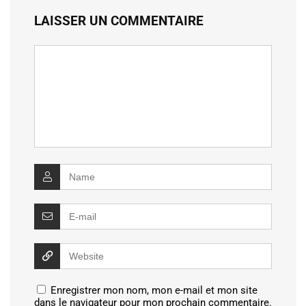
LAISSER UN COMMENTAIRE
Enregistrer mon nom, mon e-mail et mon site
dans le navigateur pour mon prochain commentaire.