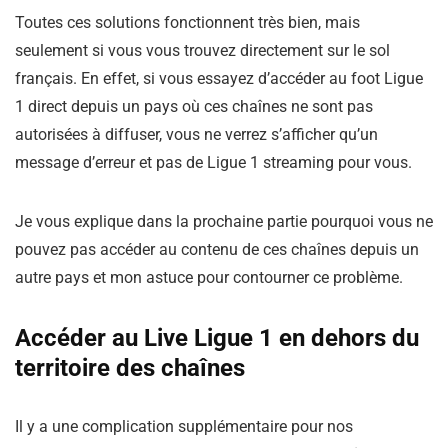
Toutes ces solutions fonctionnent très bien, mais
seulement si vous vous trouvez directement sur le sol
français. En effet, si vous essayez d’accéder au foot Ligue
1 direct depuis un pays où ces chaînes ne sont pas
autorisées à diffuser, vous ne verrez s’afficher qu’un
message d’erreur et pas de Ligue 1 streaming pour vous.
Je vous explique dans la prochaine partie pourquoi vous ne
pouvez pas accéder au contenu de ces chaînes depuis un
autre pays et mon astuce pour contourner ce problème.
Accéder au Live Ligue 1 en dehors du
territoire des chaînes
Il y a une complication supplémentaire pour nos