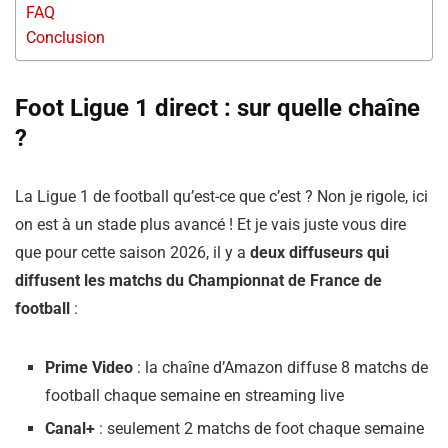
FAQ
Conclusion
Foot Ligue 1 direct : sur quelle chaîne
?
La Ligue 1 de football qu’est-ce que c’est ? Non je rigole, ici
on est à un stade plus avancé ! Et je vais juste vous dire
que pour cette saison 2026, il y a
deux diffuseurs qui
diffusent les matchs du Championnat de France de
football
:
Prime Video
: la chaîne d’Amazon diffuse 8 matchs de
football chaque semaine en streaming live
Canal+
: seulement 2 matchs de foot chaque semaine