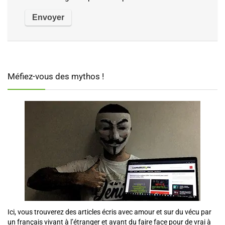
Méfiez-vous des mythos !
Ici, vous trouverez des articles écris avec amour et sur du vécu par
un français vivant à l’étranger et ayant du faire face pour de vrai à