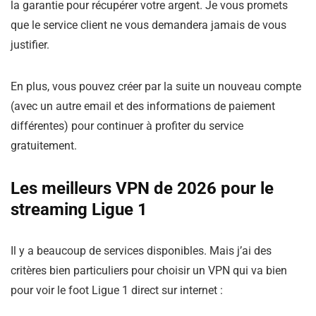
la garantie pour récupérer votre argent. Je vous promets
que le service client ne vous demandera jamais de vous
justifier.
En plus, vous pouvez créer par la suite un nouveau compte
(avec un autre email et des informations de paiement
différentes) pour continuer à profiter du service
gratuitement.
Les meilleurs VPN de 2026 pour le
streaming Ligue 1
Il y a beaucoup de services disponibles. Mais j’ai des
critères bien particuliers pour choisir un VPN qui va bien
pour voir le foot Ligue 1 direct sur internet :