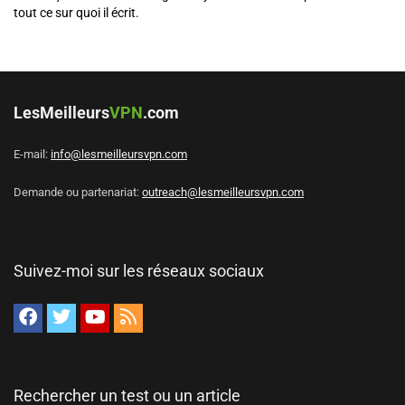
tout ce sur quoi il écrit.
LesMeilleurs
VPN
.com
E-mail:
info@lesmeilleursvpn.com
Demande ou partenariat:
outreach@lesmeilleursvpn.com
Suivez-moi sur les réseaux sociaux
Rechercher un test ou un article