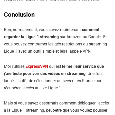
Conclusion
Bon, normalement, vous savez maintenant
comment
regarder la Ligue 1 streaming
sur Amazon ou Canal+. Et
vous pouvez contourner les géo-restrictions du streaming
Ligue 1 avec un outil simple et légal appelé VPN.
Moi j’utilise
ExpressVPN
qui est
le meilleur service que
j’aie testé pour voir des vidéos en streaming
. Une fois
lancé, il suffit de sélectionner un serveur en France pour
récupérer l’accès au live Ligue 1.
Mais si vous savez désormais comment débloquer l’accès
à la Ligue 1 streaming, peut-être que vous voulez pousser