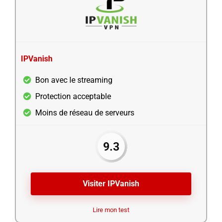
IPVanish
Bon avec le streaming
Protection acceptable
Moins de réseau de serveurs
9.3
Visiter IPVanish
Lire mon test