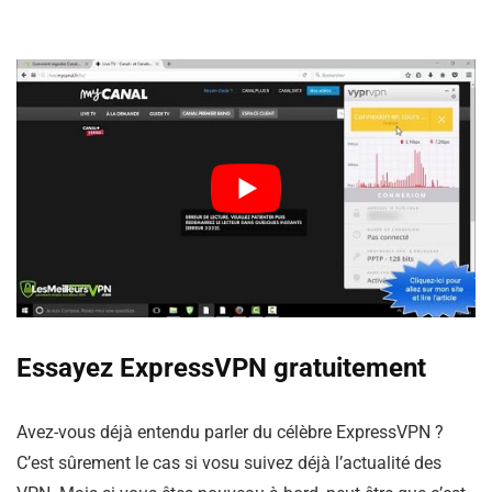
Essayez ExpressVPN gratuitement
Avez-vous déjà entendu parler du célèbre ExpressVPN ?
C’est sûrement le cas si vosu suivez déjà l’actualité des