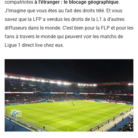
compatriotes
à l’étranger : le blocage géographique
.
J’imagine que vous êtes au fait des droits télé. Et vous
savez que la LFP a vendus les droits de la L1 à d’autres
diffuseurs dans le monde. C’est bien pour la FLP et pour les
fans à travers le monde qui peuvent voir les matchs de
Ligue 1 direct live chez eux.