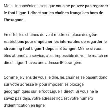
Mais l’inconvénient, c’est que
vous ne pouvez pas regarder
le foot Ligue 1 direct sur les chaînes françaises hors de
l’hexagone
…
En effet, les chaînes doivent mettre en place des
géo-
restrictions pour empêcher les internautes de regarder le
streaming foot Ligue 1 depuis l’étranger
. Même si vous
êtes abonné au service, c’est impossible de voir le match en
direct Ligue 1 avec une adresse IP étrangère.
Comme je viens de vous le dire, les chaînes se basent donc
sur votre adresse IP pour imposer les blocage
géographiques sur le foot Ligue 1 direct. Si vous ne le
savez pas déjà, votre adresse IP, c’est votre numéro
d’identification en ligne.