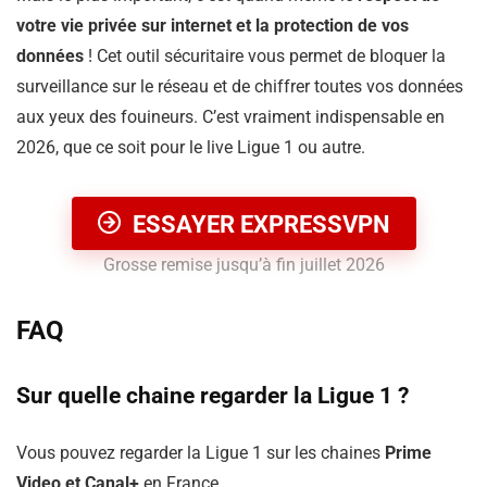
votre vie privée sur internet et la protection de vos
données
! Cet outil sécuritaire vous permet de bloquer la
surveillance sur le réseau et de chiffrer toutes vos données
aux yeux des fouineurs. C’est vraiment indispensable en
2026, que ce soit pour le live Ligue 1 ou autre.
ESSAYER EXPRESSVPN
Grosse remise jusqu’à fin juillet 2026
FAQ
Sur quelle chaine regarder la Ligue 1 ?
Vous pouvez regarder la Ligue 1 sur les chaines
Prime
Video et Canal+
en France.