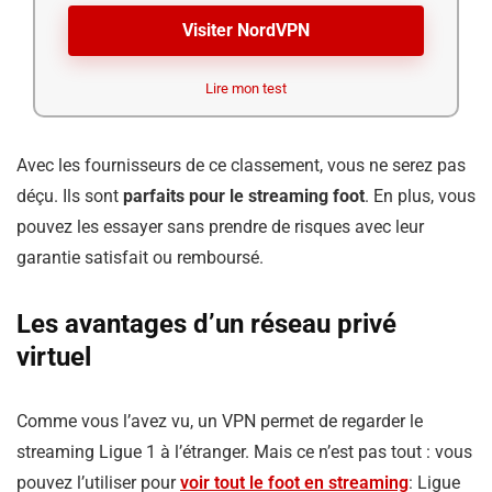
Visiter NordVPN
Lire mon test
Avec les fournisseurs de ce classement, vous ne serez pas
déçu. Ils sont
parfaits pour le streaming foot
. En plus, vous
pouvez les essayer sans prendre de risques avec leur
garantie satisfait ou remboursé.
Les avantages d’un réseau privé
virtuel
Comme vous l’avez vu, un VPN permet de regarder le
streaming Ligue 1 à l’étranger. Mais ce n’est pas tout : vous
pouvez l’utiliser pour
voir tout le foot en streaming
: Ligue