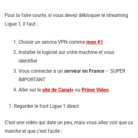
Pour la faire courte, si vous devez débloquer le streaming
Ligue 1, il faut :
Choisir un service VPN comme
mon #1
Installer le logiciel sur votre machine et vous
identifier
Vous connecter à un
serveur en France
– SUPER
IMPORTANT
Aller sur le
site de Canal+
ou
Prime Video
Regarder le foot Ligue 1 direct
C’est une vidéo qui date un peu, mais vous allez voir que ça
marche et que c’est facile :