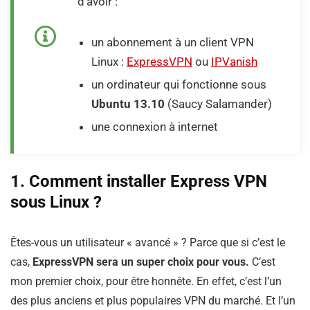
d’avoir :
un abonnement à un client VPN
Linux :
ExpressVPN
ou
IPVanish
un ordinateur qui fonctionne sous
Ubuntu 13.10
(Saucy Salamander)
une connexion à internet
1. Comment installer Express VPN
sous Linux ?
Êtes-vous un utilisateur « avancé » ? Parce que si c’est le
cas,
ExpressVPN sera un super choix pour vous.
C’est
mon premier choix, pour être honnête. En effet, c’est l’un
des plus anciens et plus populaires VPN du marché. Et l’un