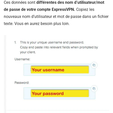
Ces données sont
différentes des nom d’utilisateur/mot
de passe de votre compte ExpressVPN.
Copiez les
nouveaux nom d’utilisateur et mot de passe dans un fichier
texte. Vous en aurez besoin plus loin.