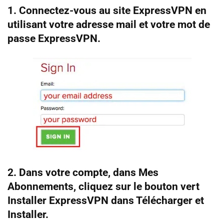
1. Connectez-vous au site ExpressVPN en
utilisant votre adresse mail et votre mot de
passe ExpressVPN.
2. Dans votre compte, dans Mes
Abonnements, cliquez sur le bouton vert
Installer ExpressVPN dans Télécharger et
Installer.