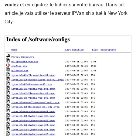
voulez
et enregistrez-le fichier sur votre bureau. Dans cet
article, je vais utiliser le serveur IPVanish situé à New York
City.