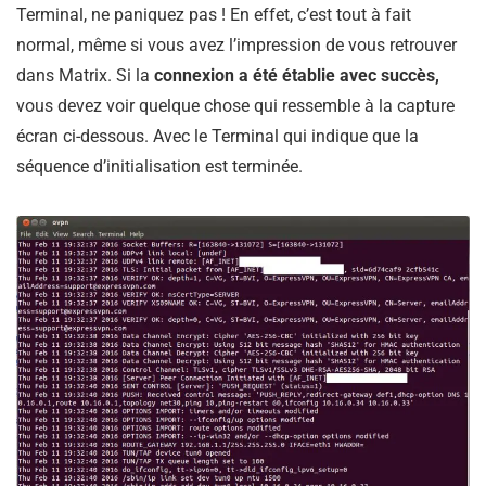
Terminal, ne paniquez pas ! En effet, c’est tout à fait
normal, même si vous avez l’impression de vous retrouver
dans Matrix. Si la
connexion a été établie avec succès,
vous devez voir quelque chose qui ressemble à la capture
écran ci-dessous. Avec le Terminal qui indique que la
séquence d’initialisation est terminée.