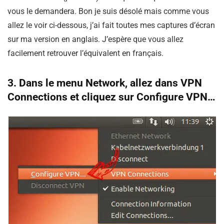
vous le demandera. Bon je suis désolé mais comme vous
allez le voir ci-dessous, j’ai fait toutes mes captures d’écran
sur ma version en anglais. J’espère que vous allez
facilement retrouver l’équivalent en français.
3. Dans le menu Network, allez dans VPN
Connections et cliquez sur Configure VPN…