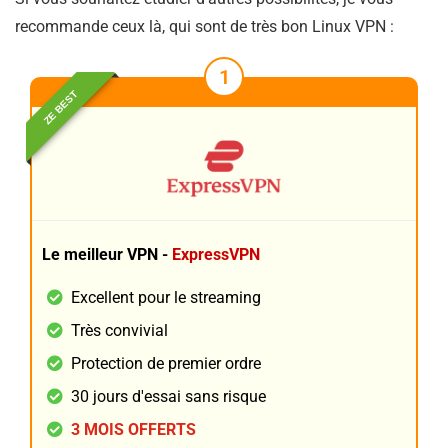
recommande ceux là, qui sont de très bon Linux VPN :
1
ZE BEST
Le meilleur VPN -
ExpressVPN
Excellent pour le streaming
Très convivial
Protection de premier ordre
30 jours d'essai sans risque
3 MOIS OFFERTS