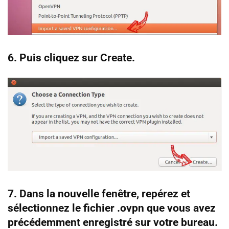
6. Puis cliquez sur Create.
7. Dans la nouvelle fenêtre, repérez et
sélectionnez le fichier .ovpn que vous avez
précédemment enregistré sur votre bureau.