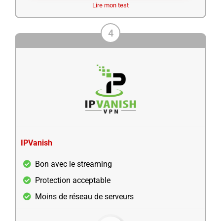
Lire mon test
4
IPVanish
Bon avec le streaming
Protection acceptable
Moins de réseau de serveurs