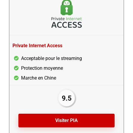
Private Internet Access
Acceptable pour le streaming
Protection moyenne
Marche en Chine
9.5
Visiter PIA