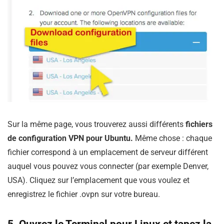
Sur la même page, vous trouverez aussi différents
fichiers
de configuration VPN pour Ubuntu.
Même chose : chaque
fichier correspond à un emplacement de serveur différent
auquel vous pouvez vous connecter (par exemple Denver,
USA). Cliquez sur l’emplacement que vous voulez et
enregistrez le fichier .ovpn sur votre bureau.