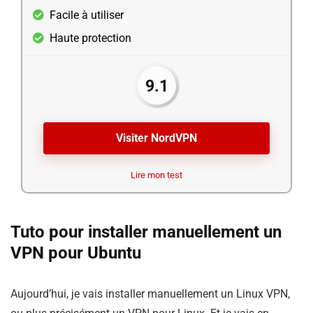
Facile à utiliser
Haute protection
9.1
Visiter NordVPN
Lire mon test
Tuto pour installer manuellement un
VPN pour Ubuntu
Aujourd’hui, je vais installer manuellement un Linux VPN,