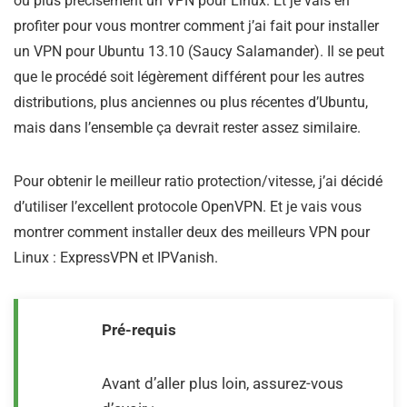
ou plus précisément un VPN pour Linux. Et je vais en
profiter pour vous montrer comment j’ai fait pour installer
un VPN pour Ubuntu 13.10 (Saucy Salamander). Il se peut
que le procédé soit légèrement différent pour les autres
distributions, plus anciennes ou plus récentes d’Ubuntu,
mais dans l’ensemble ça devrait rester assez similaire.
Pour obtenir le meilleur ratio protection/vitesse, j’ai décidé
d’utiliser l’excellent protocole OpenVPN. Et je vais vous
montrer comment installer deux des meilleurs VPN pour
Linux : ExpressVPN et IPVanish.
Pré-requis
Avant d’aller plus loin, assurez-vous