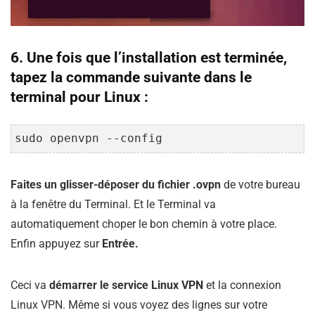
6. Une fois que l’installation est terminée,
tapez la commande suivante dans le
terminal pour Linux :
sudo openvpn --config
Faites un glisser-déposer du fichier .ovpn
de votre bureau
à la fenêtre du Terminal. Et le Terminal va
automatiquement choper le bon chemin à votre place.
Enfin appuyez sur
Entrée.
Ceci va
démarrer le service Linux VPN
et la connexion
Linux VPN. Même si vous voyez des lignes sur votre