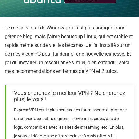
Je me sers plus de Windows, qui est plus pratique pour
gérer ce blog, mais j’aime beaucoup Linux, qui est stable et
rapide même sur de vieilles bécanes. Je l’ai installé sur un
de mes vieux PC pour lui donner une nouvelle jeunesse. Et
j’ai du installer un réseau privé virtuel, bien entendu. Voici
mes recommendations en termes de VPN et 2 tutos.
Vous cherchez le meilleur VPN ? Ne cherchez
plus, le voila !
ExpressVPN est le plus sérieux des fournisseurs et propose
un service aux petits oignons : serveurs rapides, pas de
logs, compatibles avec les sites de streaming, etc. En plus,
je vous ai dégoté une offre spéciale : 3 mois offerts !!!