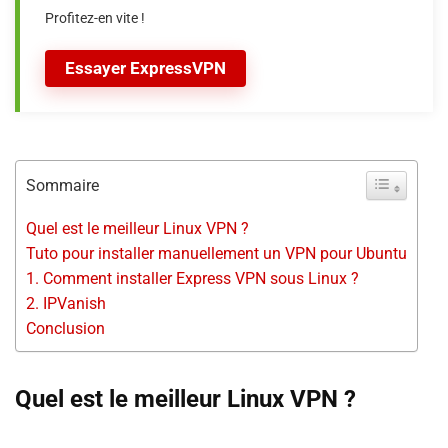
Profitez-en vite !
Essayer ExpressVPN
Sommaire
Quel est le meilleur Linux VPN ?
Tuto pour installer manuellement un VPN pour Ubuntu
1. Comment installer Express VPN sous Linux ?
2. IPVanish
Conclusion
Quel est le meilleur Linux VPN ?