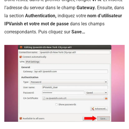
l’adresse du serveur dans le champ
Gateway.
Ensuite, dans
la section
Authentication,
indiquez votre
nom d’utilisateur
IPVanish et votre mot de passe
dans les champs
correspondants. Puis cliquez sur
Save…