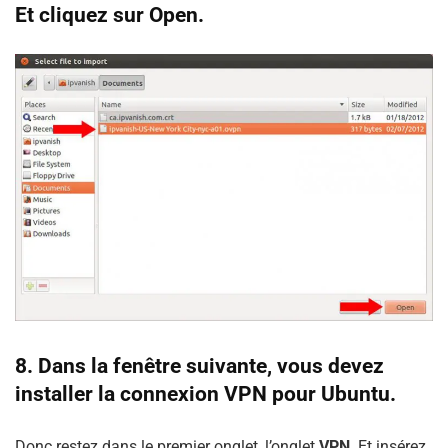
Et cliquez sur Open.
8. Dans la fenêtre suivante, vous devez
installer la connexion VPN pour Ubuntu.
Donc restez dans le premier onglet, l’onglet
VPN
. Et insérez