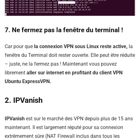
7. Ne fermez pas la fenêtre du terminal !
Car pour que
la connexion VPN sous Linux reste active,
la
fenêtre du Terminal doit rester ouverte. Elle peut être réduite
– juste, ne la fermez pas ! Maintenant vous pouvez
librement
aller sur internet en profitant du client VPN
Ubuntu ExpressVPN.
2. IPVanish
IPVanish
est sur le marché des VPN depuis plus de 15 ans
maintenant. Il est largement réputé pour sa connexion
extrêmement sûre (NAT Firewall inclus dans tous les