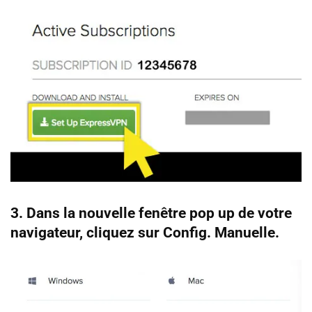
3. Dans la nouvelle fenêtre pop up de votre
navigateur, cliquez sur Config. Manuelle.