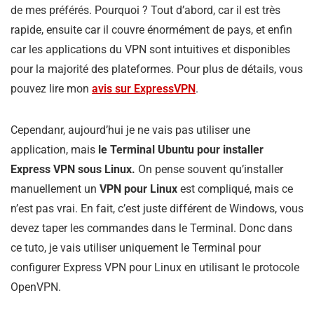
de mes préférés. Pourquoi ? Tout d’abord, car il est très
rapide, ensuite car il couvre énormément de pays, et enfin
car les applications du VPN sont intuitives et disponibles
pour la majorité des plateformes. Pour plus de détails, vous
pouvez lire mon
avis sur ExpressVPN
.
Cependanr, aujourd’hui je ne vais pas utiliser une
application, mais
le Terminal Ubuntu pour installer
Express VPN sous Linux.
On pense souvent qu’installer
manuellement un
VPN pour Linux
est compliqué, mais ce
n’est pas vrai. En fait, c’est juste différent de Windows, vous
devez taper les commandes dans le Terminal. Donc dans
ce tuto, je vais utiliser uniquement le Terminal pour
configurer Express VPN pour Linux en utilisant le protocole
OpenVPN.