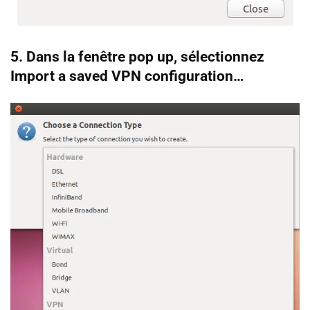
5. Dans la fenêtre pop up, sélectionnez
Import a saved VPN configuration…