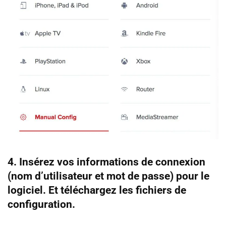
4. Insérez vos informations de connexion
(nom d’utilisateur et mot de passe) pour le
logiciel. Et téléchargez les fichiers de
configuration.