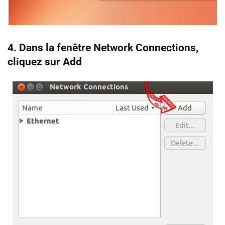
4. Dans la fenêtre Network Connections,
cliquez sur Add