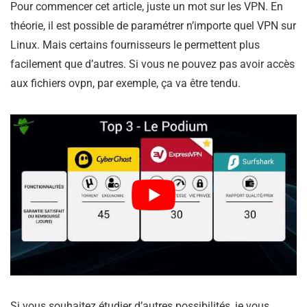
Pour commencer cet article, juste un mot sur les VPN. En
théorie, il est possible de paramétrer n’importe quel VPN sur
Linux. Mais certains fournisseurs le permettent plus
facilement que d’autres. Si vous ne pouvez pas avoir accès
aux fichiers ovpn, par exemple, ça va être tendu.
Si vous souhaitez étudier d’autres possibilités, je vous