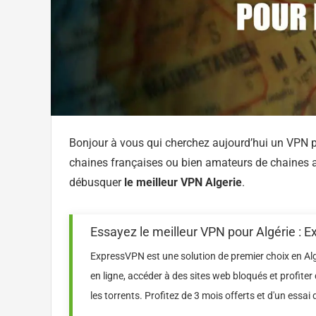
Bonjour à vous qui cherchez aujourd’hui un VPN po
chaines françaises ou bien amateurs de chaines 
débusquer
le meilleur VPN Algerie
.
Essayez le meilleur VPN pour Algérie : 
ExpressVPN est une solution de premier choix en Algér
en ligne, accéder à des sites web bloqués et profiter
les torrents. Profitez de 3 mois offerts et d'un essa