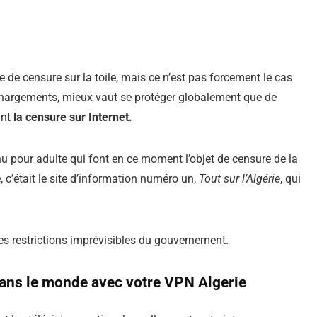
e de censure sur la toile, mais ce n’est pas forcement le cas
échargements, mieux vaut se protéger globalement que de
ant
la censure sur Internet.
nu pour adulte qui font en ce moment l’objet de censure de la
c’était le site d’information numéro un,
Tout sur l’Algérie
, qui
les restrictions imprévisibles du gouvernement.
dans le monde avec votre VPN Algerie