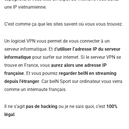
une IP vietnamienne.
C’est comme ça que les sites savent où vous vous trouvez.
Un logiciel VPN vous permet de vous connecter à un
serveur informatique. Et d’
utiliser l’adresse IP du serveur
informatique
pour surfer sur internet. Si le serveur VPN se
trouve en France, vous
aurez alors une adresse IP
française
. Et vous pourrez
regarder beIN en streaming
depuis l’étranger
. Car beIN Sport sur ordinateur vous verra
comme un internaute français.
Il ne s’agit
pas de hacking
ou je ne sais quoi, c’est
100%
légal
.