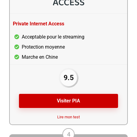
Private Internet Access
Acceptable pour le streaming
Protection moyenne
Marche en Chine
9.5
Visiter PIA
Lire mon test
4