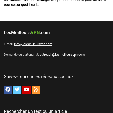
tout ce sur quoi il écrit.
LesMeilleurs
VPN
.com
E-mail:
info@lesmeilleursvpn.com
Demande ou partenariat:
outreach@lesmeilleursvpn.com
Suivez-moi sur les réseaux sociaux
Rechercher un test ou un article