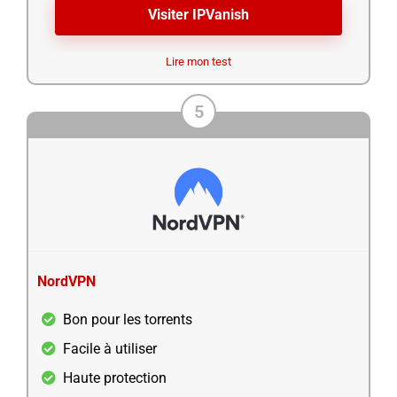
Visiter IPVanish
Lire mon test
5
NordVPN
Bon pour les torrents
Facile à utiliser
Haute protection