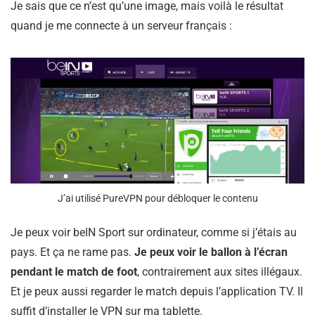
Je sais que ce n’est qu’une image, mais voilà le résultat
quand je me connecte à un serveur français :
J’ai utilisé PureVPN pour débloquer le contenu
Je peux voir beIN Sport sur ordinateur, comme si j’étais au
pays. Et ça ne rame pas.
Je peux voir le ballon à l’écran
pendant le match de foot
, contrairement aux sites illégaux.
Et je peux aussi regarder le match depuis l’application TV. Il
suffit d’installer le VPN sur ma tablette.