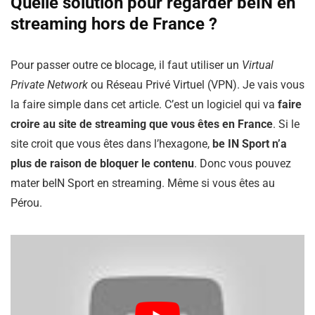
Quelle solution pour regarder beIN en
streaming hors de France ?
Pour passer outre ce blocage, il faut utiliser un
Virtual
Private Network
ou Réseau Privé Virtuel (VPN). Je vais vous
la faire simple dans cet article. C’est un logiciel qui va
faire
croire au site de streaming que vous êtes en France
. Si le
site croit que vous êtes dans l’hexagone,
be IN Sport n’a
plus de raison de bloquer le contenu
. Donc vous pouvez
mater beIN Sport en streaming. Même si vous êtes au
Pérou.