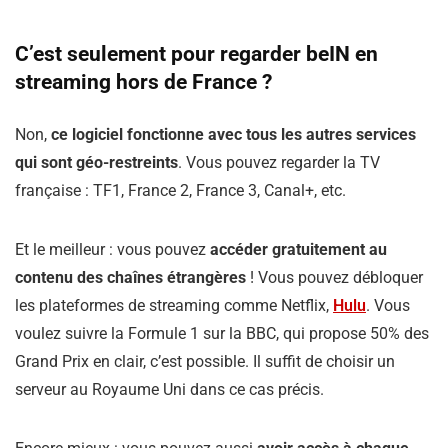
C’est seulement pour regarder beIN en
streaming hors de France ?
Non,
ce logiciel fonctionne avec tous les autres services
qui sont géo-restreints
. Vous pouvez regarder la TV
française : TF1, France 2, France 3, Canal+, etc.
Et le meilleur : vous pouvez
accéder gratuitement au
contenu des chaînes étrangères
! Vous pouvez débloquer
les plateformes de streaming comme Netflix,
Hulu
. Vous
voulez suivre la Formule 1 sur la BBC, qui propose 50% des
Grand Prix en clair, c’est possible. Il suffit de choisir un
serveur au Royaume Uni dans ce cas précis.