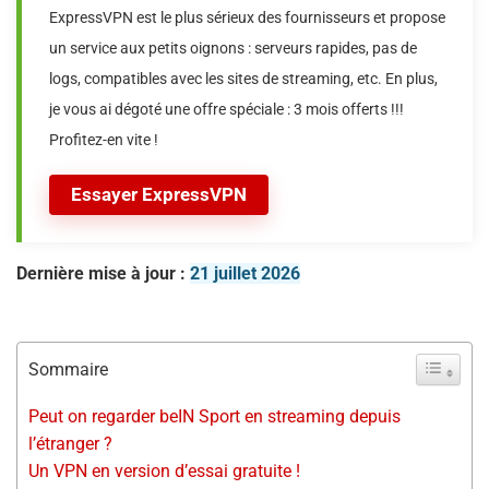
ExpressVPN est le plus sérieux des fournisseurs et propose
un service aux petits oignons : serveurs rapides, pas de
logs, compatibles avec les sites de streaming, etc. En plus,
je vous ai dégoté une offre spéciale : 3 mois offerts !!!
Profitez-en vite !
Essayer ExpressVPN
Dernière mise à jour :
21 juillet 2026
Sommaire
Peut on regarder beIN Sport en streaming depuis
l’étranger ?
Un VPN en version d’essai gratuite !