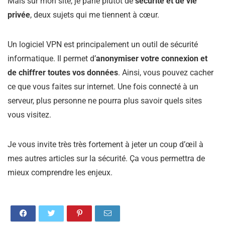
Mais sur mon site, je parle plutôt de
sécurité et de vie
privée
, deux sujets qui me tiennent à cœur.
Un logiciel VPN est principalement un outil de sécurité
informatique. Il permet d’
anonymiser votre connexion et
de chiffrer toutes vos données
. Ainsi, vous pouvez cacher
ce que vous faites sur internet. Une fois connecté à un
serveur, plus personne ne pourra plus savoir quels sites
vous visitez.
Je vous invite très très fortement à jeter un coup d’œil à
mes autres articles sur la sécurité. Ça vous permettra de
mieux comprendre les enjeux.