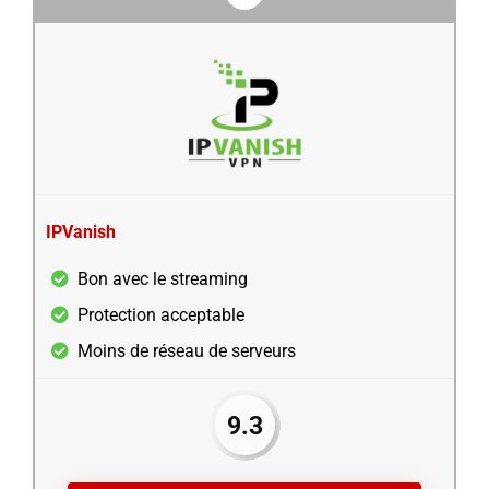
IPVanish
Bon avec le streaming
Protection acceptable
Moins de réseau de serveurs
9.3