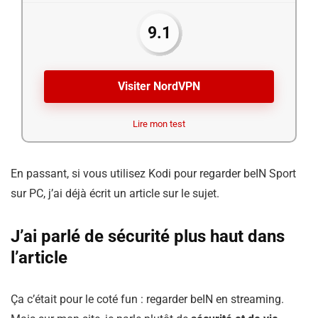
9.1
Visiter NordVPN
Lire mon test
En passant, si vous utilisez Kodi pour regarder beIN Sport
sur PC, j’ai déjà écrit un article sur le sujet.
J’ai parlé de sécurité plus haut dans
l’article
Ça c’était pour le coté fun : regarder beIN en streaming.