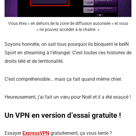
Vous êtes « en dehors de la zone de diffusion autorisée » et vous
« ne pouvez accéder à la chaîne. »
Soyons honnête, on sait tous pourquoi ils bloquent le beIN
Sport en streaming à l’étranger. C’est toutes ces histoires de
droits télé et de territorialité.
C’est compréhensible… mais ça fait quand même chier.
Heureusement, j’ai fait un vœu pour Noël et il a été exaucé !
Un VPN en version d’essai gratuite !
Essayer
ExpressVPN
gratuitement, ça vous tente ?