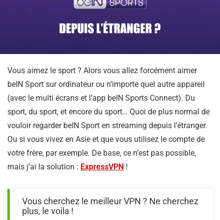
Vous aimez le sport ? Alors vous allez forcément aimer
beIN Sport sur ordinateur ou n’importe quel autre appareil
(avec le multi écrans et l’app beIN Sports Connect). Du
sport, du sport, et encore du sport… Quoi de plus normal de
vouloir regarder beIN Sport en streaming depuis l’étranger.
Ou si vous vivez en Asie et que vous utilisez le compte de
votre frère, par exemple. De base, ce n’est pas possible,
mais j’ai la solution :
ExpressVPN
!
Vous cherchez le meilleur VPN ? Ne cherchez
plus, le voila !