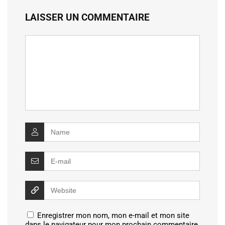
LAISSER UN COMMENTAIRE
Enregistrer mon nom, mon e-mail et mon site
dans le navigateur pour mon prochain commentaire.