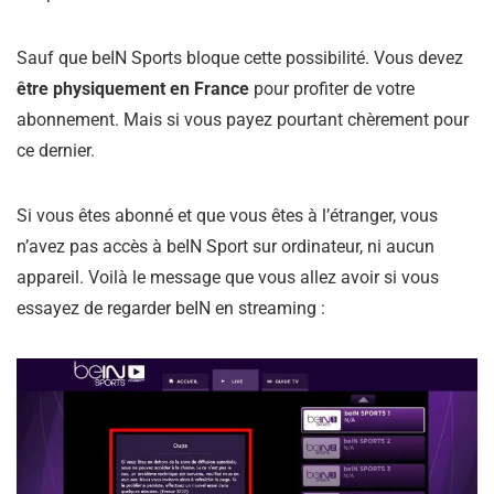
Sauf que beIN Sports bloque cette possibilité. Vous devez
être physiquement en France
pour profiter de votre
abonnement. Mais si vous payez pourtant chèrement pour
ce dernier.
Si vous êtes abonné et que vous êtes à l’étranger, vous
n’avez pas accès à beIN Sport sur ordinateur, ni aucun
appareil. Voilà le message que vous allez avoir si vous
essayez de regarder beIN en streaming :