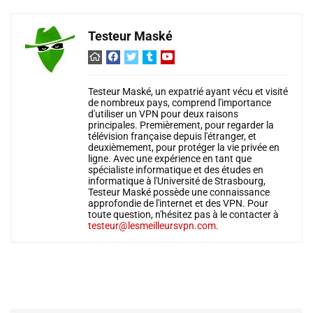
Testeur Maské
Testeur Maské, un expatrié ayant vécu et visité
de nombreux pays, comprend l'importance
d'utiliser un VPN pour deux raisons
principales. Premièrement, pour regarder la
télévision française depuis l'étranger, et
deuxièmement, pour protéger la vie privée en
ligne. Avec une expérience en tant que
spécialiste informatique et des études en
informatique à l'Université de Strasbourg,
Testeur Maské possède une connaissance
approfondie de l'internet et des VPN. Pour
toute question, n'hésitez pas à le contacter à
testeur@lesmeilleursvpn.com
.