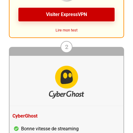
Visiter ExpressVPN
Lire mon test
2
CyberGhost
Bonne vitesse de streaming