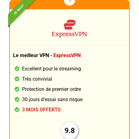
1
ZE BEST
Le meilleur VPN -
ExpressVPN
Excellent pour le streaming
Très convivial
Protection de premier ordre
30 jours d'essai sans risque
3 MOIS OFFERTS
9.8