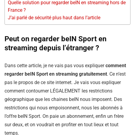
Quelle solution pour regarder beIN en streaming hors de
France ?
J’ai parlé de sécurité plus haut dans l’article
Peut on regarder beIN Sport en
streaming depuis l’étranger ?
Dans cette article, je ne vais pas vous expliquer
comment
regarder beIN Sport en streaming gratuitement
. Ce n’est
pas le propos de ce site internet. Je vais vous expliquer
comment contourner LÉGALEMENT les restrictions
géographique que les chaines beIN nous imposent. Des
restrictions qui nous empoisonnent, nous les abonnés à
l’offre beIN Sport. On paie un abonnement, enfin un frère
sur deux, et on voudrait en profiter en tout lieux et tout
temps.