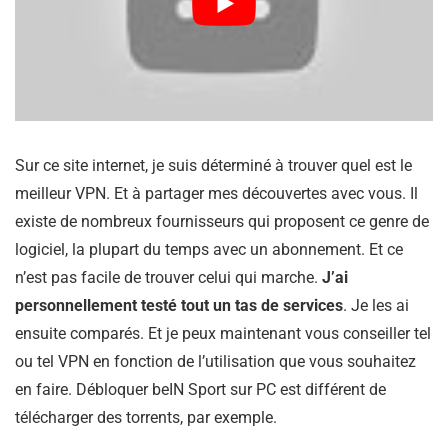
Sur ce site internet, je suis déterminé à trouver quel est le
meilleur VPN. Et à partager mes découvertes avec vous. Il
existe de nombreux fournisseurs qui proposent ce genre de
logiciel, la plupart du temps avec un abonnement. Et ce
n’est pas facile de trouver celui qui marche.
J’ai
personnellement testé tout un tas de services
. Je les ai
ensuite comparés. Et je peux maintenant vous conseiller tel
ou tel VPN en fonction de l’utilisation que vous souhaitez
en faire. Débloquer beIN Sport sur PC est différent de
télécharger des torrents, par exemple.