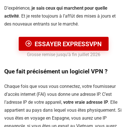
D’expérience,
je sais ceux qui marchent pour quelle
activité
. Et je reste toujours à l’affût des mises à jours et
des nouveaux entrants sur le marché.
ESSAYER EXPRESSVPN
Grosse remise jusqu’à fin juillet 2026
Que fait précisément un logiciel VPN ?
Chaque fois que vous vous connectez, votre fournisseur
d’accès internet (FAI) vous donne une adresse IP. C’est
l’adresse IP de votre appareil,
votre vraie adresse IP
. Elle
appartient au pays dans lequel vous êtes physiquement. Si
vous êtes en voyage en Espagne, vous aurez une IP
espagnole, si vous êtes un expat au Vietnam, vous aurez