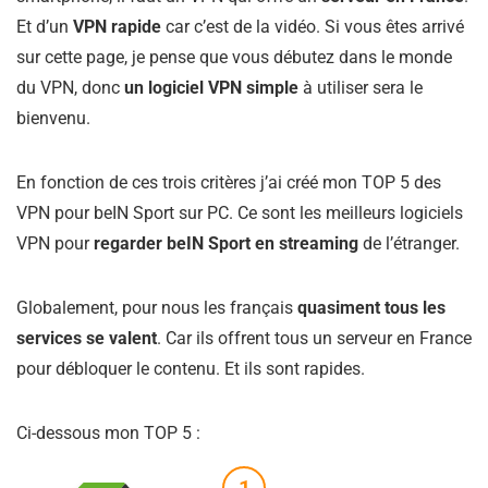
Et d’un
VPN rapide
car c’est de la vidéo. Si vous êtes arrivé
sur cette page, je pense que vous débutez dans le monde
du VPN, donc
un logiciel VPN simple
à utiliser sera le
bienvenu.
En fonction de ces trois critères j’ai créé mon TOP 5 des
VPN pour beIN Sport sur PC. Ce sont les meilleurs logiciels
VPN pour
regarder beIN Sport en streaming
de l’étranger.
Globalement, pour nous les français
quasiment tous les
services se valent
. Car ils offrent tous un serveur en France
pour débloquer le contenu. Et ils sont rapides.
Ci-dessous mon TOP 5 :