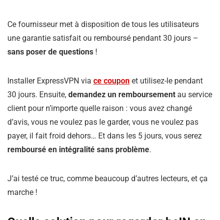
Ce fournisseur met à disposition de tous les utilisateurs
une garantie satisfait ou remboursé pendant 30 jours –
sans poser de questions
!
Installer ExpressVPN via
ce coupon
et utilisez-le pendant
30 jours. Ensuite,
demandez un remboursement
au service
client pour n’importe quelle raison : vous avez changé
d’avis, vous ne voulez pas le garder, vous ne voulez pas
payer, il fait froid dehors… Et dans les 5 jours, vous serez
remboursé en intégralité sans problème
.
J’ai testé ce truc, comme beaucoup d’autres lecteurs, et ça
marche !