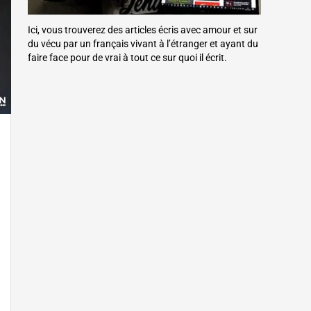
Ici, vous trouverez des articles écris avec amour et sur
du vécu par un français vivant à l’étranger et ayant du
faire face pour de vrai à tout ce sur quoi il écrit.