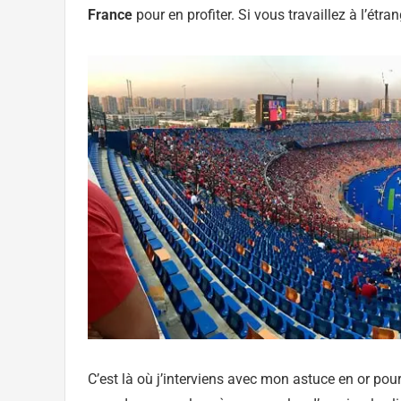
France
pour en profiter. Si vous travaillez à l’étr
C’est là où j’interviens avec mon astuce en or po