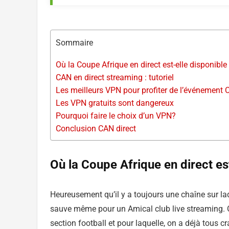
Sommaire
Où la Coupe Afrique en direct est-elle disponible
CAN en direct streaming : tutoriel
Les meilleurs VPN pour profiter de l’événement 
Les VPN gratuits sont dangereux
Pourquoi faire le choix d’un VPN?
Conclusion CAN direct
Où la Coupe Afrique en direct est
Heureusement qu’il y a toujours une chaîne sur laq
sauve même pour un Amical club live streaming. On 
section football et pour laquelle, on a déjà tous