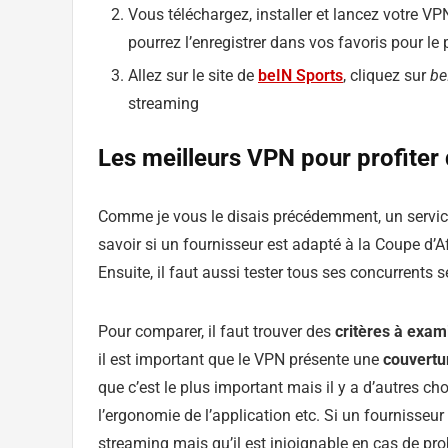
Vous téléchargez, installer et lancez votre V
pourrez l’enregistrer dans vos favoris pour le
Allez sur le site de
beIN Sports
, cliquez sur
be
streaming
Les meilleurs VPN pour profiter
Comme je vous le disais précédemment, un service 
savoir si un fournisseur est adapté à la Coupe d’A
Ensuite, il faut aussi tester tous ses concurrents 
Pour comparer, il faut trouver des
critères à exam
il est important que le VPN présente une
couvertu
que c’est le plus important mais il y a d’autres ch
l’ergonomie de l’application etc. Si un fournisseur
streaming mais qu’il est injoignable en cas de pr