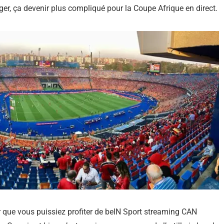
anger, ça devenir plus compliqué pour la Coupe Afrique en direct.
ur que vous puissiez profiter de beIN Sport streaming CAN