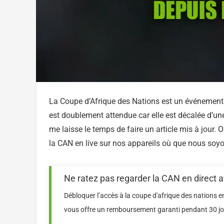
La Coupe d’Afrique des Nations est un événement 
est doublement attendue car elle est décalée d’un
me laisse le temps de faire un article mis à jour. O
la CAN en live sur nos appareils où que nous soy
Ne ratez pas regarder la CAN en direct
Débloquer l’accès à la coupe d'afrique des nations 
vous offre un remboursement garanti pendant 30 jour