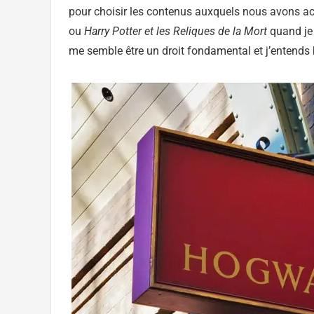
pour choisir les contenus auxquels nous avons acc
ou
Harry Potter et les Reliques de la Mort
quand je 
me semble être un droit fondamental et j’entends b