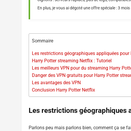
En plus, je vous ai dégoté une offre spéciale : 3 mois o
Sommaire
Les restrictions géographiques appliquées pour H
Harry Potter streaming Netflix : Tutoriel
Les meilleurs VPN pour du streaming Harry Pott
Danger des VPN gratuits pour Harry Potter strea
Les avantages des VPN
Conclusion Harry Potter Netflix
Les restrictions géographiques a
Parlons peu mais parlons bien, comment ça se fai