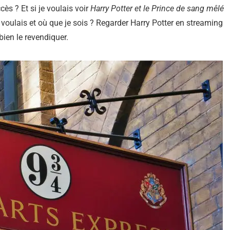
ès ? Et si je voulais voir
Harry Potter et le Prince de sang mêlé
voulais et où que je sois ? Regarder Harry Potter en streaming
ien le revendiquer.