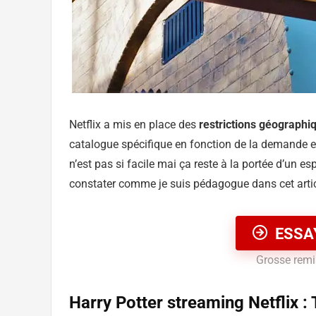
Netflix a mis en place des
restrictions géographi
catalogue spécifique en fonction de la demande et
n’est pas si facile mai ça reste à la portée d’un es
constater comme je suis pédagogue dans cet artic
ESSA
Grosse remis
Harry Potter streaming Netflix : 