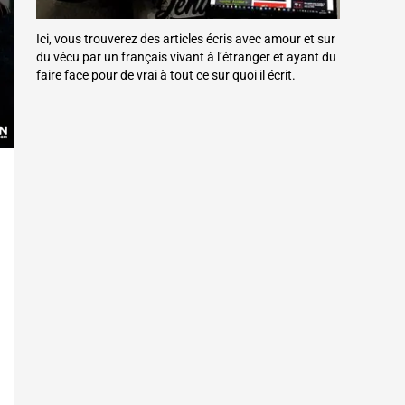
Ici, vous trouverez des articles écris avec amour et sur
du vécu par un français vivant à l’étranger et ayant du
faire face pour de vrai à tout ce sur quoi il écrit.