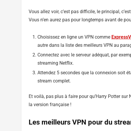
Vous allez voir, c’est pas difficile, le principal, c’
Vous n’en aurez pas pour longtemps avant de pouvoi
Choisissez en ligne un VPN comme
Express
autre dans la liste des meilleurs VPN au para
Connectez avec le serveur adéquat, par exem
streaming Netflix.
Attendez 5 secondes que la connexion soit éta
stream complet.
Et voilà, pas plus à faire pour qu’Harry Potter sur 
la version française !
Les meilleurs VPN pour du strea