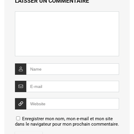
LAISSER UN COMMENTAIRE
Enregistrer mon nom, mon e-mail et mon site
dans le navigateur pour mon prochain commentaire.