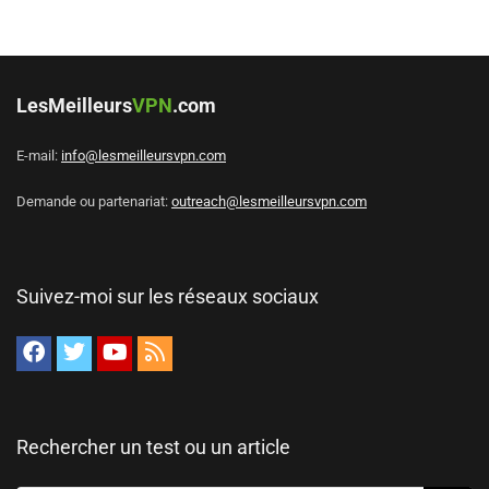
LesMeilleurs
VPN
.com
E-mail:
info@lesmeilleursvpn.com
Demande ou partenariat:
outreach@lesmeilleursvpn.com
Suivez-moi sur les réseaux sociaux
Rechercher un test ou un article