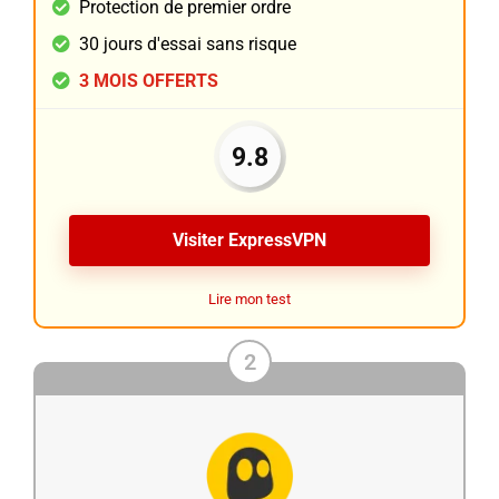
Protection de premier ordre
30 jours d'essai sans risque
3 MOIS OFFERTS
9.8
Visiter ExpressVPN
Lire mon test
2