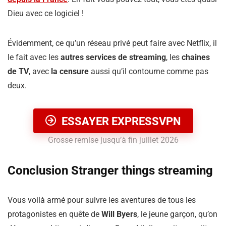
Dieu avec ce logiciel !
Évidemment, ce qu’un réseau privé peut faire avec Netflix, il
le fait avec les
autres services de streaming
, les
chaines
de TV
, avec
la censure
aussi qu’il contourne comme pas
deux.
ESSAYER EXPRESSVPN
Grosse remise jusqu’à fin juillet 2026
Conclusion Stranger things streaming
Vous voilà armé pour suivre les aventures de tous les
protagonistes en quête de
Will Byers
, le jeune garçon, qu’on