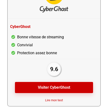
CyberGhost
Bonne vitesse de streaming
Convivial
Protection assez bonne
9.6
Visiter CyberGhost
Lire mon test