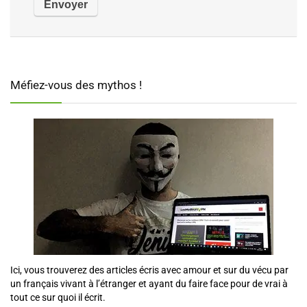
Méfiez-vous des mythos !
Ici, vous trouverez des articles écris avec amour et sur du vécu par
un français vivant à l’étranger et ayant du faire face pour de vrai à
tout ce sur quoi il écrit.