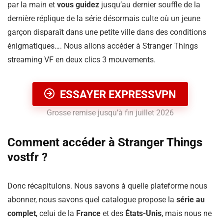
par la main et
vous guidez
jusqu’au dernier souffle de la
dernière réplique de la série désormais culte où un jeune
garçon disparaît dans une petite ville dans des conditions
énigmatiques…. Nous allons accéder à Stranger Things
streaming VF en deux clics 3 mouvements.
ESSAYER EXPRESSVPN
Grosse remise jusqu’à fin juillet 2026
Comment accéder à Stranger Things
vostfr ?
Donc récapitulons. Nous savons à quelle plateforme nous
abonner, nous savons quel catalogue propose la
série au
complet
, celui de la
France
et des
États-Unis
, mais nous ne