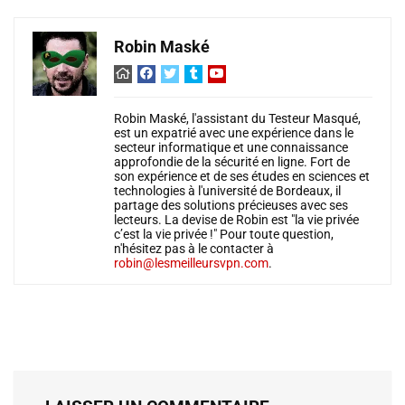
Robin Maské
Robin Maské, l'assistant du Testeur Masqué,
est un expatrié avec une expérience dans le
secteur informatique et une connaissance
approfondie de la sécurité en ligne. Fort de
son expérience et de ses études en sciences et
technologies à l'université de Bordeaux, il
partage des solutions précieuses avec ses
lecteurs. La devise de Robin est "la vie privée
c’est la vie privée !" Pour toute question,
n'hésitez pas à le contacter à
robin@lesmeilleursvpn.com
.