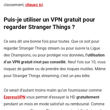
classement,
cliquez ici
.
Puis-je utiliser un VPN gratuit pour
regarder Stranger Things ?
Ce sera dit une bonne fois pour toutes. Que ce soit pour
regarder Stranger Things stream ou pour suivre la Ligue
des Champions, ou pour protéger vos données,
l’utilisation
d’un VPN gratuit n’est pas conseillé.
Neuf fois sur 10, vous
risquez de galérer ou de prendre des risques inutiles. Même
pour Stranger Things streaming, c’est un peu bête.
Ce serait d’autant moins malin qu’un fournisseur comme
ExpressVPN
vous permet d’essayer la HD
gratuitement
pendant un mois en mode satisfait ou remboursé. Comme