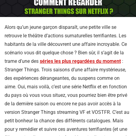
Alors qu’un jeune garçon disparaît, une petite ville se
retrouve le théâtre d’actions surnaturelles terrifiantes. Les
habitants de la ville découvrent une affaire incroyable. Ce
scénario vous dit quelque chose ? Bien sûr, il s’agit de la
trame d’une des
séries les plus regardées du moment
:
Stranger Things. Trois saisons d’une affaire mystérieuse,
des expériences dérangeantes, du suspens comme on
aime. Oui, mais voilà, c’est une série Netflix et en fonction
du pays où vous vous situez, vous pourriez bien être privé
de la dernière saison ou encore ne pas avoir accès à la
version Stranger Things streaming VF et VOSTFR. C’est au
petit bonheur la chance des différents catalogues. Mais
pour y remédier et suivre ces aventures terrifiantes (et une