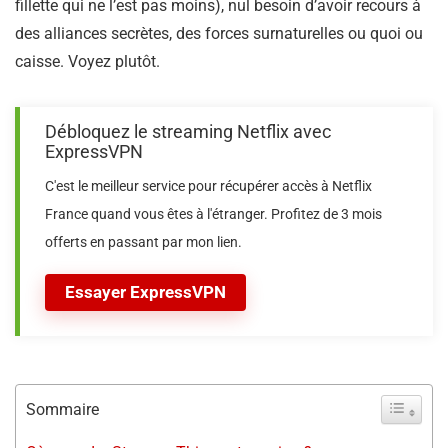
fillette qui ne l’est pas moins), nul besoin d’avoir recours à
des alliances secrètes, des forces surnaturelles ou quoi ou
caisse. Voyez plutôt.
Débloquez le streaming Netflix avec
ExpressVPN
C'est le meilleur service pour récupérer accès à Netflix
France quand vous êtes à l'étranger. Profitez de 3 mois
offerts en passant par mon lien.
Essayer ExpressVPN
Sommaire