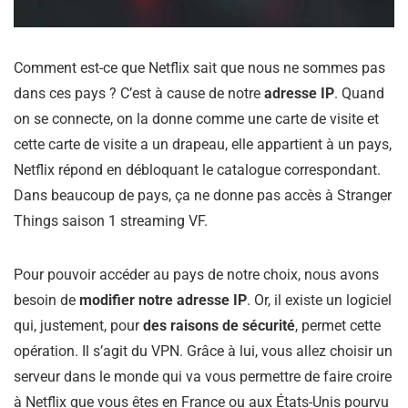
Comment est-ce que Netflix sait que nous ne sommes pas
dans ces pays ? C’est à cause de notre
adresse IP
. Quand
on se connecte, on la donne comme une carte de visite et
cette carte de visite a un drapeau, elle appartient à un pays,
Netflix répond en débloquant le catalogue correspondant.
Dans beaucoup de pays, ça ne donne pas accès à Stranger
Things saison 1 streaming VF.
Pour pouvoir accéder au pays de notre choix, nous avons
besoin de
modifier notre adresse IP
. Or, il existe un logiciel
qui, justement, pour
des raisons de sécurité
, permet cette
opération. Il s’agit du VPN. Grâce à lui, vous allez choisir un
serveur dans le monde qui va vous permettre de faire croire
à Netflix que vous êtes en France ou aux États-Unis pourvu