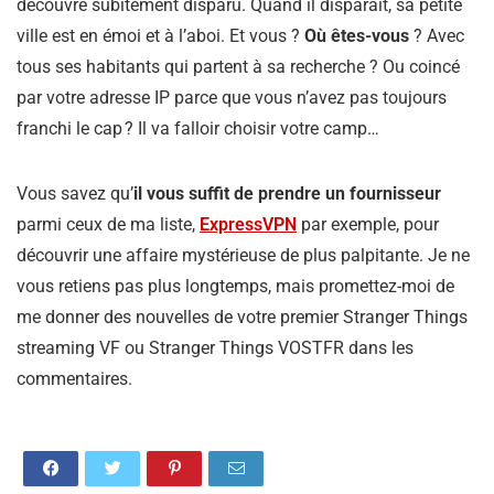
découvre subitement disparu. Quand il disparait, sa petite
ville est en émoi et à l’aboi. Et vous ?
Où êtes-vous
? Avec
tous ses habitants qui partent à sa recherche ? Ou coincé
par votre adresse IP parce que vous n’avez pas toujours
franchi le cap ? Il va falloir choisir votre camp…
Vous savez qu’
il vous suffit de prendre un fournisseur
parmi ceux de ma liste,
ExpressVPN
par exemple, pour
découvrir une affaire mystérieuse de plus palpitante. Je ne
vous retiens pas plus longtemps, mais promettez-moi de
me donner des nouvelles de votre premier Stranger Things
streaming VF ou Stranger Things VOSTFR dans les
commentaires.