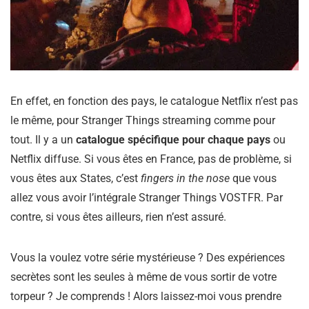
En effet, en fonction des pays, le catalogue Netflix n’est pas
le même, pour Stranger Things streaming comme pour
tout. Il y a un
catalogue spécifique pour chaque pays
ou
Netflix diffuse. Si vous êtes en France, pas de problème, si
vous êtes aux States, c’est
fingers in the nose
que vous
allez vous avoir l’intégrale Stranger Things VOSTFR. Par
contre, si vous êtes ailleurs, rien n’est assuré.
Vous la voulez votre série mystérieuse ? Des expériences
secrètes sont les seules à même de vous sortir de votre
torpeur ? Je comprends ! Alors laissez-moi vous prendre