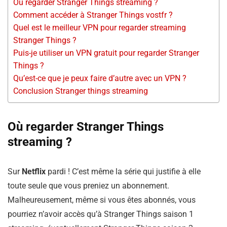
Où regarder Stranger Things streaming ?
Comment accéder à Stranger Things vostfr ?
Quel est le meilleur VPN pour regarder streaming
Stranger Things ?
Puis-je utiliser un VPN gratuit pour regarder Stranger
Things ?
Qu’est-ce que je peux faire d’autre avec un VPN ?
Conclusion Stranger things streaming
Où regarder Stranger Things
streaming ?
Sur
Netflix
pardi ! C’est même la série qui justifie à elle
toute seule que vous preniez un abonnement.
Malheureusement, même si vous êtes abonnés, vous
pourriez n’avoir accès qu’à Stranger Things saison 1