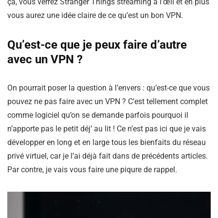
ça, vous verrez Stranger Things streaming à l’œil et en plus
vous aurez une idée claire de ce qu’est un bon VPN.
Qu’est-ce que je peux faire d’autre
avec un VPN ?
On pourrait poser la question à l’envers : qu’est-ce que vous
pouvez ne pas faire avec un VPN ? C’est tellement complet
comme logiciel qu’on se demande parfois pourquoi il
n’apporte pas le petit déj’ au lit ! Ce n’est pas ici que je vais
développer en long et en large tous les bienfaits du réseau
privé virtuel, car je l’ai déjà fait dans de précédents articles.
Par contre, je vais vous faire une piqure de rappel.