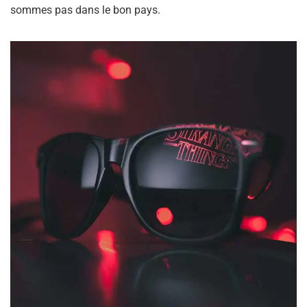
sommes pas dans le bon pays.