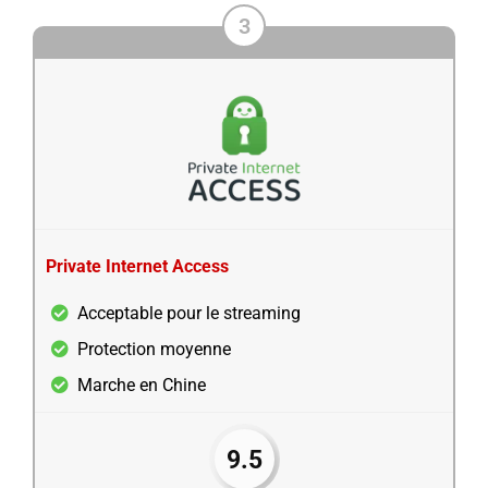
3
Private Internet Access
Acceptable pour le streaming
Protection moyenne
Marche en Chine
9.5