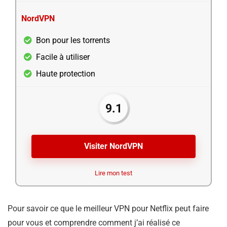
NordVPN
Bon pour les torrents
Facile à utiliser
Haute protection
9.1
Visiter NordVPN
Lire mon test
Pour savoir ce que le meilleur VPN pour Netflix peut faire
pour vous et comprendre comment j’ai réalisé ce