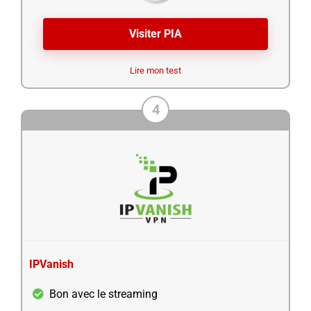
Visiter PIA
Lire mon test
4
IPVanish
Bon avec le streaming