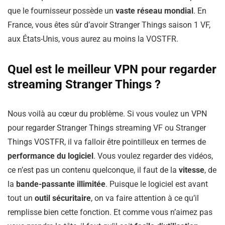
que le fournisseur possède un
vaste réseau mondial
. En
France, vous êtes sûr d’avoir Stranger Things saison 1 VF,
aux États-Unis, vous aurez au moins la VOSTFR.
Quel est le meilleur VPN pour regarder
streaming Stranger Things ?
Nous voilà au cœur du problème. Si vous voulez un VPN
pour regarder Stranger Things streaming VF ou Stranger
Things VOSTFR, il va falloir être pointilleux en termes de
performance du logiciel
. Vous voulez regarder des vidéos,
ce n’est pas un contenu quelconque, il faut de la
vitesse
, de
la
bande-passante illimitée
. Puisque le logiciel est avant
tout un
outil sécuritaire
, on va faire attention à ce qu’il
remplisse bien cette fonction. Et comme vous n’aimez pas