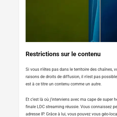
Restrictions sur le contenu
Si vous n’êtes pas dans le territoire des chaînes
raisons de droits de diffusion, il n’est pas possi
est à ce titre un contenu comme un autre.
Et c’est là où j’interviens avec ma cape de super 
finale LDC streaming réussie. Vous connaissez peut
adresse IP. Grâce à lui, vous pouvez vous géo-loca