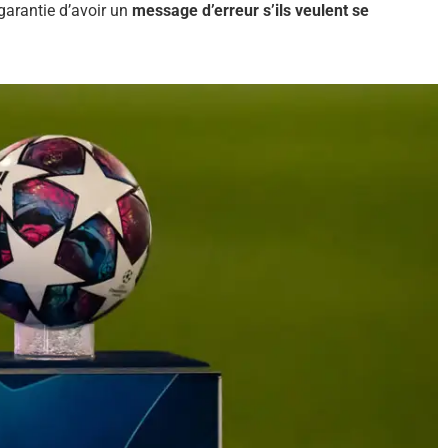
garantie d’avoir un
message d’erreur s’ils veulent se