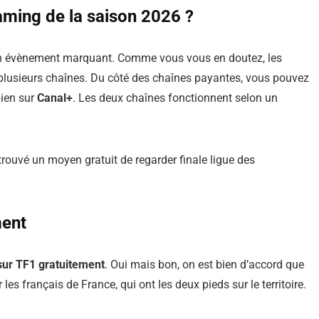
eaming de la saison 2026 ?
 un évènement marquant. Comme vous vous en doutez, les
 plusieurs chaînes. Du côté des chaînes payantes, vous pouvez
ien sur
Canal+
. Les deux chaînes fonctionnent selon un
rouvé un moyen gratuit de regarder finale ligue des
ment
ur TF1 gratuitement
. Oui mais bon, on est bien d’accord que
les français de France, qui ont les deux pieds sur le territoire.