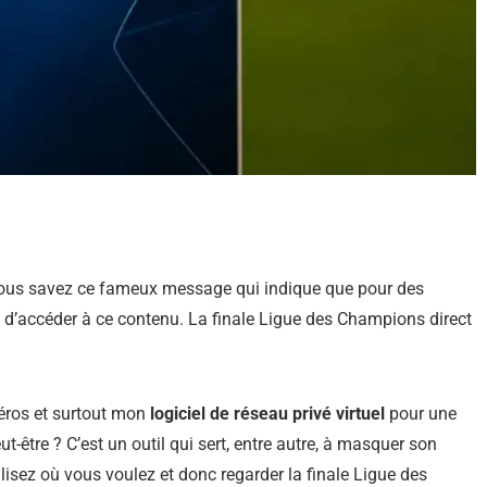
, vous savez ce fameux message qui indique que pour des
ble d’accéder à ce contenu. La finale Ligue des Champions direct
héros et surtout mon
logiciel de réseau privé virtuel
pour une
-être ? C’est un outil qui sert, entre autre, à masquer son
lisez où vous voulez et donc regarder la finale Ligue des