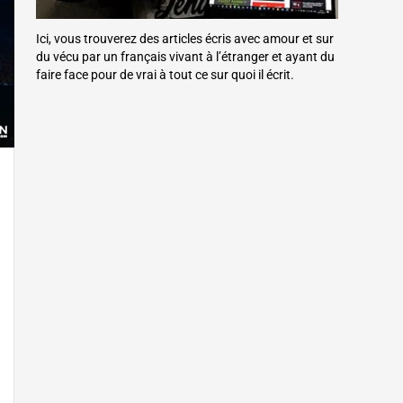
Ici, vous trouverez des articles écris avec amour et sur
du vécu par un français vivant à l’étranger et ayant du
faire face pour de vrai à tout ce sur quoi il écrit.