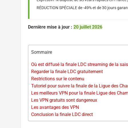
RÉDUCTION SPÉCIALE de -49% et de 30 jours garant
Dernière mise à jour :
20 juillet 2026
Sommaire
Où est diffusé la finale LDC streaming de la sai
Regarder la finale LDC gratuitement
Restrictions sur le contenu
Tutoriel pour suivre la finale de la Ligue des Ch
Les meilleurs VPN pour la finale Ligue des Cham
Les VPN gratuits sont dangereux
Les avantages des VPN
Conclusion la finale LDC direct