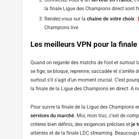
la finale Ligue des Champions direct sont f
Rendez-vous sur la
chaine de votre choix
:
Champions live
Les meilleurs VPN pour la final
Quand on regarde des matchs de foot et surtout la
se fige, se bloque, reprenne, saccadée et s’arrête 
surtout s’il s’agit d’un moment crucial. C’est pour
la finale de la Ligue des Champions en direct. A 
Pour suivre la finale de la Ligue des Champions en
services du marché
. Moi, mon truc, c’est de comp
critères bien définis, des exigences précises et
je t
attentes et de la finale LDC streaming. Beaucoup 