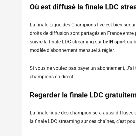
Où est diffusé la finale LDC str
La finale Ligue des Champions live est bien sur
droits de diffusion sont partagés en France entre
suivre la finale LDC streaming sur
beIN sport
ou b
modèle d’abonnement mensuel à régler.
Si vous ne voulez pas payer un abonnement, J’ai t
champions en direct.
Regarder la finale LDC gratuite
La finale ligue des champion sera aussi diffusée
s
la finale LDC streaming sur ces chaînes, c’est pour 