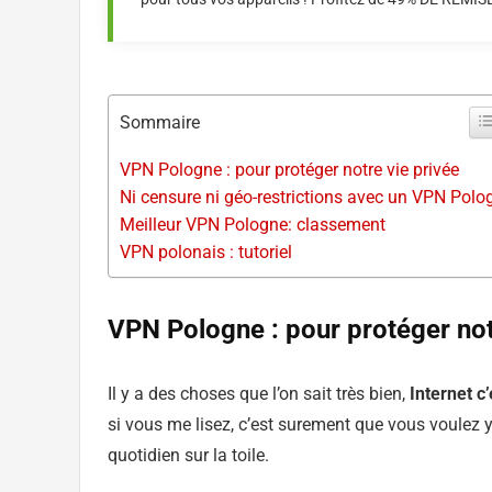
Sommaire
VPN Pologne : pour protéger notre vie privée
Ni censure ni géo-restrictions avec un VPN Polo
Meilleur VPN Pologne: classement
VPN polonais : tutoriel
VPN Pologne : pour protéger not
Il y a des choses que l’on sait très bien,
Internet c
si vous me lisez, c’est surement que vous voulez 
quotidien sur la toile.