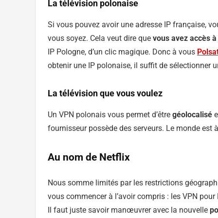
La télévision polonaise
Si vous pouvez avoir une adresse IP française, v
vous soyez. Cela veut dire que
vous avez accès à 
IP Pologne, d’un clic magique. Donc à vous
Polsa
obtenir une IP polonaise, il suffit de sélectionner
La télévision que vous voulez
Un VPN polonais vous permet d’être
géolocalisé
e
fournisseur possède des serveurs. Le monde est à
Au nom de Netflix
Nous somme limités par les restrictions géograp
vous commencer à l’avoir compris : les VPN pour
Il faut juste savoir manœuvrer avec la nouvelle
po