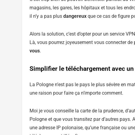
magasins, les gares, les hôpitaux et tous les endro
il n’y a pas plus
dangereux
que ce cas de figure p
Alors la solution, c’est d’opter pour un service 
Là, vous pourrez joyeusement vous connecter de 
vous
.
Simplifier le téléchargement avec u
La Pologne n’est pas le pays le plus sévère en mat
une raison pour faire ça n’importe comment.
Moi je vous conseille la carte de la prudence, d’a
Pologne et que vous transitez par d’autres pays. 
une adresse IP polonaise, qu’une française ou une