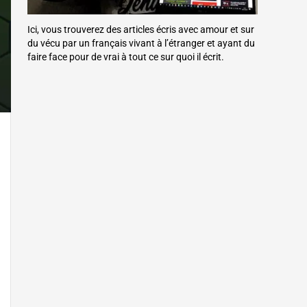
Ici, vous trouverez des articles écris avec amour et sur
du vécu par un français vivant à l’étranger et ayant du
faire face pour de vrai à tout ce sur quoi il écrit.