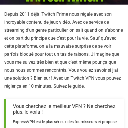
Depuis 2011 déjà, Twitch Prime nous régale avec son
incroyable contenu de jeux vidéo. Avec ce service de
streaming d’un genre particulier, on sait quand on s’abonne
et on part du principe que c’est pour la vie. Sauf qu’avec
cette plateforme, on a la mauvaise surprise de se voir
parfois bloqué pour tout un tas de raisons. J’imagine que
vous me suivez très bien et que c’est même pour ça que
nous nous sommes rencontrés. Vous voulez savoir si j’ai
une solution ? Bien sur ! Avec un Twitch VPN vous pouvez
régler ça en 10 minutes. Suivez le guide.
Vous cherchez le meilleur VPN ? Ne cherchez
plus, le voila !
ExpressVPN est le plus sérieux des fournisseurs et propose