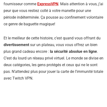
fournisseur comme
ExpressVPN
. Mais attention à vous, j’ai
peur que vous restiez collé à votre manette pour une
période indéterminée. Ça pousse au confinement volontaire
ce genre de baguette magique!
Et le meilleur de cette histoire, c’est quand vous offrant du
divertissement
sur un plateau, vous vous offrez un bien
plus grand cadeau encore :
la sécurité absolue en ligne
.
C’est du lourd un réseau privé virtuel. Le monde se divise en
deux catégories, les gens protégés et ceux qui ne le sont
pas. N’attendez plus pour jouer la carte de l’immunité totale
avec Twitch VPN.