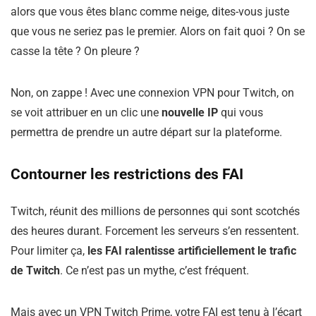
alors que vous êtes blanc comme neige, dites-vous juste
que vous ne seriez pas le premier. Alors on fait quoi ? On se
casse la tête ? On pleure ?
Non, on zappe ! Avec une connexion VPN pour Twitch, on
se voit attribuer en un clic une
nouvelle IP
qui vous
permettra de prendre un autre départ sur la plateforme.
Contourner les restrictions des FAI
Twitch, réunit des millions de personnes qui sont scotchés
des heures durant. Forcement les serveurs s’en ressentent.
Pour limiter ça,
les FAI ralentisse artificiellement le trafic
de Twitch
. Ce n’est pas un mythe, c’est fréquent.
Mais avec un VPN Twitch Prime, votre FAI est tenu à l’écart