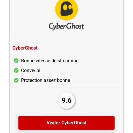
CyberGhost
Bonne vitesse de streaming
Convivial
Protection assez bonne
9.6
Visiter CyberGhost