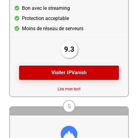
Bon avec le streaming
Protection acceptable
Moins de réseau de serveurs
9.3
Visiter IPVanish
Lire mon test
5