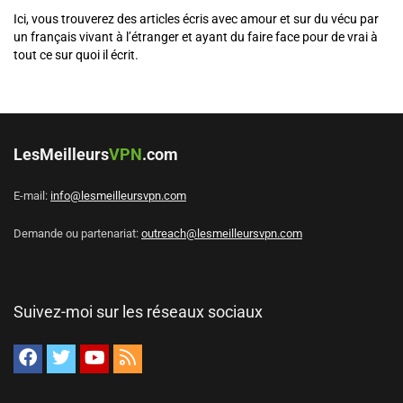
Ici, vous trouverez des articles écris avec amour et sur du vécu par
un français vivant à l’étranger et ayant du faire face pour de vrai à
tout ce sur quoi il écrit.
LesMeilleurs
VPN
.com
E-mail:
info@lesmeilleursvpn.com
Demande ou partenariat:
outreach@lesmeilleursvpn.com
Suivez-moi sur les réseaux sociaux