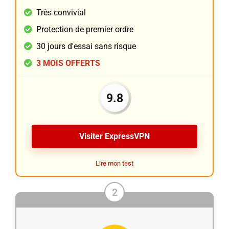
Très convivial
Protection de premier ordre
30 jours d'essai sans risque
3 MOIS OFFERTS
9.8
Visiter ExpressVPN
Lire mon test
2