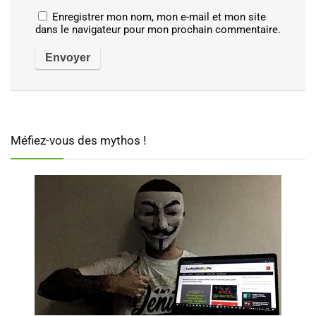
Enregistrer mon nom, mon e-mail et mon site
dans le navigateur pour mon prochain commentaire.
Méfiez-vous des mythos !