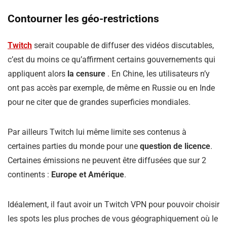
Contourner les géo-restrictions
Twitch
serait coupable de diffuser des vidéos discutables,
c’est du moins ce qu’affirment certains gouvernements qui
appliquent alors
la censure
. En Chine, les utilisateurs n’y
ont pas accès par exemple, de même en Russie ou en Inde
pour ne citer que de grandes superficies mondiales.
Par ailleurs Twitch lui même limite ses contenus à
certaines parties du monde pour une
question de licence
.
Certaines émissions ne peuvent être diffusées que sur 2
continents :
Europe et Amérique
.
Idéalement, il faut avoir un Twitch VPN pour pouvoir choisir
les spots les plus proches de vous géographiquement où le