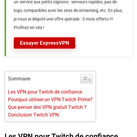
un service aux petits oignons : serveurs rapides, pas de
logs, compatibles avec les sites de streaming, etc. En plus,
je vous ai dégoté une offre spéciale : 3 mois offerts !!!
Profitez-en vite !
Essayer ExpressVPN
Sommaire
Les VPN pour Twitch de confiance
Pourquoi utiliser un VPN Twitch Prime?
Que penser des VPN gratuit Twitch ?
Conclusion Twitch VPN
Les VPN pour Twitch de confiance