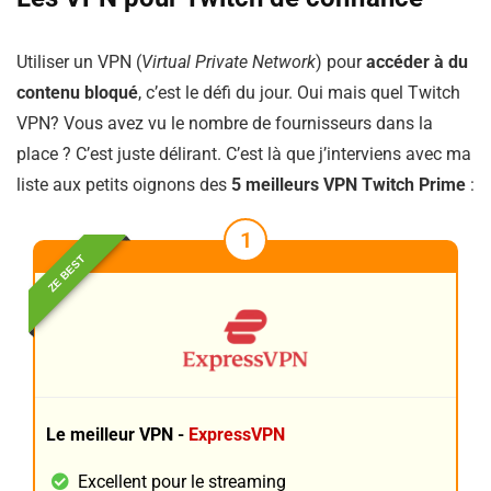
Utiliser un VPN (
Virtual Private Network
) pour
accéder à du
contenu bloqué
, c’est le défi du jour. Oui mais quel Twitch
VPN? Vous avez vu le nombre de fournisseurs dans la
place ? C’est juste délirant. C’est là que j’interviens avec ma
liste aux petits oignons des
5 meilleurs VPN Twitch Prime
:
1
ZE BEST
Le meilleur VPN -
ExpressVPN
Excellent pour le streaming