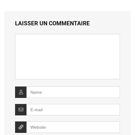
LAISSER UN COMMENTAIRE