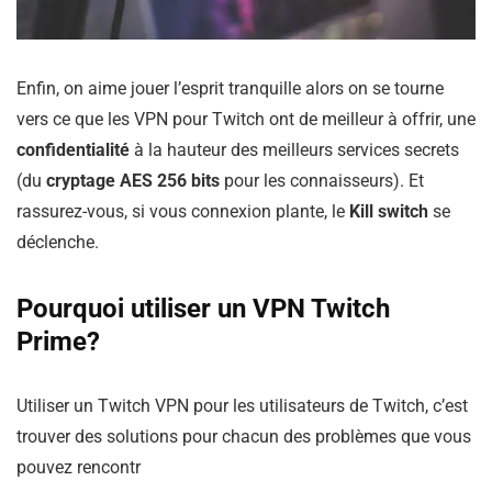
Enfin, on aime jouer l’esprit tranquille alors on se tourne
vers ce que les VPN pour Twitch ont de meilleur à offrir, une
confidentialité
à la hauteur des meilleurs services secrets
(du
cryptage AES 256 bits
pour les connaisseurs). Et
rassurez-vous, si vous connexion plante, le
Kill switch
se
déclenche.
Pourquoi utiliser un VPN Twitch
Prime?
Utiliser un Twitch VPN pour les utilisateurs de Twitch, c’est
trouver des solutions pour chacun des problèmes que vous
pouvez rencontr