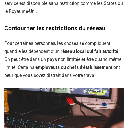
service est disponible sans restriction comme les States ou
le Royaume-Uni.
Contourner les restrictions du réseau
Pour certaines personnes, les choses se compliquent
quand elles dépendent d’un
réseau local qui fait autorité
.
On peut être dans un pays non limitée et être quand même
limité. Certains
employeurs ou chefs d’établissement
ont
peur que vous soyez distrait dans votre travail.