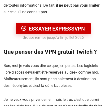
de toutes informations. De fait,
il ne peut pas vous limiter
sur ce qu’il ne connait pas.
ESSAYER EXPRESSVPN
Grosse remise jusqu’à fin juillet 2026
Que penser des VPN gratuit Twitch ?
Bon, moi je vais vous dire ce que j’en pense. Les logiciels
libre d’accès devraient être
réservés
au geek comme moi.
Malheureusement, ils sont principalement à destination
des néophytes et c’est là où le bat blesse.
Je ne veux vous priver de rien mais le truc c’est que parmi