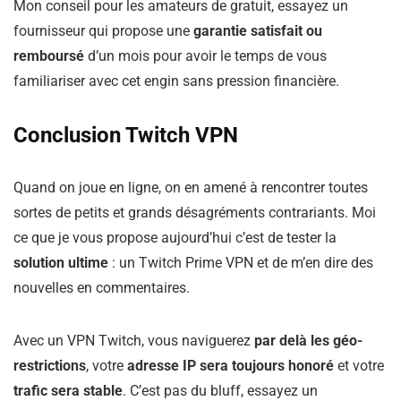
Mon conseil pour les amateurs de gratuit, essayez un
fournisseur qui propose une
garantie satisfait ou
remboursé
d’un mois pour avoir le temps de vous
familiariser avec cet engin sans pression financière.
Conclusion Twitch VPN
Quand on joue en ligne, on en amené à rencontrer toutes
sortes de petits et grands désagréments contrariants. Moi
ce que je vous propose aujourd’hui c’est de tester la
solution ultime
: un Twitch Prime VPN et de m’en dire des
nouvelles en commentaires.
Avec un VPN Twitch, vous naviguerez
par delà les géo-
restrictions
, votre
adresse IP sera toujours honoré
et votre
trafic sera stable
. C’est pas du bluff, essayez un