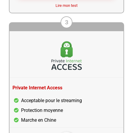
Lire mon test
3
Private Internet Access
Acceptable pour le streaming
Protection moyenne
Marche en Chine