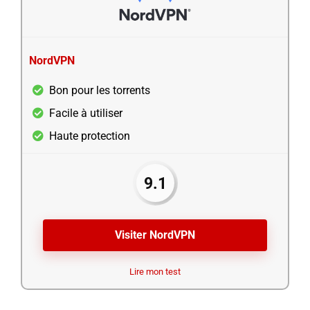
NordVPN
Bon pour les torrents
Facile à utiliser
Haute protection
9.1
Visiter NordVPN
Lire mon test