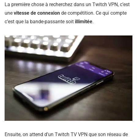
La première chose à recherchez dans un Twitch VPN, c’est
une
vitesse de connexion
de compétition. Ce qui compte
c’est que la bande-passante soit
illimitée
.
Ensuite, on attend d’un Twitch TV VPN que son réseau de