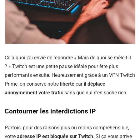
Ce à quoi j’ai envie de répondre « Mais de quoi se mêle-t-il
? » Twitch est une petite pause idéale pour être plus
performants ensuite. Heureusement grâce à un VPN Twitch
Prime, on conserve notre
liberté
car
il déplace
anonymement votre trafic
sans que nul n’en sache rien.
Contourner les interdictions IP
Parfois, pour des raisons plus ou moins compréhensible,
votre
adresse IP est bloquée sur Twitch
. Si ça vous arrive