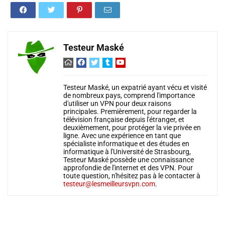
Testeur Maské
Testeur Maské, un expatrié ayant vécu et visité
de nombreux pays, comprend l'importance
d'utiliser un VPN pour deux raisons
principales. Premièrement, pour regarder la
télévision française depuis l'étranger, et
deuxièmement, pour protéger la vie privée en
ligne. Avec une expérience en tant que
spécialiste informatique et des études en
informatique à l'Université de Strasbourg,
Testeur Maské possède une connaissance
approfondie de l'internet et des VPN. Pour
toute question, n'hésitez pas à le contacter à
testeur@lesmeilleursvpn.com
.