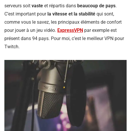
serveurs soit
vaste
et répartis dans
beaucoup de pays
.
C’est important pour
la vitesse et la stabilité
qui sont,
comme vous le savez, les principaux éléments de confort
pour jouer à un jeu vidéo.
ExpressVPN
par exemple est
présent dans 94 pays. Pour moi, c’est le meilleur VPN pour
Twitch.