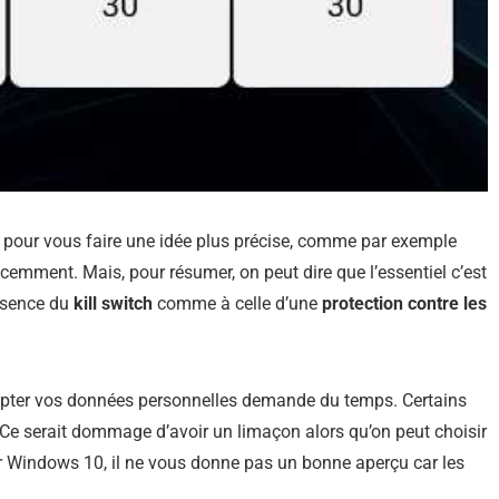
 pour vous faire une idée plus précise, comme par exemple
récemment. Mais, pour résumer, on peut dire que l’essentiel c’est
résence du
kill switch
comme à celle d’une
protection contre les
rypter vos données personnelles demande du temps. Certains
 Ce serait dommage d’avoir un limaçon alors qu’on peut choisir
ur Windows 10, il ne vous donne pas un bonne aperçu car les