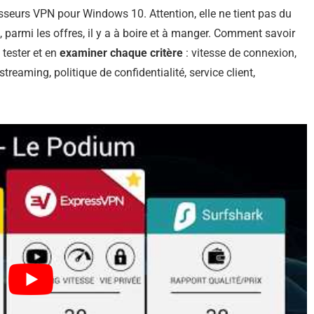
nisseurs VPN pour Windows 10. Attention, elle ne tient pas du
parmi les offres, il y a à boire et à manger. Comment savoir
e tester et en
examiner chaque critère
: vitesse de connexion,
treaming, politique de confidentialité, service client,