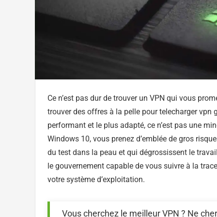
Ce n’est pas dur de trouver un VPN qui vous prome
trouver des offres à la pelle pour telecharger vpn 
performant et le plus adapté, ce n’est pas une min
Windows 10, vous prenez d’emblée de gros risque
du test dans la peau et qui dégrossissent le travai
le gouvernement capable de vous suivre à la trac
votre système d’exploitation.
Vous cherchez le meilleur VPN ? Ne cherch