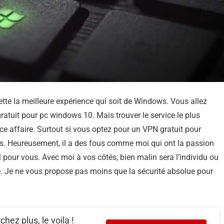
tte la meilleure expérience qui soit de Windows. Vous allez
gratuit pour pc windows 10. Mais trouver le service le plus
ce affaire. Surtout si vous optez pour un VPN gratuit pour
s. Heureusement, il a des fous comme moi qui ont la passion
l pour vous. Avec moi à vos côtés, bien malin sera l’individu ou
e. Je ne vous propose pas moins que la sécurité absolue pour
ez plus, le voila !