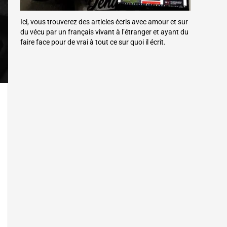
Ici, vous trouverez des articles écris avec amour et sur
du vécu par un français vivant à l’étranger et ayant du
faire face pour de vrai à tout ce sur quoi il écrit.