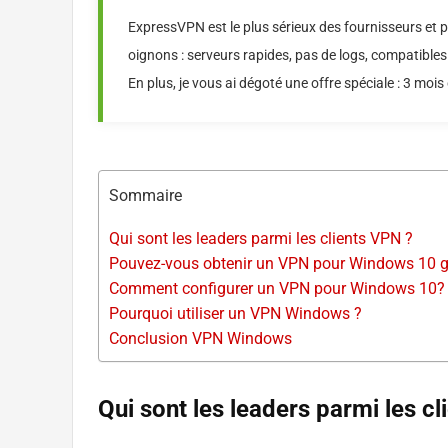
ExpressVPN est le plus sérieux des fournisseurs et p
oignons : serveurs rapides, pas de logs, compatibles 
En plus, je vous ai dégoté une offre spéciale : 3 mois o
Sommaire
Qui sont les leaders parmi les clients VPN ?
Pouvez-vous obtenir un VPN pour Windows 10 g
Comment configurer un VPN pour Windows 10?
Pourquoi utiliser un VPN Windows ?
Conclusion VPN Windows
Qui sont les leaders parmi les c