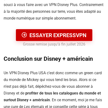
souci à vous faire avec un VPN Disney Plus. Contrairement
à la majorité des personnes sur terre, vous êtes adapté au
monde numérique sur simple abonnement.
ESSAYER EXPRESSVPN
Grosse remise jusqu’à fin juillet 2026
Conclusion sur Disney + américain
Un VPN Disney Plus USA c’est donc comme un green card
du monde de Mickey qui vous tend les bras. Alors si ce
n’est pas déjà fait, dépêchez-vous de vous abonner à
Disney et de
profiter de tous les catalogues du monde et
surtout Disney + américain
. En ce moment, moi je me fais
une cure de
Les éternals
et je conseille cette série à tous