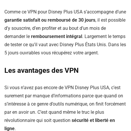
Comme ce VPN pour Disney Plus USA s’accompagne d’une
garantie satisfait ou remboursé de 30 jours
, il est possible
d’y souscrire, d’en profiter et au bout d’un mois de
demander le
remboursement intégral
. Largement le temps
de tester ce qu’il vaut avec Disney Plus États Unis. Dans les
5 jours ouvrables vous récupérez votre argent.
Les avantages des VPN
Si vous n’avez pas encore de VPN Disney Plus USA, c’est
surement par manque d’informations parce que quand on
s’intéresse à ce genre d’outils numérique, on finit forcément
par en avoir un. C’est quand même le truc le plus
révolutionnaire qui soit question
sécurité et liberté en
ligne
.