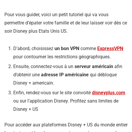
Pour vous guider, voici un petit tutoriel qui va vous
permettre d’épater votre famille et de leur laisser voir dès ce
soir Disney plus Etats Unis US.
D’abord, choisissez
un bon VPN
comme
ExpressVPN
pour contourner les restrictions géographiques.
Ensuite, connectez-vous à un
serveur américain
afin
d’obtenir une
adresse IP américaine
qui débloque
Disney + americain.
Enfin, rendez-vous sur le site convoité
disneyplus.com
ou sur l’application Disney. Profitez sans limites de
Disney + US
Pour accéder aux plateformes Disney + US du monde entier