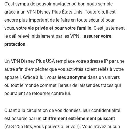
C’est sympa de pouvoir naviguer où bon nous semble
grâce à un VPN Disney Plus États-Unis. Toutefois, il est
encore plus important de le faire en toute sécurité pour
vous,
votre vie privée et pour votre famille
. C’est justement
le défi relevé initialement par les VPN :
assurer votre
protection
.
Un VPN Disney Plus USA remplace votre adresse IP par une
autre afin d’empêcher que vos activités soient reliés à votre
appareil. Grâce à lui, vous êtes
anonyme
dans un univers
où tout le monde commet l’erreur de laisser des traces qui
pourraient se retourner contre lui.
Quant à la circulation de vos données, leur confidentialité
est assurée par un
chiffrement extrêmement puissant
(AES 256 Bits, vous pouvez aller voir). Vous n’avez aucun