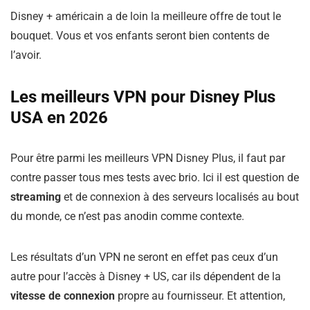
Disney + américain a de loin la meilleure offre de tout le
bouquet. Vous et vos enfants seront bien contents de
l’avoir.
Les meilleurs VPN pour Disney Plus
USA en 2026
Pour être parmi les meilleurs VPN Disney Plus, il faut par
contre passer tous mes tests avec brio. Ici il est question de
streaming
et de connexion à des serveurs localisés au bout
du monde, ce n’est pas anodin comme contexte.
Les résultats d’un VPN ne seront en effet pas ceux d’un
autre pour l’accès à Disney + US, car ils dépendent de la
vitesse de connexion
propre au fournisseur. Et attention,