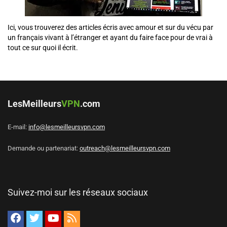
Ici, vous trouverez des articles écris avec amour et sur du vécu par
un français vivant à l’étranger et ayant du faire face pour de vrai à
tout ce sur quoi il écrit.
LesMeilleurs
VPN
.com
E-mail:
info@lesmeilleursvpn.com
Demande ou partenariat:
outreach@lesmeilleursvpn.com
Suivez-moi sur les réseaux sociaux