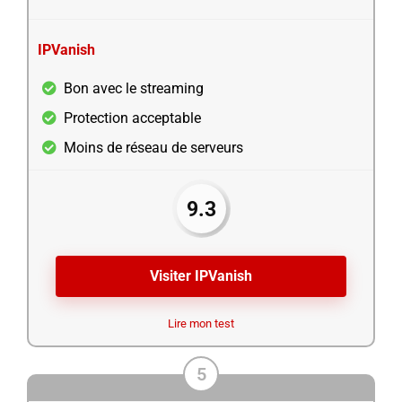
IPVanish
Bon avec le streaming
Protection acceptable
Moins de réseau de serveurs
9.3
Visiter IPVanish
Lire mon test
5