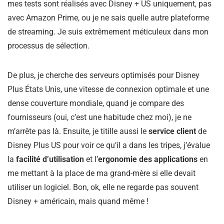
mes tests sont réalisés avec Disney + US uniquement, pas
avec Amazon Prime, ou je ne sais quelle autre plateforme
de streaming. Je suis extrêmement méticuleux dans mon
processus de sélection.
De plus, je cherche des serveurs optimisés pour Disney
Plus États Unis, une vitesse de connexion optimale et une
dense couverture mondiale, quand je compare des
fournisseurs (oui, c’est une habitude chez moi), je ne
m’arrête pas là. Ensuite, je titille aussi le
service client
de
Disney Plus US pour voir ce qu’il a dans les tripes, j’évalue
la
facilité d’utilisation
et l’
ergonomie des applications
en
me mettant à la place de ma grand-mère si elle devait
utiliser un logiciel. Bon, ok, elle ne regarde pas souvent
Disney + américain, mais quand même !