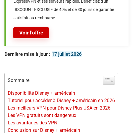
ExpressVPN et ses serveurs rapides. Bénéficiez d'un
DISCOUNT EXCLUSIF de 49% et de 30 jours de garantie
satisfait ou remboursé.
Voir l'offre
Dernière mise à jour :
17 juillet 2026
Sommaire
Disponibilité Disney + américain
Tutoriel pour accéder à Disney + américain en 2026
Les meilleurs VPN pour Disney Plus USA en 2026
Les VPN gratuits sont dangereux
Les avantages des VPN
Conclusion sur Disney + américain