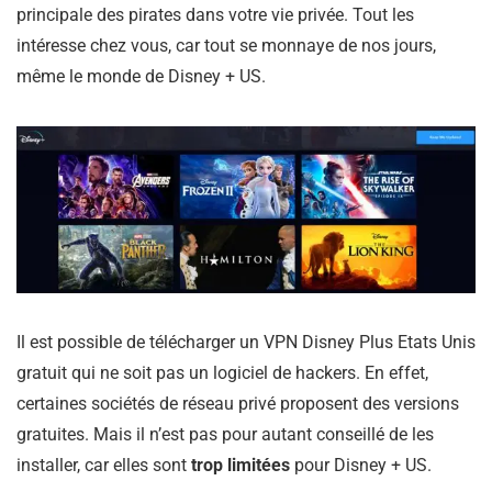
principale des pirates dans votre vie privée. Tout les
intéresse chez vous, car tout se monnaye de nos jours,
même le monde de Disney + US.
Il est possible de télécharger un VPN Disney Plus Etats Unis
gratuit qui ne soit pas un logiciel de hackers. En effet,
certaines sociétés de réseau privé proposent des versions
gratuites. Mais il n’est pas pour autant conseillé de les
installer, car elles sont
trop limitées
pour Disney + US.