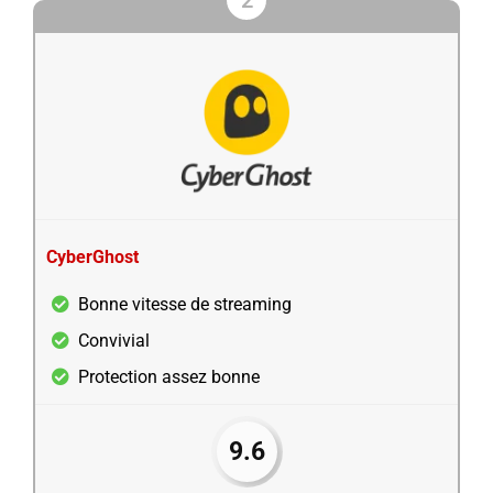
2
CyberGhost
Bonne vitesse de streaming
Convivial
Protection assez bonne
9.6