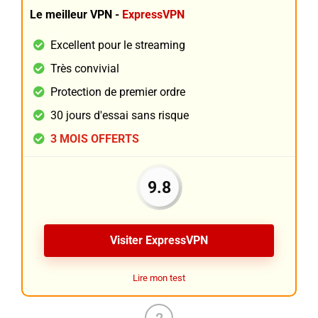
Le meilleur VPN -
ExpressVPN
Excellent pour le streaming
Très convivial
Protection de premier ordre
30 jours d'essai sans risque
3 MOIS OFFERTS
9.8
Visiter ExpressVPN
Lire mon test