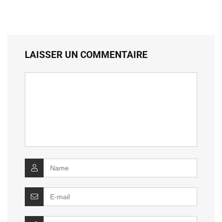
LAISSER UN COMMENTAIRE