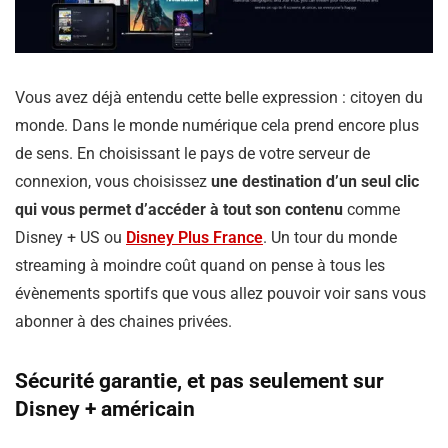
Vous avez déjà entendu cette belle expression : citoyen du
monde. Dans le monde numérique cela prend encore plus
de sens. En choisissant le pays de votre serveur de
connexion, vous choisissez
une destination d’un seul clic
qui vous permet d’accéder à tout son contenu
comme
Disney + US ou
Disney Plus France
. Un tour du monde
streaming à moindre coût quand on pense à tous les
évènements sportifs que vous allez pouvoir voir sans vous
abonner à des chaines privées.
Sécurité garantie, et pas seulement sur
Disney + américain