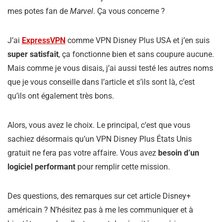
mes potes fan de
Marvel
. Ça vous concerne ?
J’ai
ExpressVPN
comme VPN Disney Plus USA et j’en suis
super satisfait
, ça fonctionne bien et sans coupure aucune.
Mais comme je vous disais, j’ai aussi testé les autres noms
que je vous conseille dans l’article et s’ils sont là, c’est
qu’ils ont également très bons.
Alors, vous avez le choix. Le principal, c’est que vous
sachiez désormais qu’un VPN Disney Plus États Unis
gratuit ne fera pas votre affaire. Vous avez
besoin d’un
logiciel performant
pour remplir cette mission.
Des questions, des remarques sur cet article Disney+
américain ? N’hésitez pas à me les communiquer et à