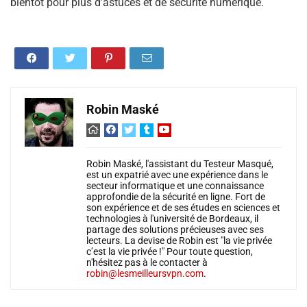
bientôt pour plus d’astuces et de sécurité numérique.
Robin Maské
Robin Maské, l'assistant du Testeur Masqué,
est un expatrié avec une expérience dans le
secteur informatique et une connaissance
approfondie de la sécurité en ligne. Fort de
son expérience et de ses études en sciences et
technologies à l'université de Bordeaux, il
partage des solutions précieuses avec ses
lecteurs. La devise de Robin est "la vie privée
c’est la vie privée !" Pour toute question,
n'hésitez pas à le contacter à
robin@lesmeilleursvpn.com
.