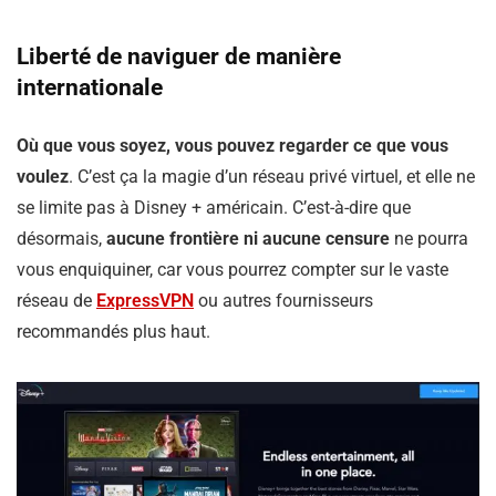
Liberté de naviguer de manière
internationale
Où que vous soyez, vous pouvez regarder ce que vous
voulez
. C’est ça la magie d’un réseau privé virtuel, et elle ne
se limite pas à Disney + américain. C’est-à-dire que
désormais,
aucune frontière ni aucune censure
ne pourra
vous enquiquiner, car vous pourrez compter sur le vaste
réseau de
ExpressVPN
ou autres fournisseurs
recommandés plus haut.