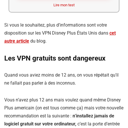
Lire mon test
Si vous le souhaitez, plus d’informations sont votre
disposition sur les VPN Disney Plus États Unis dans
cet
autre article
du blog.
Les VPN gratuits sont dangereux
Quand vous aviez moins de 12 ans, on vous répétait qu’il
ne fallait pas parler à des inconnus.
Vous n’avez plus 12 ans mais voulez quand même Disney
Plus americain (on est tous comme ça) mais votre nouvelle
recommandation est la suivante :
n’installez jamais de
logiciel gratuit sur votre ordinateur,
c’est la porte d’entrée