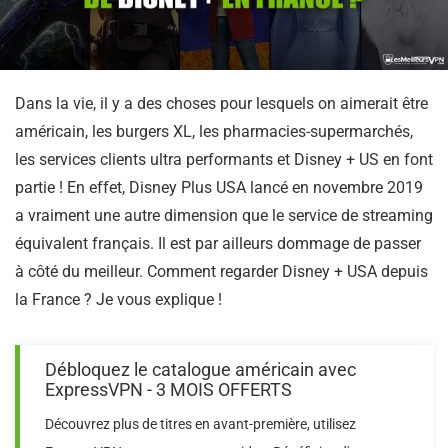
Dans la vie, il y a des choses pour lesquels on aimerait être
américain, les burgers XL, les pharmacies-supermarchés,
les services clients ultra performants et Disney + US en font
partie ! En effet, Disney Plus USA lancé en novembre 2019
a vraiment une autre dimension que le service de streaming
équivalent français. Il est par ailleurs dommage de passer
à côté du meilleur. Comment regarder Disney + USA depuis
la France ? Je vous explique !
Débloquez le catalogue américain avec
ExpressVPN - 3 MOIS OFFERTS
Découvrez plus de titres en avant-première, utilisez