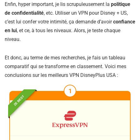
Enfin, hyper important, je lis scrupuleusement la
politique
de confidentialité
, etc. Utiliser un VPN pour Disney + US,
c’est lui confer votre intimité, ça demande d’avoir
confiance
en lui
, et ce, à tous les niveaux. Alors, je teste chaque
niveau.
Et donc, au terme de mes recherches, je fais un tableau
comparatif qui se transforme en classement. Voici mes
conclusions sur les meilleurs VPN DisneyPlus USA :
1
ZE BEST