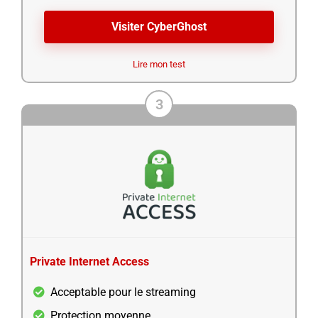
Visiter CyberGhost
Lire mon test
3
Private Internet Access
Acceptable pour le streaming
Protection moyenne