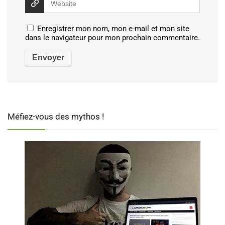
Enregistrer mon nom, mon e-mail et mon site
dans le navigateur pour mon prochain commentaire.
Méfiez-vous des mythos !