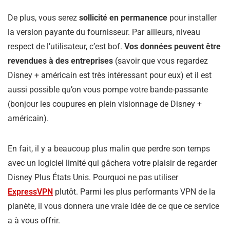
De plus, vous serez
sollicité en permanence
pour installer
la version payante du fournisseur. Par ailleurs, niveau
respect de l’utilisateur, c’est bof.
Vos données peuvent être
revendues à des entreprises
(savoir que vous regardez
Disney + américain est très intéressant pour eux) et il est
aussi possible qu’on vous pompe votre bande-passante
(bonjour les coupures en plein visionnage de Disney +
américain).
En fait, il y a beaucoup plus malin que perdre son temps
avec un logiciel limité qui gâchera votre plaisir de regarder
Disney Plus États Unis. Pourquoi ne pas utiliser
ExpressVPN
plutôt. Parmi les plus performants VPN de la
planète, il vous donnera une vraie idée de ce que ce service
a à vous offrir.