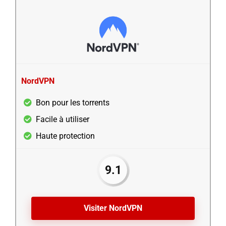
NordVPN
Bon pour les torrents
Facile à utiliser
Haute protection
9.1
Visiter NordVPN