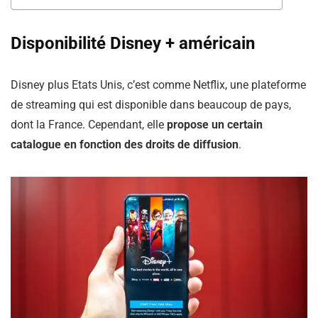
Disponibilité Disney + américain
Disney plus Etats Unis, c’est comme Netflix, une plateforme
de streaming qui est disponible dans beaucoup de pays,
dont la France. Cependant, elle
propose un certain
catalogue en fonction des droits de diffusion
.