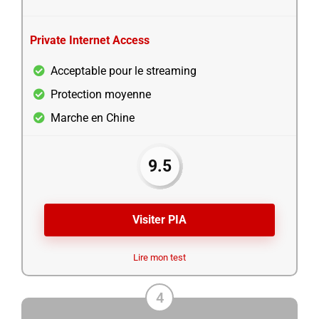
Private Internet Access
Acceptable pour le streaming
Protection moyenne
Marche en Chine
9.5
Visiter PIA
Lire mon test
4