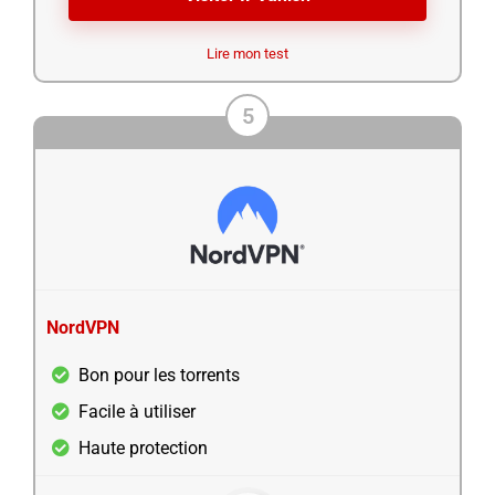
Lire mon test
5
NordVPN
Bon pour les torrents
Facile à utiliser
Haute protection