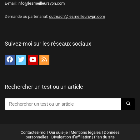
E-mail:
info@lesmeilleursvpn.com
Demande ou partenariat:
outreach@lesmeilleursvpn.com
Suivez-moi sur les réseaux sociaux
Rechercher un test ou un article
Contactez-moi
|
Qui suis-je
|
Mentions légales
|
Données
personnelles
|
Divulgation d’affiliation
|
Plan du site