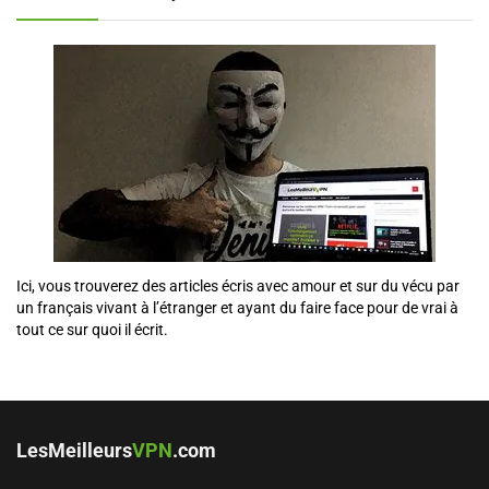
Ici, vous trouverez des articles écris avec amour et sur du vécu par
un français vivant à l’étranger et ayant du faire face pour de vrai à
tout ce sur quoi il écrit.
LesMeilleurs
VPN
.com