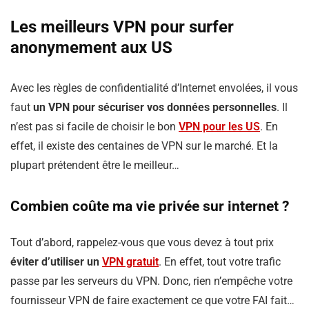
Les meilleurs VPN pour surfer
anonymement aux US
Avec les règles de confidentialité d’Internet envolées, il vous
faut
un VPN pour sécuriser vos données personnelles
. Il
n’est pas si facile de choisir le bon
VPN pour les US
. En
effet, il existe des centaines de VPN sur le marché. Et la
plupart prétendent être le meilleur…
Combien coûte ma vie privée sur internet ?
Tout d’abord, rappelez-vous que vous devez à tout prix
éviter d’utiliser un
VPN gratuit
. En effet, tout votre trafic
passe par les serveurs du VPN. Donc, rien n’empêche votre
fournisseur VPN de faire exactement ce que votre FAI fait…