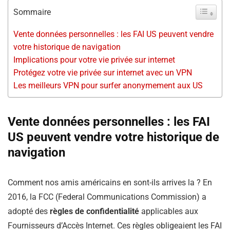
Sommaire
Vente données personnelles : les FAI US peuvent vendre
votre historique de navigation
Implications pour votre vie privée sur internet
Protégez votre vie privée sur internet avec un VPN
Les meilleurs VPN pour surfer anonymement aux US
Vente données personnelles : les FAI
US peuvent vendre votre historique de
navigation
Comment nos amis américains en sont-ils arrives la ? En
2016, la FCC (Federal Communications Commission) a
adopté des
règles de confidentialité
applicables aux
Fournisseurs d’Accès Internet. Ces règles obligeaient les FAI