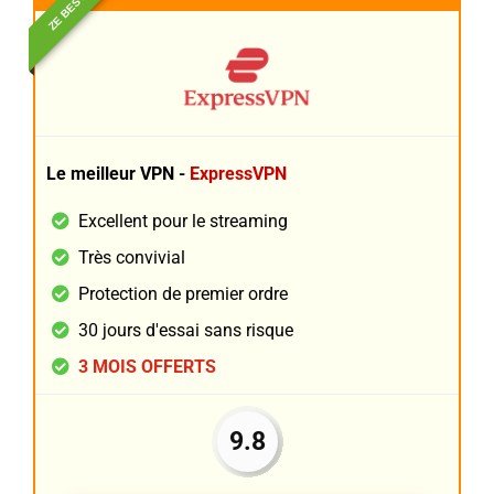
ZE BEST
Le meilleur VPN -
ExpressVPN
Excellent pour le streaming
Très convivial
Protection de premier ordre
30 jours d'essai sans risque
3 MOIS OFFERTS
9.8