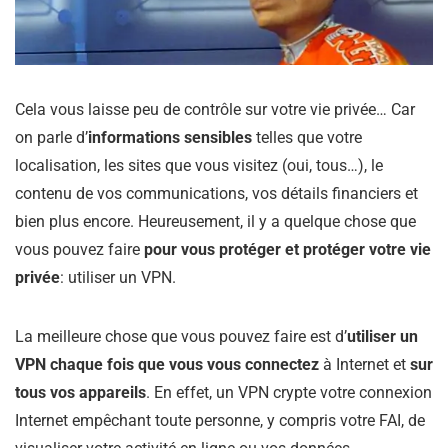
Cela vous laisse peu de contrôle sur votre vie privée… Car
on parle d’
informations sensibles
telles que votre
localisation, les sites que vous visitez (oui, tous…), le
contenu de vos communications, vos détails financiers et
bien plus encore. Heureusement, il y a quelque chose que
vous pouvez faire
pour vous protéger et protéger votre vie
privée
: utiliser un VPN.
La meilleure chose que vous pouvez faire est d’
utiliser un
VPN chaque fois que vous vous connectez
à Internet et
sur
tous vos appareils
. En effet, un VPN crypte votre connexion
Internet empêchant toute personne, y compris votre FAI, de