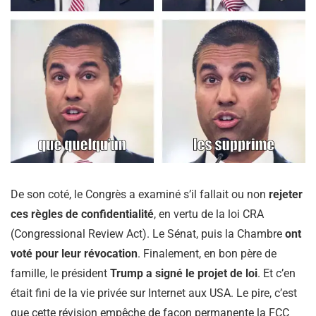
De son coté, le Congrès a examiné s’il fallait ou non
rejeter
ces règles de confidentialité
, en vertu de la loi CRA
(Congressional Review Act). Le Sénat, puis la Chambre
ont
voté pour leur révocation
. Finalement, en bon père de
famille, le président
Trump a signé le projet de loi
. Et c’en
était fini de la vie privée sur Internet aux USA. Le pire, c’est
que cette révision empêche de façon permanente la FCC