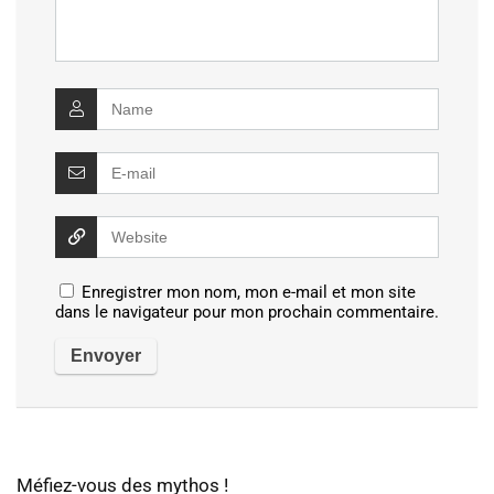
Enregistrer mon nom, mon e-mail et mon site
dans le navigateur pour mon prochain commentaire.
Méfiez-vous des mythos !