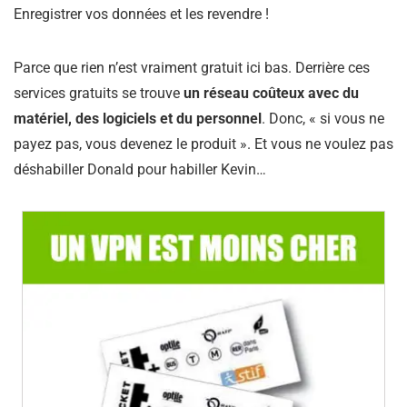
Enregistrer vos données et les revendre !
Parce que rien n’est vraiment gratuit ici bas. Derrière ces
services gratuits se trouve
un réseau coûteux avec du
matériel, des logiciels et du personnel
. Donc, « si vous ne
payez pas, vous devenez le produit ». Et vous ne voulez pas
déshabiller Donald pour habiller Kevin…