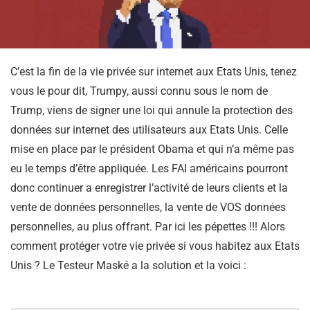
C’est la fin de la vie privée sur internet aux Etats Unis, tenez
vous le pour dit, Trumpy, aussi connu sous le nom de
Trump, viens de signer une loi qui annule la protection des
données sur internet des utilisateurs aux Etats Unis. Celle
mise en place par le président Obama et qui n’a même pas
eu le temps d’être appliquée. Les FAI américains pourront
donc continuer a enregistrer l’activité de leurs clients et la
vente de données personnelles, la vente de VOS données
personnelles, au plus offrant. Par ici les pépettes !!! Alors
comment protéger votre vie privée si vous habitez aux Etats
Unis ? Le Testeur Maské a la solution et la voici :