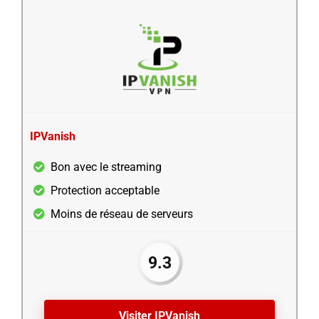
IPVanish
Bon avec le streaming
Protection acceptable
Moins de réseau de serveurs
9.3
Visiter IPVanish