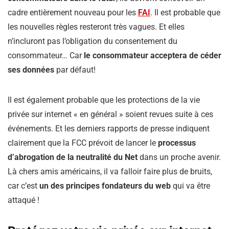
cadre entièrement nouveau pour les
FAI
. Il est probable que
les nouvelles règles resteront très vagues. Et elles
n’incluront pas l’obligation du consentement du
consommateur… Car
le consommateur acceptera de céder
ses données
par défaut!
Il est également probable que les protections de la vie
privée sur internet « en général » soient revues suite à ces
événements. Et les derniers rapports de presse indiquent
clairement que la FCC prévoit de lancer le
processus
d’abrogation de la neutralité du Net
dans un proche avenir.
Là chers amis américains, il va falloir faire plus de bruits,
car c’est
un des principes fondateurs du web
qui va être
attaqué !