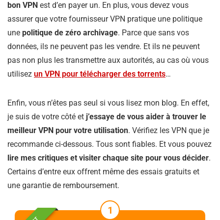
bon VPN
est d’en payer un. En plus, vous devez vous
assurer que votre fournisseur VPN pratique une politique
une
politique de zéro archivage
. Parce que sans vos
données, ils ne peuvent pas les vendre. Et ils ne peuvent
pas non plus les transmettre aux autorités, au cas où vous
utilisez
un VPN pour télécharger des torrents
…
Enfin, vous n’êtes pas seul si vous lisez mon blog. En effet,
je suis de votre côté et
j’essaye de vous aider à trouver le
meilleur VPN pour votre utilisation
. Vérifiez les VPN que je
recommande ci-dessous. Tous sont fiables. Et vous pouvez
lire mes critiques et visiter chaque site pour vous décider
.
Certains d’entre eux offrent même des essais gratuits et
une garantie de remboursement.
1