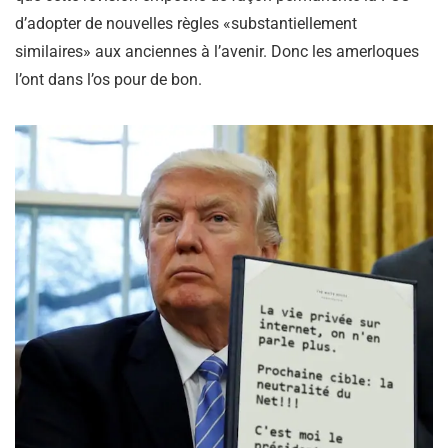
d’adopter de nouvelles règles «substantiellement
similaires» aux anciennes à l’avenir. Donc les amerloques
l’ont dans l’os pour de bon.