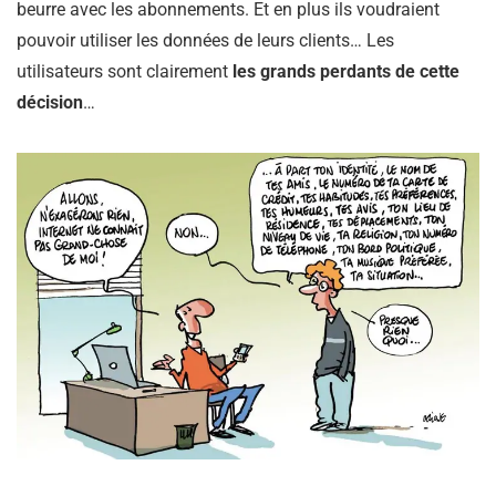
beurre avec les abonnements. Et en plus ils voudraient
pouvoir utiliser les données de leurs clients… Les
utilisateurs sont clairement
les grands perdants de cette
décision
…