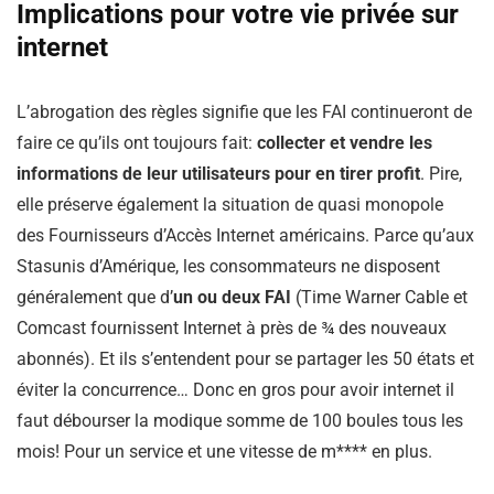
Implications pour votre vie privée sur
internet
L’abrogation des règles signifie que les FAI continueront de
faire ce qu’ils ont toujours fait:
collecter et vendre les
informations de leur utilisateurs pour en tirer profit
. Pire,
elle préserve également la situation de quasi monopole
des Fournisseurs d’Accès Internet américains. Parce qu’aux
Stasunis d’Amérique, les consommateurs ne disposent
généralement que d’
un ou deux FAI
(Time Warner Cable et
Comcast fournissent Internet à près de ¾ des nouveaux
abonnés). Et ils s’entendent pour se partager les 50 états et
éviter la concurrence… Donc en gros pour avoir internet il
faut débourser la modique somme de 100 boules tous les
mois! Pour un service et une vitesse de m**** en plus.