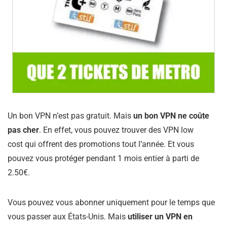
Un bon VPN n’est pas gratuit. Mais
un bon VPN ne coûte
pas cher
. En effet, vous pouvez trouver des VPN low
cost qui offrent des promotions tout l’année. Et vous
pouvez vous protéger pendant 1 mois entier à parti de
2.50€.
Vous pouvez vous abonner uniquement pour le temps que
vous passer aux États-Unis. Mais
utiliser un VPN en