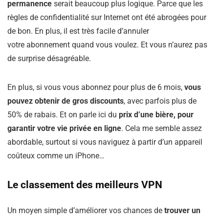
permanence
serait beaucoup plus logique. Parce que les
règles de confidentialité sur Internet ont été abrogées pour
de bon. En plus, il est très facile d’annuler
votre abonnement quand vous voulez. Et vous n’aurez pas
de surprise désagréable.
En plus, si vous vous abonnez pour plus de 6 mois,
vous
pouvez obtenir de gros discounts
, avec parfois plus de
50% de rabais. Et on parle ici du
prix d’une bière, pour
garantir votre vie privée en ligne
. Cela me semble assez
abordable, surtout si vous naviguez à partir d’un appareil
coûteux comme un iPhone…
Le classement des meilleurs VPN
Un moyen simple d’améliorer vos chances de
trouver un