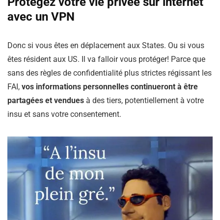
Protégez votre vie privée sur internet
avec un VPN
Donc si vous êtes en déplacement aux States. Ou si vous
êtes résident aux US. Il va falloir vous protéger! Parce que
sans des règles de confidentialité plus strictes régissant les
FAI,
vos informations personnelles continueront à être
partagées et vendues
à des tiers, potentiellement à votre
insu et sans votre consentement.