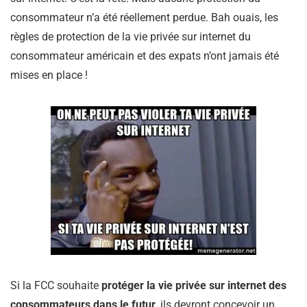
consommateur n’a été réellement perdue. Bah ouais, les
règles de protection de la vie privée sur internet du
consommateur américain et des expats n’ont jamais été
mises en place !
Si la FCC souhaite
protéger la vie privée sur internet des
consommateurs dans le futur
, ils devront concevoir un