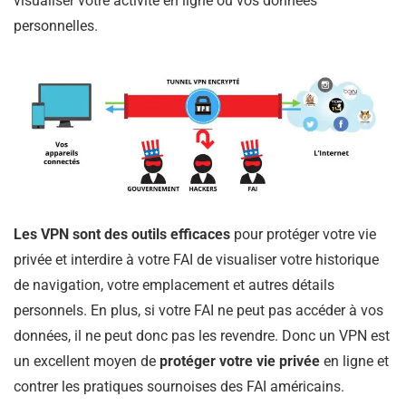
visualiser votre activité en ligne ou vos données
personnelles.
Les VPN sont des outils efficaces
pour protéger votre vie
privée et interdire à votre FAI de visualiser votre historique
de navigation, votre emplacement et autres détails
personnels. En plus, si votre FAI ne peut pas accéder à vos
données, il ne peut donc pas les revendre. Donc un VPN est
un excellent moyen de
protéger votre vie privée
en ligne et
contrer les pratiques sournoises des FAI américains.