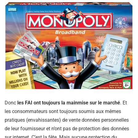
Donc
les FAI ont toujours la mainmise sur le marché
. Et
les consommateurs sont toujours soumis aux mêmes
pratiques (envahissantes) de vente données personnelles
de leur fournisseur et n’ont pas de protection des données
sur internet. C’est la fête. Mais aucune protection du