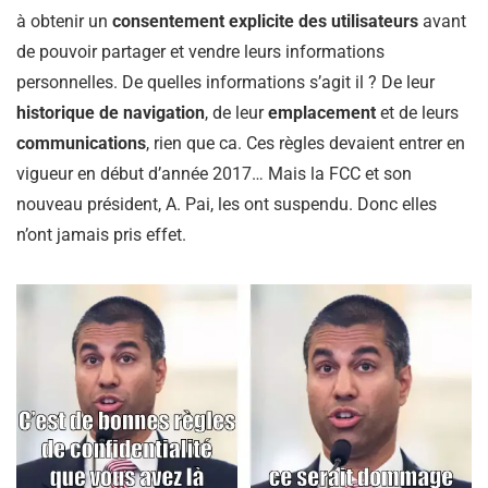
à obtenir un
consentement explicite des utilisateurs
avant
de pouvoir partager et vendre leurs informations
personnelles. De quelles informations s’agit il ? De leur
historique de navigation
, de leur
emplacement
et de leurs
communications
, rien que ca. Ces règles devaient entrer en
vigueur en début d’année 2017… Mais la FCC et son
nouveau président, A. Pai, les ont suspendu. Donc elles
n’ont jamais pris effet.