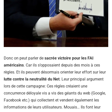
Donc on peut parler de
sacrée victoire pour les FAI
américains
. Car ils s’opposaient depuis des mois à ces
règles. Et ils peuvent désormais orienter leur effort sur leur
lutte contre la neutralité du Net
. Leur principal argument
lors de cette campagne: Ces règles créaient une
concurrence déloyale vis a vis des géants du web (Google,
Facebook etc.) qui collectent et vendent également les
informations de leurs utilisateurs. Mouais… Ils font leur